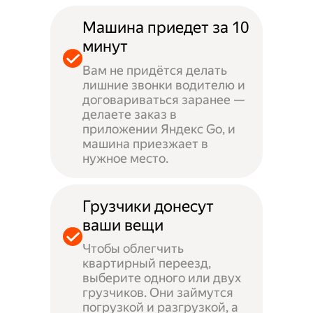
Машина приедет за 10
минут
Вам не придётся делать
лишние звонки водителю и
договариваться заранее —
делаете заказ в
приложении Яндекс Go, и
машина приезжает в
нужное место.
Грузчики донесут
ваши вещи
Чтобы облегчить
квартирный переезд,
выберите одного или двух
грузчиков. Они займутся
погрузкой и разгрузкой, а