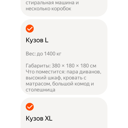
стиральная машина и
несколько коробок
Кузов L
Вес: до 1400 кг
Габариты: 380 × 180 × 180 см
Что поместится: пара диванов,
высокий шкаф, кровать с
матрасом, большой комод и
столешница
Кузов XL