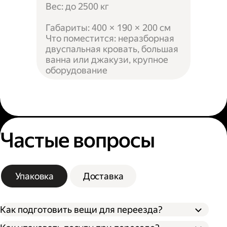
Вес: до 2500 кг
Габариты: 400 × 190 × 200 см
Что поместится: неразборная
двуспальная кровать, большая
ванна или джакузи, крупное
оборудование
Частые вопросы
Упаковка
Доставка
Как подготовить вещи для переезда?