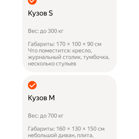
Кузов S
Вес: до 300 кг
Габариты: 170 × 100 × 90 см
Что поместится: кресло,
журнальный столик, тумбочка,
несколько стульев
Кузов M
Вес: до 700 кг
Габариты: 160 × 130 × 150 см
небольшой диван, плита,