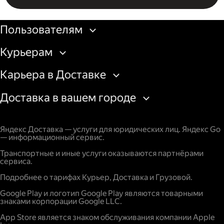
Бизнесу
Пользователям
Курьерам
Карьера в Доставке
Доставка в вашем городе
Яндекс Доставка — услуги для юридических лиц. Яндекс Go
— информационный сервис.
Транспортные и иные услуги оказываются партнёрами
сервиса.
Подробнее о тарифах Курьер, Доставка и Грузовой.
Google Play и логотип Google Play являются товарными
знаками корпорации Google LLC.
App Store является знаком обслуживания компании Apple