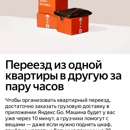
Переезд из одной
квартиры в другую за
пару часов
Чтобы организовать квартирный переезд,
достаточно заказать грузовую доставку в
приложении Яндекс Go. Машина будет у вас
уже через 10 минут, а грузчики помогут с
вещами — даже если нужно поднять шкаф,