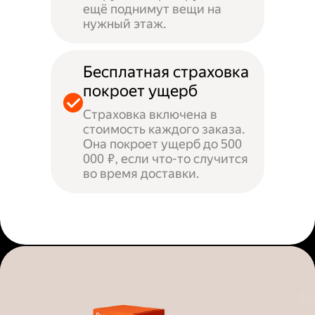
ещё поднимут вещи на
нужный этаж.
Бесплатная страховка
покроет ущерб
Страховка включена в
стоимость каждого заказа.
Она покроет ущерб до 500
000 ₽, если что-то случится
во время доставки.