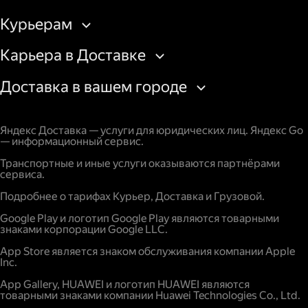
Курьерам
Карьера в Доставке
Доставка в вашем городе
Яндекс Доставка — услуги для юридических лиц. Яндекс Go
— информационный сервис.
Транспортные и иные услуги оказываются партнёрами
сервиса.
Подробнее о тарифах Курьер, Доставка и Грузовой.
Google Play и логотип Google Play являются товарными
знаками корпорации Google LLC.
App Store является знаком обслуживания компании Apple
Inc.
App Gallery, HUAWEI и логотип HUAWEI являются
товарными знаками компании Huawei Technologies Co., Ltd.