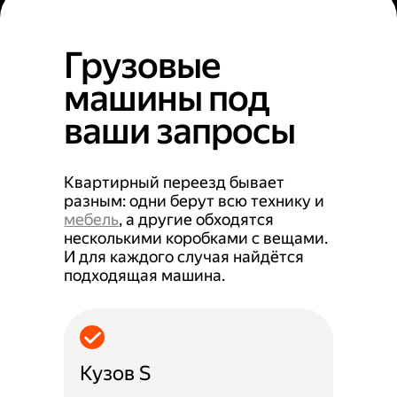
Грузовые
машины под
ваши запросы
Квартирный переезд бывает
разным: одни берут всю технику и
мебель
, а другие обходятся
несколькими коробками с вещами.
И для каждого случая найдётся
подходящая машина.
Кузов S