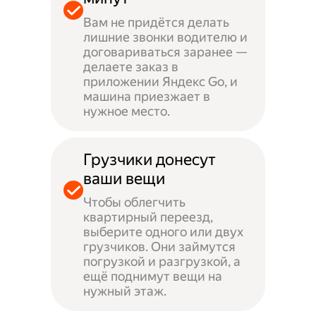
Вам не придётся делать
лишние звонки водителю и
договариваться заранее —
делаете заказ в
приложении Яндекс Go, и
машина приезжает в
нужное место.
Грузчики донесут
ваши вещи
Чтобы облегчить
квартирный переезд,
выберите одного или двух
грузчиков. Они займутся
погрузкой и разгрузкой, а
ещё поднимут вещи на
нужный этаж.