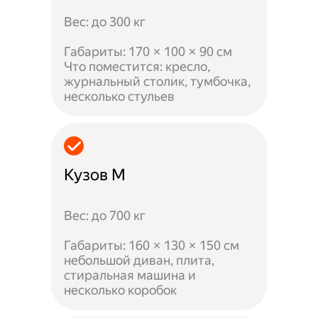
Вес: до 300 кг
Габариты: 170 × 100 × 90 см
Что поместится: кресло,
журнальный столик, тумбочка,
несколько стульев
Кузов M
Вес: до 700 кг
Габариты: 160 × 130 × 150 см
небольшой диван, плита,
стиральная машина и
несколько коробок