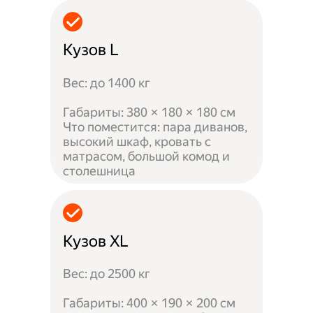
Кузов L
Вес: до 1400 кг
Габариты: 380 × 180 × 180 см
Что поместится: пара диванов,
высокий шкаф, кровать с
матрасом, большой комод и
столешница
Кузов XL
Вес: до 2500 кг
Габариты: 400 × 190 × 200 см