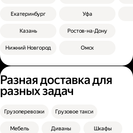
Екатеринбург
Уфа
Казань
Ростов-на-Дону
Нижний Новгород
Омск
Разная доставка для
разных задач
Грузоперевозки
Грузовое такси
Мебель
Диваны
Шкафы