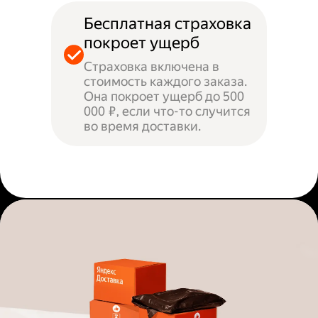
Бесплатная страховка
покроет ущерб
Страховка включена в
стоимость каждого заказа.
Она покроет ущерб до 500
000 ₽, если что-то случится
во время доставки.