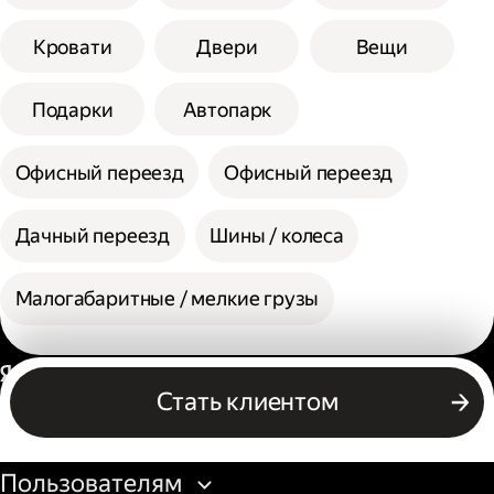
Кровати
Двери
Вещи
Подарки
Автопарк
Офисный переезд
Офисный переезд
Дачный переезд
Шины / колеса
Малогабаритные / мелкие грузы
Россия
Стать клиентом
Бизнесу
Пользователям