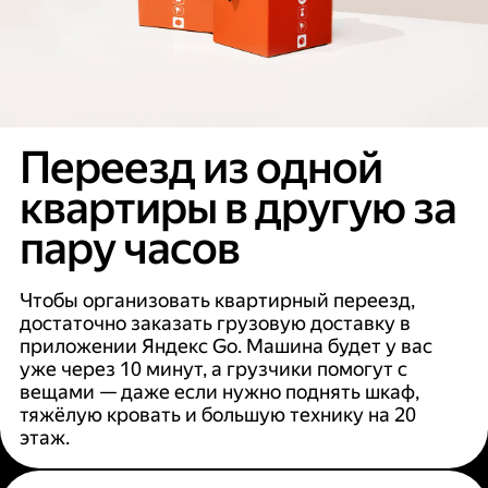
Переезд из одной
квартиры в другую за
пару часов
Чтобы организовать квартирный переезд,
достаточно заказать грузовую доставку в
приложении Яндекс Go. Машина будет у вас
уже через 10 минут, а грузчики помогут с
вещами — даже если нужно поднять шкаф,
тяжёлую кровать и большую технику на 20
этаж.