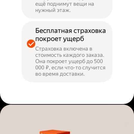
ещё поднимут вещи на
нужный этаж.
Бесплатная страховка
покроет ущерб
Страховка включена в
стоимость каждого заказа.
Она покроет ущерб до 500
000 ₽, если что-то случится
во время доставки.