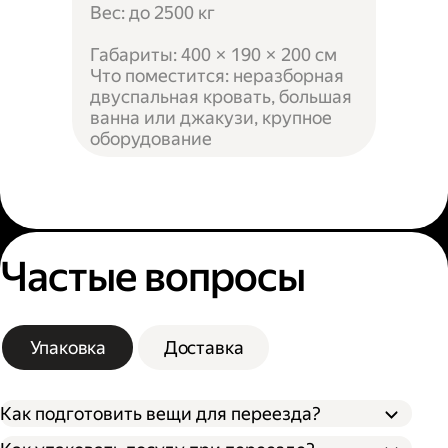
Вес: до 2500 кг
Габариты: 400 × 190 × 200 см
Что поместится: неразборная
двуспальная кровать, большая
ванна или джакузи, крупное
оборудование
Частые вопросы
Упаковка
Доставка
Как подготовить вещи для переезда?