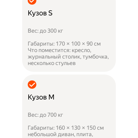
Кузов S
Вес: до 300 кг
Габариты: 170 × 100 × 90 см
Что поместится: кресло,
журнальный столик, тумбочка,
несколько стульев
Кузов M
Вес: до 700 кг
Габариты: 160 × 130 × 150 см
небольшой диван, плита,