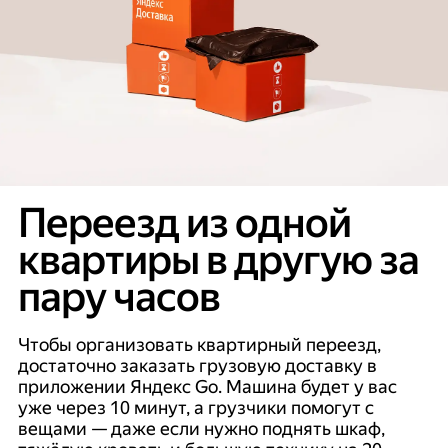
Переезд из одной
квартиры в другую за
пару часов
Чтобы организовать квартирный переезд,
достаточно заказать грузовую доставку в
приложении Яндекс Go. Машина будет у вас
уже через 10 минут, а грузчики помогут с
вещами — даже если нужно поднять шкаф,