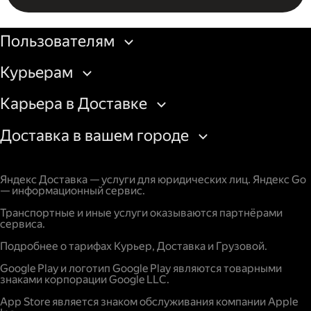
Бизнесу
Пользователям
Курьерам
Карьера в Доставке
Доставка в вашем городе
Яндекс Доставка — услуги для юридических лиц. Яндекс Go
— информационный сервис.
Транспортные и иные услуги оказываются партнёрами
сервиса.
Подробнее о тарифах Курьер, Доставка и Грузовой.
Google Play и логотип Google Play являются товарными
знаками корпорации Google LLC.
App Store является знаком обслуживания компании Apple