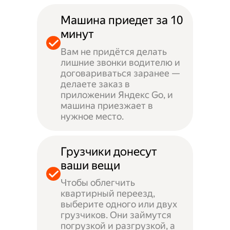
Машина приедет за 10
минут
Вам не придётся делать
лишние звонки водителю и
договариваться заранее —
делаете заказ в
приложении Яндекс Go, и
машина приезжает в
нужное место.
Грузчики донесут
ваши вещи
Чтобы облегчить
квартирный переезд,
выберите одного или двух
грузчиков. Они займутся
погрузкой и разгрузкой, а