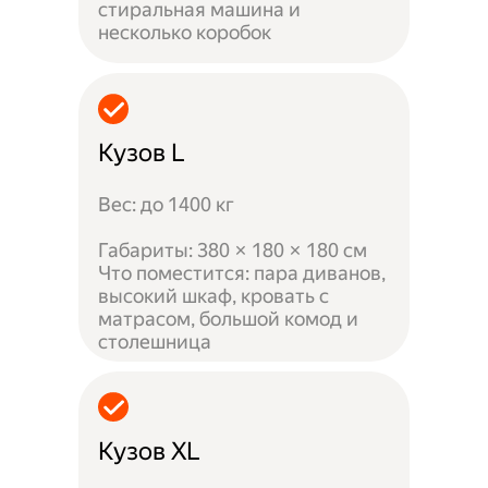
стиральная машина и
несколько коробок
Кузов L
Вес: до 1400 кг
Габариты: 380 × 180 × 180 см
Что поместится: пара диванов,
высокий шкаф, кровать с
матрасом, большой комод и
столешница
Кузов XL