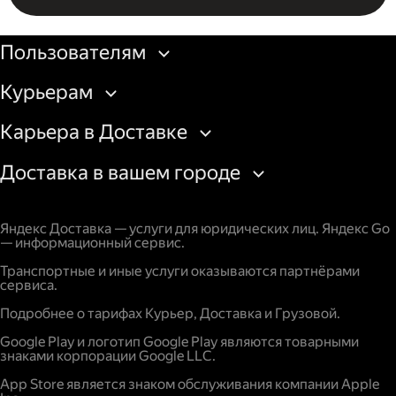
Бизнесу
Пользователям
Курьерам
Карьера в Доставке
Доставка в вашем городе
Яндекс Доставка — услуги для юридических лиц. Яндекс Go
— информационный сервис.
Транспортные и иные услуги оказываются партнёрами
сервиса.
Подробнее о тарифах Курьер, Доставка и Грузовой.
Google Play и логотип Google Play являются товарными
знаками корпорации Google LLC.
App Store является знаком обслуживания компании Apple