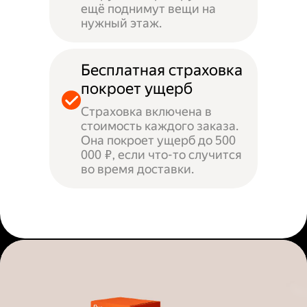
ещё поднимут вещи на
нужный этаж.
Бесплатная страховка
покроет ущерб
Страховка включена в
стоимость каждого заказа.
Она покроет ущерб до 500
000 ₽, если что-то случится
во время доставки.