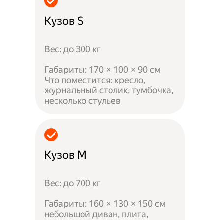
Кузов S
Вес: до 300 кг
Габариты: 170 × 100 × 90 см
Что поместится: кресло,
журнальный столик, тумбочка,
несколько стульев
Кузов M
Вес: до 700 кг
Габариты: 160 × 130 × 150 см
небольшой диван, плита,