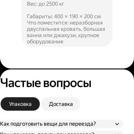
Вес: до 2500 кг
Габариты: 400 × 190 × 200 см
Что поместится: неразборная
двуспальная кровать, большая
ванна или джакузи, крупное
оборудование
Частые вопросы
Упаковка
Доставка
Как подготовить вещи для переезда?