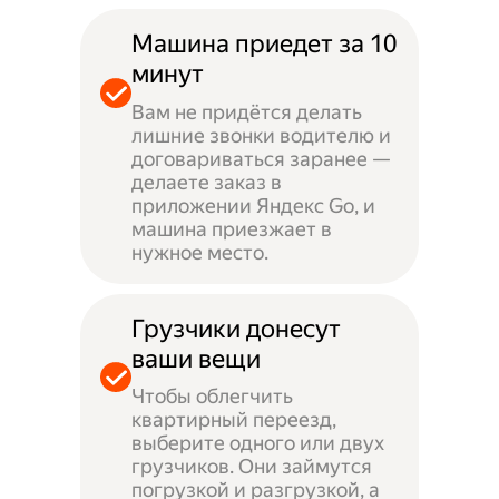
Машина приедет за 10
минут
Вам не придётся делать
лишние звонки водителю и
договариваться заранее —
делаете заказ в
приложении Яндекс Go, и
машина приезжает в
нужное место.
Грузчики донесут
ваши вещи
Чтобы облегчить
квартирный переезд,
выберите одного или двух
грузчиков. Они займутся
погрузкой и разгрузкой, а