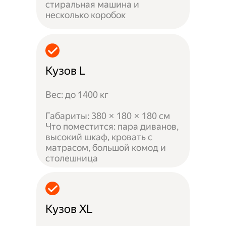
стиральная машина и
несколько коробок
Кузов L
Вес: до 1400 кг
Габариты: 380 × 180 × 180 см
Что поместится: пара диванов,
высокий шкаф, кровать с
матрасом, большой комод и
столешница
Кузов XL