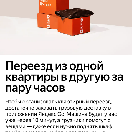
Переезд из одной
квартиры в другую за
пару часов
Чтобы организовать квартирный переезд,
достаточно заказать грузовую доставку в
приложении Яндекс Go. Машина будет у вас
уже через 10 минут, а грузчики помогут с
вещами — даже если нужно поднять шкаф,