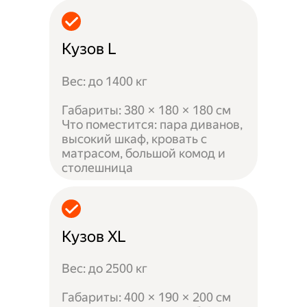
Кузов L
Вес: до 1400 кг
Габариты: 380 × 180 × 180 см
Что поместится: пара диванов,
высокий шкаф, кровать с
матрасом, большой комод и
столешница
Кузов XL
Вес: до 2500 кг
Габариты: 400 × 190 × 200 см