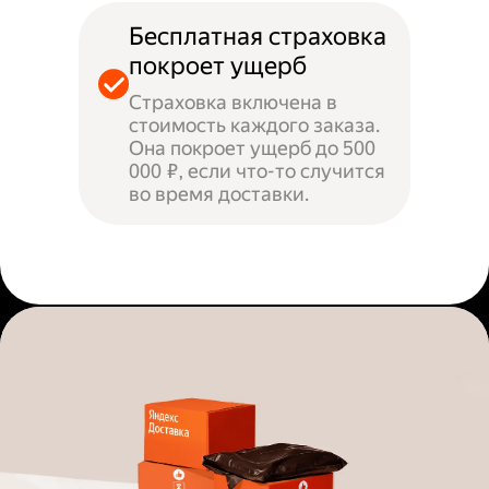
Бесплатная страховка
покроет ущерб
Страховка включена в
стоимость каждого заказа.
Она покроет ущерб до 500
000 ₽, если что-то случится
во время доставки.