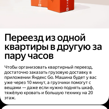
Переезд из одной
квартиры в другую за
пару часов
Чтобы организовать квартирный переезд,
достаточно заказать грузовую доставку в
приложении Яндекс Go. Машина будет у вас
уже через 10 минут, а грузчики помогут с
вещами — даже если нужно поднять шкаф,
тяжёлую кровать и большую технику на 20
этаж.