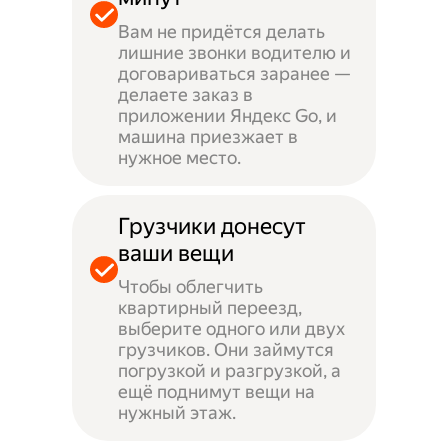
Вам не придётся делать
лишние звонки водителю и
договариваться заранее —
делаете заказ в
приложении Яндекс Go, и
машина приезжает в
нужное место.
Грузчики донесут
ваши вещи
Чтобы облегчить
квартирный переезд,
выберите одного или двух
грузчиков. Они займутся
погрузкой и разгрузкой, а
ещё поднимут вещи на
нужный этаж.