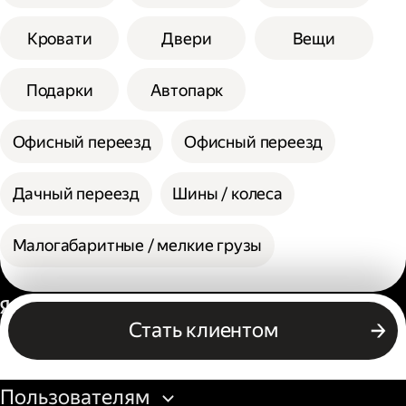
Кровати
Двери
Вещи
Подарки
Автопарк
Офисный переезд
Офисный переезд
Дачный переезд
Шины / колеса
Малогабаритные / мелкие грузы
Россия
Стать клиентом
Бизнесу
Пользователям