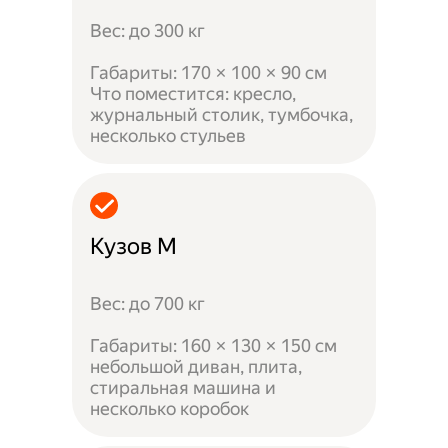
Вес: до 300 кг
Габариты: 170 × 100 × 90 см
Что поместится: кресло,
журнальный столик, тумбочка,
несколько стульев
Кузов M
Вес: до 700 кг
Габариты: 160 × 130 × 150 см
небольшой диван, плита,
стиральная машина и
несколько коробок