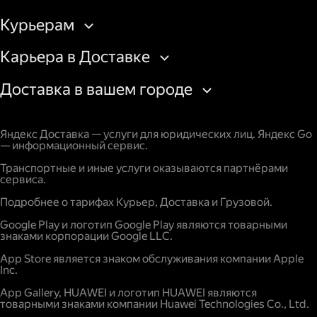
Курьерам
Карьера в Доставке
Доставка в вашем городе
Яндекс Доставка — услуги для юридических лиц. Яндекс Go
— информационный сервис.
Транспортные и иные услуги оказываются партнёрами
сервиса.
Подробнее о тарифах Курьер, Доставка и Грузовой.
Google Play и логотип Google Play являются товарными
знаками корпорации Google LLC.
App Store является знаком обслуживания компании Apple
Inc.
App Gallery, HUAWEI и логотип HUAWEI являются
товарными знаками компании Huawei Technologies Co., Ltd.