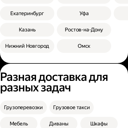
Екатеринбург
Уфа
Казань
Ростов-на-Дону
Нижний Новгород
Омск
Разная доставка для
разных задач
Грузоперевозки
Грузовое такси
Мебель
Диваны
Шкафы