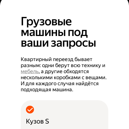
Грузовые
машины под
ваши запросы
Квартирный переезд бывает
разным: одни берут всю технику и
мебель
, а другие обходятся
несколькими коробками с вещами.
И для каждого случая найдётся
подходящая машина.
Кузов S