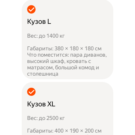
Кузов L
Вес: до 1400 кг
Габариты: 380 × 180 × 180 см
Что поместится: пара диванов,
высокий шкаф, кровать с
матрасом, большой комод и
столешница
Кузов XL
Вес: до 2500 кг
Габариты: 400 × 190 × 200 см