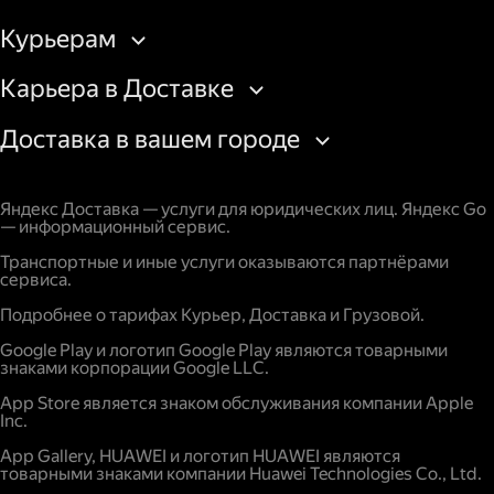
Курьерам
Карьера в Доставке
Доставка в вашем городе
Яндекс Доставка — услуги для юридических лиц. Яндекс Go
— информационный сервис.
Транспортные и иные услуги оказываются партнёрами
сервиса.
Подробнее о тарифах Курьер, Доставка и Грузовой.
Google Play и логотип Google Play являются товарными
знаками корпорации Google LLC.
App Store является знаком обслуживания компании Apple
Inc.
App Gallery, HUAWEI и логотип HUAWEI являются
товарными знаками компании Huawei Technologies Co., Ltd.