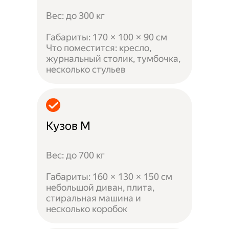
Вес: до 300 кг
Габариты: 170 × 100 × 90 см
Что поместится: кресло,
журнальный столик, тумбочка,
несколько стульев
Кузов M
Вес: до 700 кг
Габариты: 160 × 130 × 150 см
небольшой диван, плита,
стиральная машина и
несколько коробок