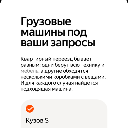
Грузовые
машины под
ваши запросы
Квартирный переезд бывает
разным: одни берут всю технику и
мебель
, а другие обходятся
несколькими коробками с вещами.
И для каждого случая найдётся
подходящая машина.
Кузов S