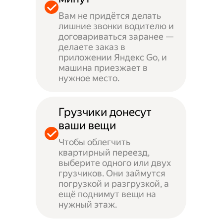
Вам не придётся делать
лишние звонки водителю и
договариваться заранее —
делаете заказ в
приложении Яндекс Go, и
машина приезжает в
нужное место.
Грузчики донесут
ваши вещи
Чтобы облегчить
квартирный переезд,
выберите одного или двух
грузчиков. Они займутся
погрузкой и разгрузкой, а
ещё поднимут вещи на
нужный этаж.