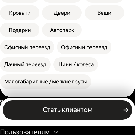
Кровати
Двери
Вещи
Подарки
Автопарк
Офисный переезд
Офисный переезд
Дачный переезд
Шины / колеса
Малогабаритные / мелкие грузы
Россия
Стать клиентом
Бизнесу
Пользователям