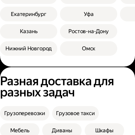
Екатеринбург
Уфа
Казань
Ростов-на-Дону
Нижний Новгород
Омск
Разная доставка для
разных задач
Грузоперевозки
Грузовое такси
Мебель
Диваны
Шкафы