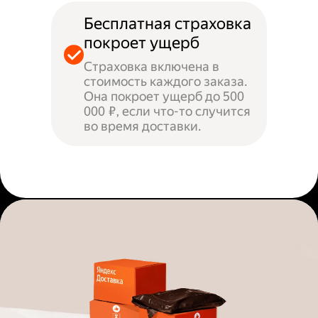
Бесплатная страховка
покроет ущерб
Страховка включена в
стоимость каждого заказа.
Она покроет ущерб до 500
000 ₽, если что-то случится
во время доставки.