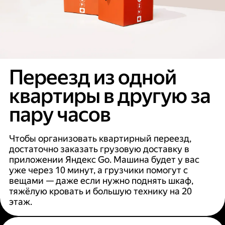
Переезд из одной
квартиры в другую за
пару часов
Чтобы организовать квартирный переезд,
достаточно заказать грузовую доставку в
приложении Яндекс Go. Машина будет у вас
уже через 10 минут, а грузчики помогут с
вещами — даже если нужно поднять шкаф,
тяжёлую кровать и большую технику на 20
этаж.