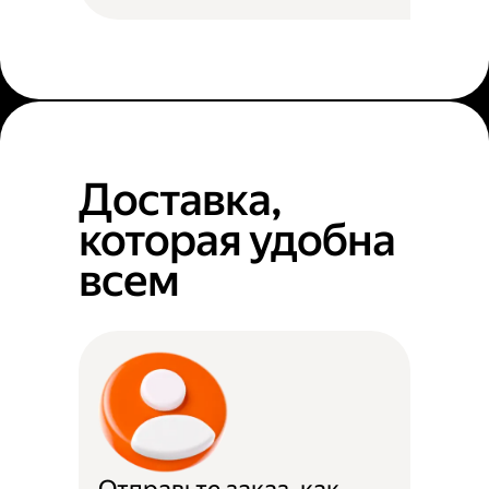
Доставка,
которая удобна
всем