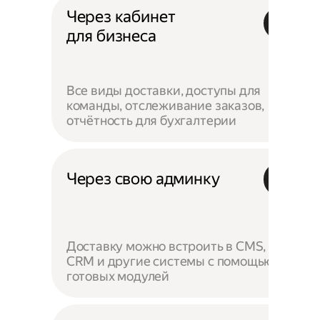
Через кабинет
для бизнеса
Все виды доставки, доступы для
команды, отслеживание заказов,
отчётность для бухгалтерии
Через свою админку
Доставку можно встроить в CMS,
CRM и другие системы с помощью
готовых модулей