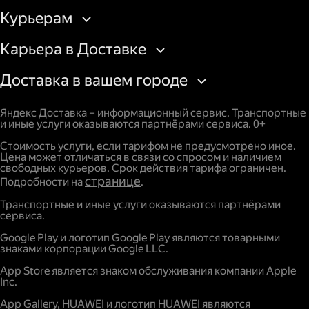
Курьерам
Карьера в Доставке
Доставка в вашем городе
Яндекс Доставка – информационный сервис. Транспортные
и иные услуги оказываются партнёрами сервиса. 0+
Стоимость услуги, если тарифом не предусмотрено иное.
Цена может отличаться в связи со спросом и наличием
свободных курьеров. Срок действия тарифа ограничен.
странице
Подробности на
.
Транспортные и иные услуги оказываются партнёрами
сервиса.
Google Play и логотип Google Play являются товарными
знаками корпорации Google LLC.
App Store является знаком обслуживания компании Apple
Inc.
App Gallery, HUAWEI и логотип HUAWEI являются