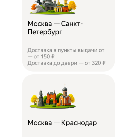
Москва — Санкт-
Петербург
Доставка в пункты выдачи от
— от 150 ₽
Доставка до двери — от 320 ₽
Москва — Краснодар