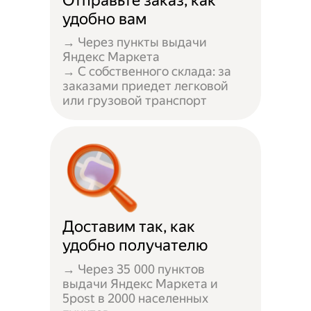
Отправьте заказ, как
удобно вам
→ Через пункты выдачи
Яндекс Маркета
→ С собственного склада: за
заказами приедет легковой
или грузовой транспорт
Доставим так, как
удобно получателю
→ Через 35 000 пунктов
выдачи Яндекс Маркета и
5post в 2000 населенных