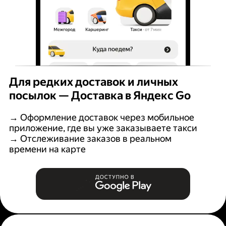
Для редких доставок и личных
посылок — Доставка в Яндекс Go
→ Оформление доставок через мобильное
приложение, где вы уже заказываете такси
→ Отслеживание заказов в реальном
времени на карте