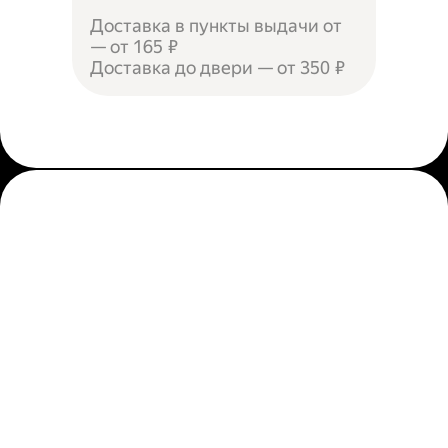
Доставка в пункты выдачи от
— от 165 ₽
Доставка до двери — от 350 ₽