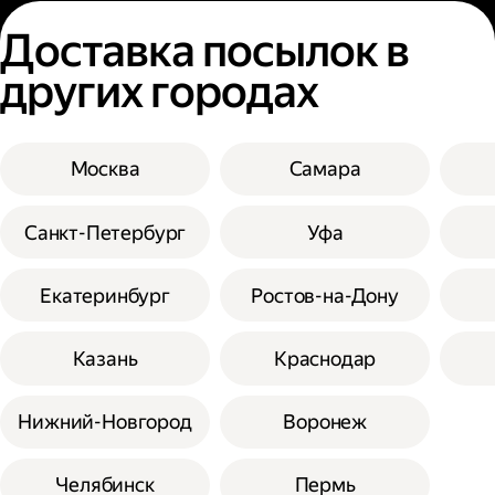
Доставка посылок в
других городах
Москва
Самара
Санкт-Петербург
Уфа
Екатеринбург
Ростов-на-Дону
Казань
Краснодар
Нижний-Новгород
Воронеж
Челябинск
Пермь