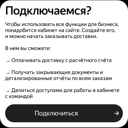
Подключаемся?
Чтобы использовать все функции для бизнеса,
понадобится кабинет на сайте. Создайте его,
и можно начать заказывать доставки.
В нем вы сможете:
→ Оплачивать доставку с расчётного счёта
→ Получать закрывающие документы и
детализированные отчёты по всем заказам
→ Делиться доступами для работы в кабинете
с командой
Подключиться