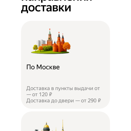
доставки
По Москве
Доставка в пункты выдачи от
— от 120 ₽
Доставка до двери — от 290 ₽