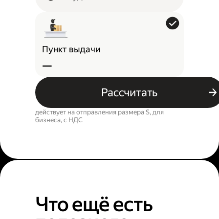
Пункт выдачи
—
Рассчитать
действует на отправления размера S, для
бизнеса, c НДС
Что ещё есть