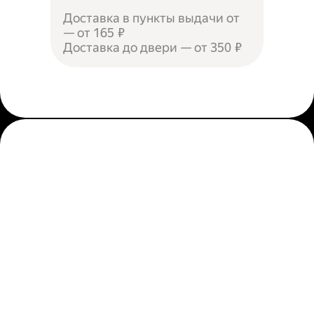
Доставка в пункты выдачи от
— от 165 ₽
Доставка до двери — от 350 ₽