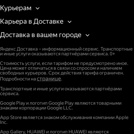
Курьерам
Карьера в Доставке
Доставка в вашем городе
Яндекс Доставка – информационный сервис. Транспортные
и иные услуги оказываются партнёрами сервиса. 0+
Стоимость услуги, если тарифом не предусмотрено иное.
Цена может отличаться в связи со спросом и наличием
свободных курьеров. Срок действия тарифа ограничен.
странице
Подробности на
.
Транспортные и иные услуги оказываются партнёрами
сервиса.
Google Play и логотип Google Play являются товарными
знаками корпорации Google LLC.
App Store является знаком обслуживания компании Apple
Inc.
App Gallery, HUAWEI и логотип HUAWEI являются