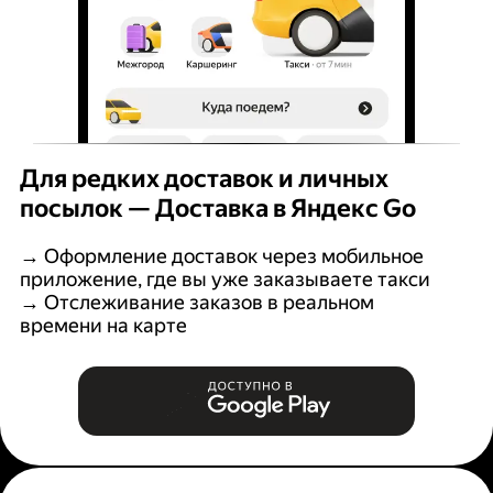
Для редких доставок и личных
посылок — Доставка в Яндекс Go
→ Оформление доставок через мобильное
приложение, где вы уже заказываете такси
→ Отслеживание заказов в реальном
времени на карте