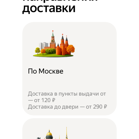
доставки
По Москве
Доставка в пункты выдачи от
— от 120 ₽
Доставка до двери — от 290 ₽