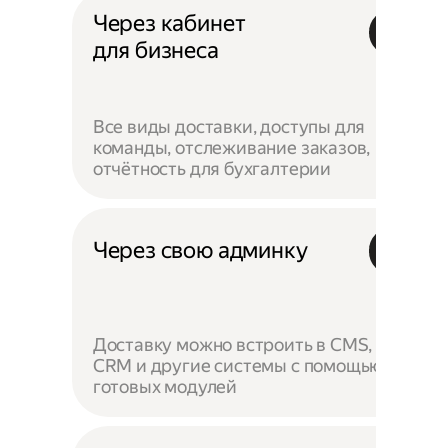
Через кабинет
для бизнеса
Все виды доставки, доступы для
команды, отслеживание заказов,
отчётность для бухгалтерии
Через свою админку
Доставку можно встроить в CMS,
CRM и другие системы с помощью
готовых модулей