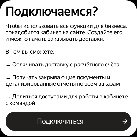
Подключаемся?
Чтобы использовать все функции для бизнеса,
понадобится кабинет на сайте. Создайте его,
и можно начать заказывать доставки.
В нем вы сможете:
→ Оплачивать доставку с расчётного счёта
→ Получать закрывающие документы и
детализированные отчёты по всем заказам
→ Делиться доступами для работы в кабинете
с командой
Подключиться