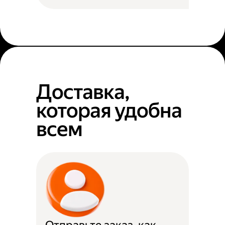
Доставка,
которая удобна
всем