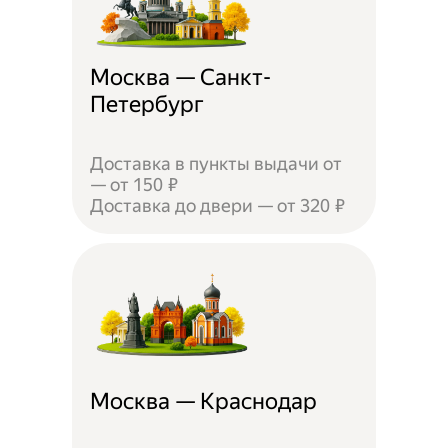
Москва — Санкт-
Петербург
Доставка в пункты выдачи от
— от 150 ₽
Доставка до двери — от 320 ₽
Москва — Краснодар