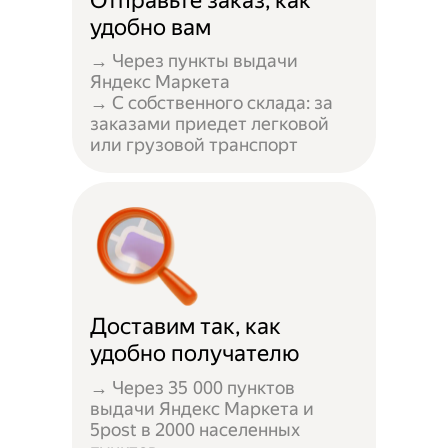
Отправьте заказ, как
удобно вам
→ Через пункты выдачи
Яндекс Маркета
→ С собственного склада: за
заказами приедет легковой
или грузовой транспорт
Доставим так, как
удобно получателю
→ Через 35 000 пунктов
выдачи Яндекс Маркета и
5post в 2000 населенных