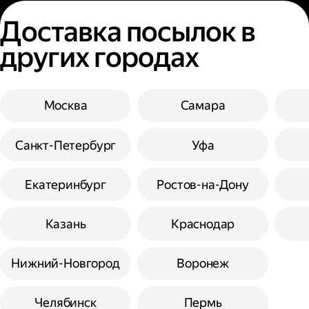
Доставка посылок в
других городах
Москва
Самара
Санкт-Петербург
Уфа
Екатеринбург
Ростов-на-Дону
Казань
Краснодар
Нижний-Новгород
Воронеж
Челябинск
Пермь