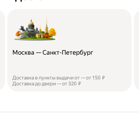
Москва — Санкт-Петербург
Доставка в пункты выдачи от — от 150 ₽
Доставка до двери — от 320 ₽