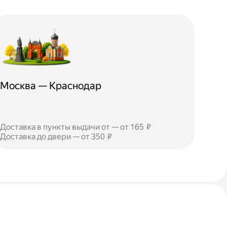
Москва — Краснодар
Доставка в пункты выдачи от — от 165 ₽
Доставка до двери — от 350 ₽