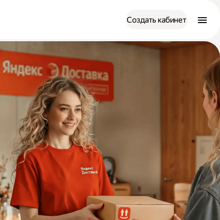
Создать кабинет