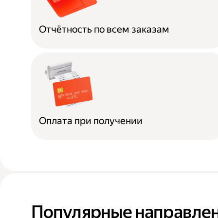
Отчётность по всем заказам
Оплата при получении
Популярные направлен