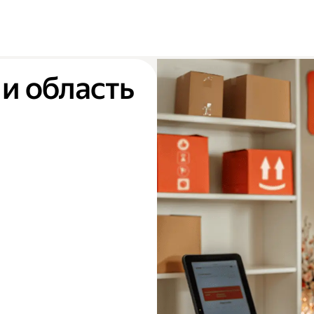
и область