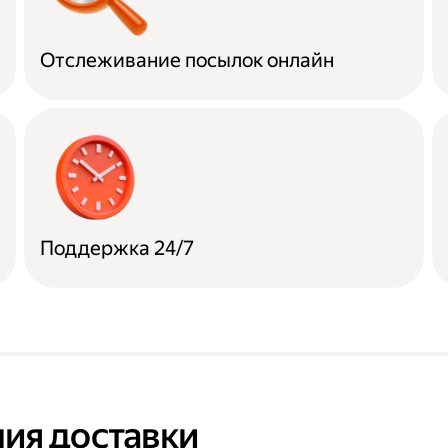
Отслеживание посылок онлайн
Поддержка 24/7
ия доставки