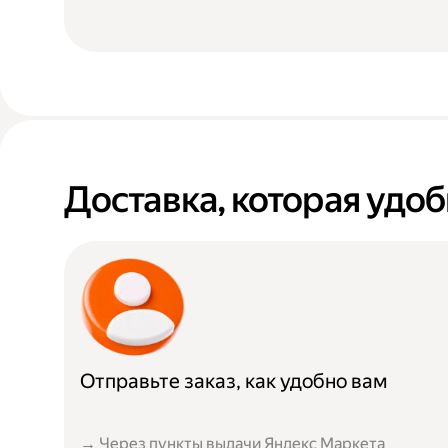
Доставка, которая удоб
Отправьте заказ, как удобно вам
→ Через пункты выдачи Яндекс Маркета