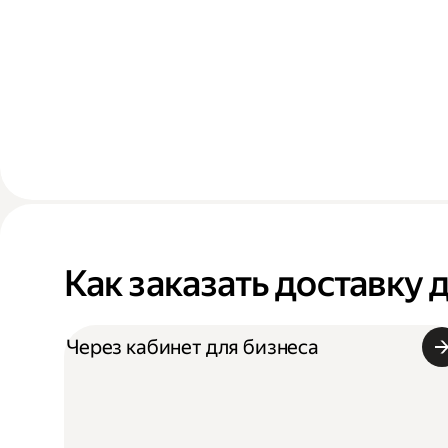
Как заказать доставку 
Через кабинет для бизнеса