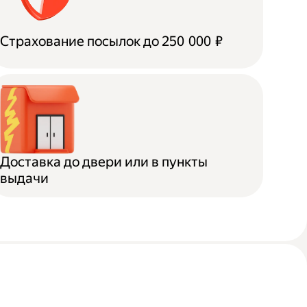
Страхование посылок до 250 000 ₽
Доставка до двери или в пункты
выдачи