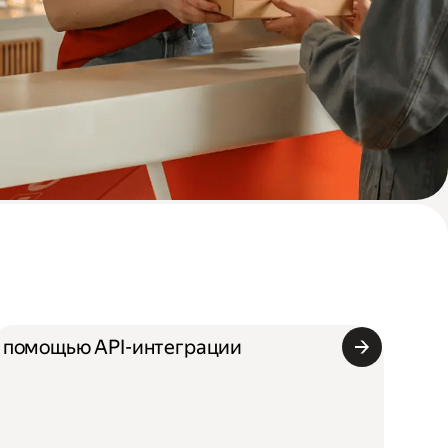
 помощью API-интеграции