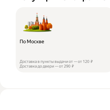
По Москве
Доставка в пункты выдачи от — от 120 ₽
Доставка до двери — от 290 ₽