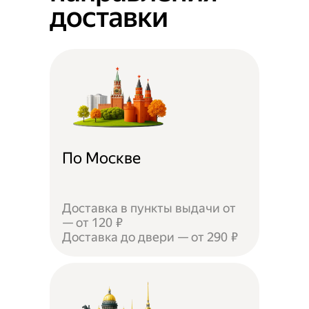
доставки
По Москве
Доставка в пункты выдачи от
— от 120 ₽
Доставка до двери — от 290 ₽