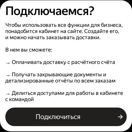
Подключаемся?
Чтобы использовать все функции для бизнеса,
понадобится кабинет на сайте. Создайте его,
и можно начать заказывать доставки.
В нем вы сможете:
→ Оплачивать доставку с расчётного счёта
→ Получать закрывающие документы и
детализированные отчёты по всем заказам
→ Делиться доступами для работы в кабинете
с командой
Подключиться