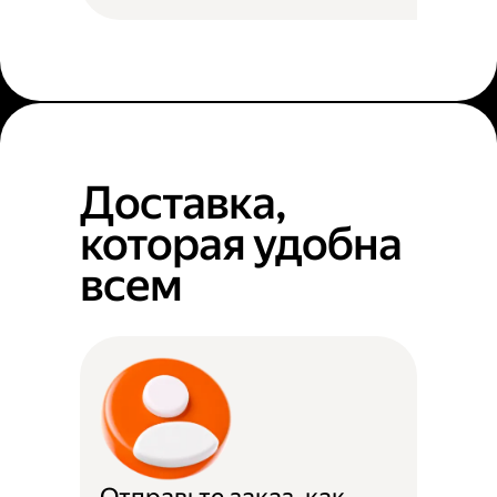
Доставка,
которая удобна
всем