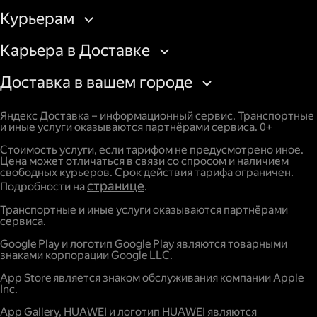
Курьерам
Карьера в Доставке
Доставка в вашем городе
Яндекс Доставка – информационный сервис. Транспортные
и иные услуги оказываются партнёрами сервиса. 0+
Стоимость услуги, если тарифом не предусмотрено иное.
Цена может отличаться в связи со спросом и наличием
свободных курьеров. Срок действия тарифа ограничен.
странице
Подробности на
.
Транспортные и иные услуги оказываются партнёрами
сервиса.
Google Play и логотип Google Play являются товарными
знаками корпорации Google LLC.
App Store является знаком обслуживания компании Apple
Inc.
App Gallery, HUAWEI и логотип HUAWEI являются