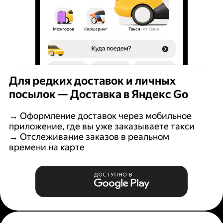
Для редких доставок и личных
посылок — Доставка в Яндекс Go
→ Оформление доставок через мобильное
приложение, где вы уже заказываете такси
→ Отслеживание заказов в реальном
времени на карте