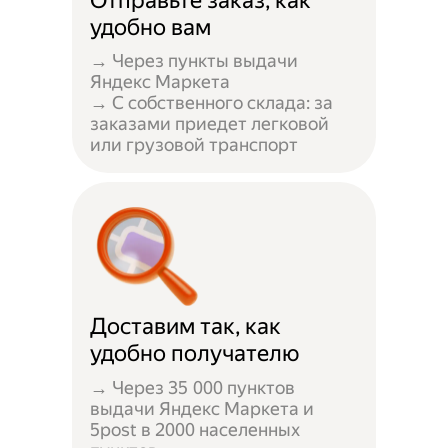
Отправьте заказ, как
удобно вам
→ Через пункты выдачи
Яндекс Маркета
→ С собственного склада: за
заказами приедет легковой
или грузовой транспорт
Доставим так, как
удобно получателю
→ Через 35 000 пунктов
выдачи Яндекс Маркета и
5post в 2000 населенных