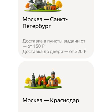
Москва — Санкт-
Петербург
Доставка в пункты выдачи от
— от 150 ₽
Доставка до двери — от 320 ₽
Москва — Краснодар