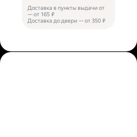
Доставка в пункты выдачи от
— от 165 ₽
Доставка до двери — от 350 ₽