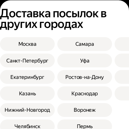
Доставка посылок в
других городах
Москва
Самара
Санкт-Петербург
Уфа
Екатеринбург
Ростов-на-Дону
Казань
Краснодар
Нижний-Новгород
Воронеж
Челябинск
Пермь