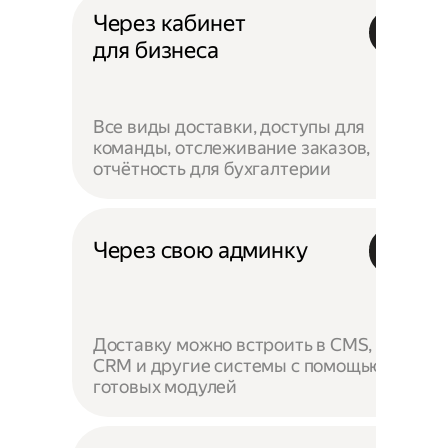
Через кабинет
для бизнеса
Все виды доставки, доступы для
команды, отслеживание заказов,
отчётность для бухгалтерии
Через свою админку
Доставку можно встроить в CMS,
CRM и другие системы с помощью
готовых модулей