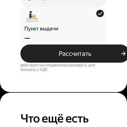
Пункт выдачи
—
Рассчитать
действует на отправления размера S, для
бизнеса, c НДС
Что ещё есть