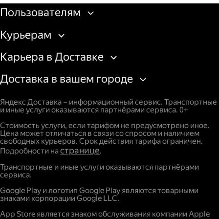
Пользователям
Курьерам
Карьера в Доставке
Доставка в вашем городе
Яндекс Доставка – информационный сервис. Транспортные
и иные услуги оказываются партнёрами сервиса. 0+
Стоимость услуги, если тарифом не предусмотрено иное.
Цена может отличаться в связи со спросом и наличием
свободных курьеров. Срок действия тарифа ограничен.
странице
Подробности на
.
Транспортные и иные услуги оказываются партнёрами
сервиса.
Google Play и логотип Google Play являются товарными
знаками корпорации Google LLC.
App Store является знаком обслуживания компании Apple