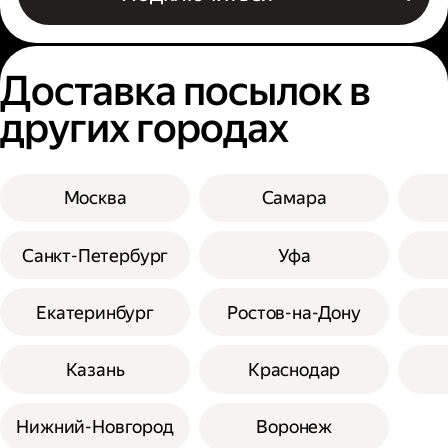
Доставка посылок в
других городах
Москва
Самара
Санкт-Петербург
Уфа
Екатеринбург
Ростов-на-Дону
Казань
Краснодар
Нижний-Новгород
Воронеж