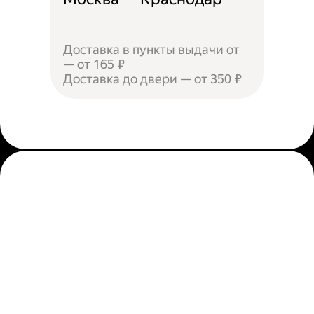
Доставка в пункты выдачи от
— от 165 ₽
Доставка до двери — от 350 ₽