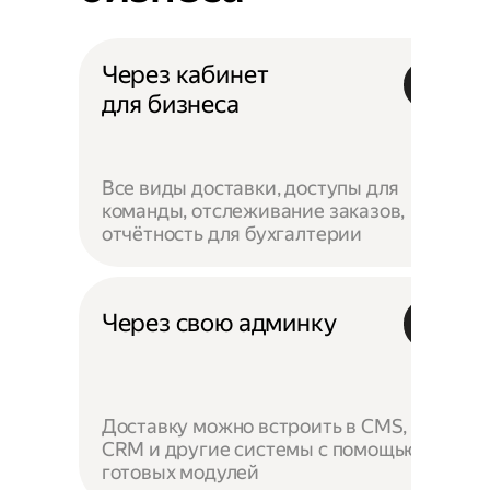
Через кабинет
для бизнеса
Все виды доставки, доступы для
команды, отслеживание заказов,
отчётность для бухгалтерии
Через свою админку
Доставку можно встроить в CMS,
CRM и другие системы с помощью
готовых модулей