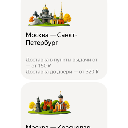
Москва — Санкт-
Петербург
Доставка в пункты выдачи от
— от 150 ₽
Доставка до двери — от 320 ₽
Москва — Краснодар