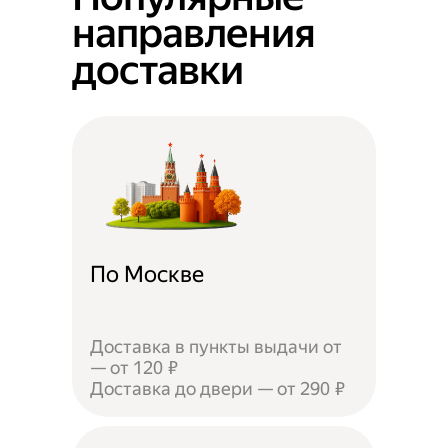
направления
доставки
По Москве
Доставка в пункты выдачи от
— от 120 ₽
Доставка до двери — от 290 ₽