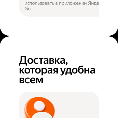
использовать в приложении Яндекс
Go
Доставка,
которая удобна
всем