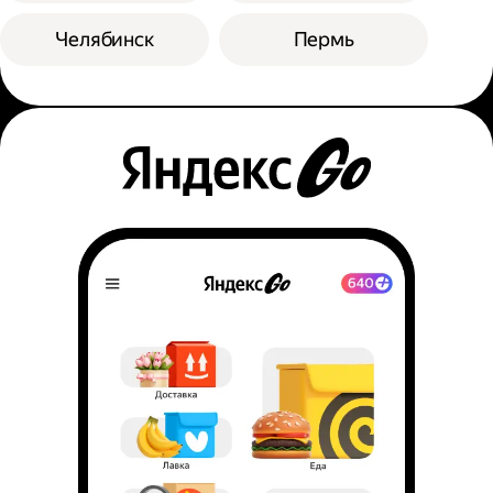
Челябинск
Пермь