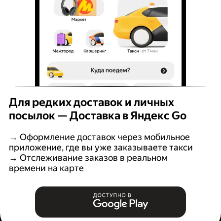
Для редких доставок и личных
посылок — Доставка в Яндекс Go
→ Оформление доставок через мобильное
приложение, где вы уже заказываете такси
→ Отслеживание заказов в реальном
времени на карте