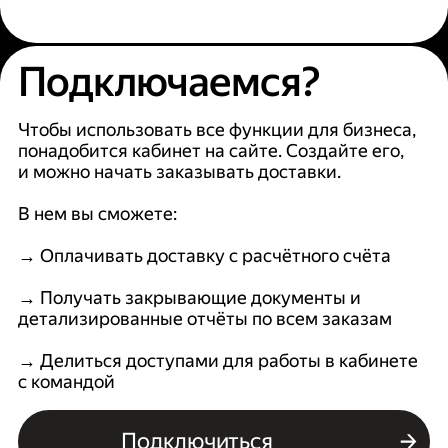
Подключаемся?
Чтобы использовать все функции для бизнеса,
понадобится кабинет на сайте. Создайте его,
и можно начать заказывать доставки.
В нем вы сможете:
→ Оплачивать доставку с расчётного счёта
→ Получать закрывающие документы и
детализированные отчёты по всем заказам
→ Делиться доступами для работы в кабинете
с командой
Подключиться