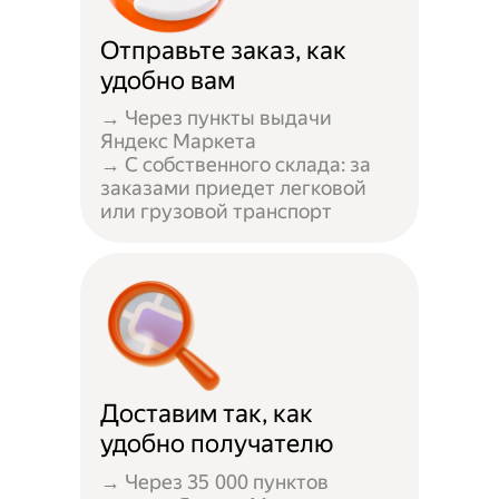
Отправьте заказ, как
удобно вам
→ Через пункты выдачи
Яндекс Маркета
→ С собственного склада: за
заказами приедет легковой
или грузовой транспорт
Доставим так, как
удобно получателю
→ Через 35 000 пунктов