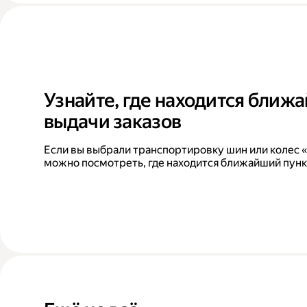
Узнайте, где находится ближ
выдачи заказов
Если вы выбрали транспортировку шин или колес «
можно посмотреть, где находится ближайший пунк