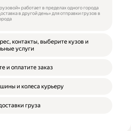
рузовой» работает в пределах одного города
оставка в другой день» для отправки грузов в
орода
рес, контакты, выберите кузов и
ьные услуги
е и оплатите заказ
шины и колеса курьеру
оставки груза