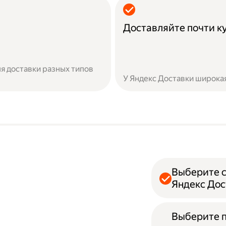
Доставляйте почти к
я доставки разных типов
У Яндекс Доставки широкая
Выберите с
Яндекс Дос
Выберите 