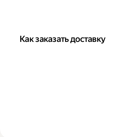
Как заказать доставку