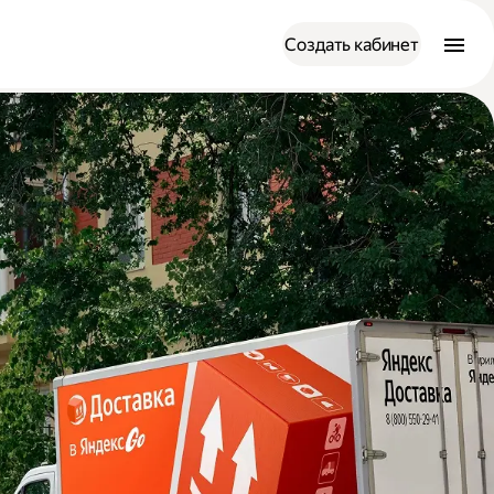
Создать кабинет