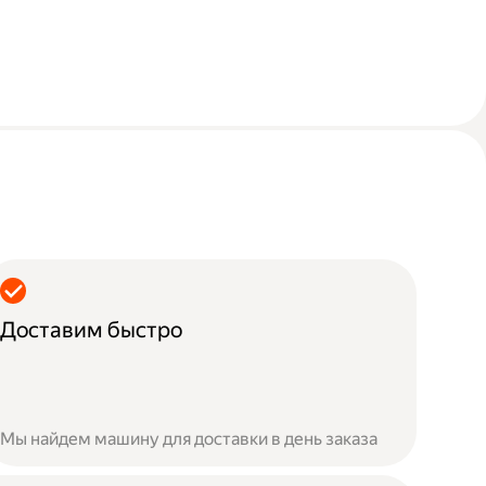
Доставим быстро
Мы найдем машину для доставки в день заказа