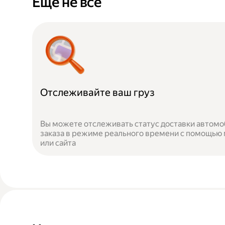
Ещё не всё
Отслеживайте ваш груз
Вы можете отслеживать статус доставки автомо
заказа в режиме реального времени с помощью
или сайта