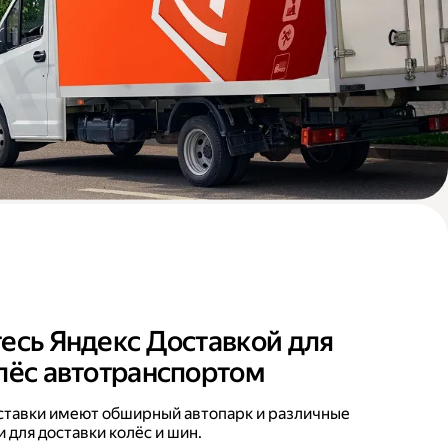
есь Яндекс Доставкой для
лёс автотранспортом
ставки имеют обширный автопарк и различные
 для доставки колёс и шин.