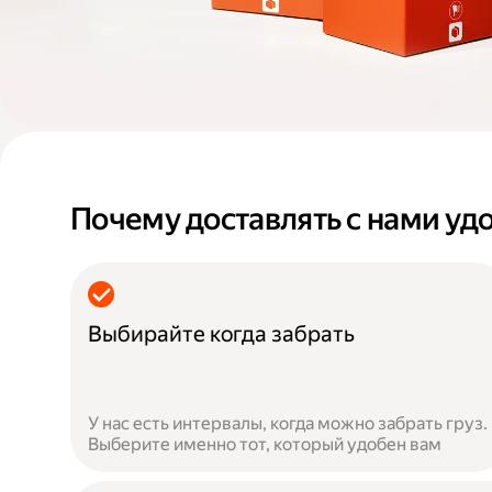
Почему доставлять с нами уд
Выбирайте когда забрать
У нас есть интервалы, когда можно забрать груз.
Выберите именно тот, который удобен вам