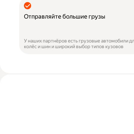
Отправляйте большие грузы
У наших партнёров есть грузовые автомобили дл
колёс и шин и широкий выбор типов кузовов