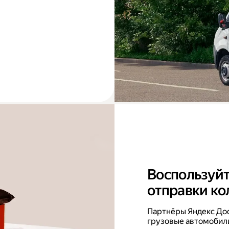
Воспользуйт
отправки ко
Партнёры Яндекс До
грузовые автомобили