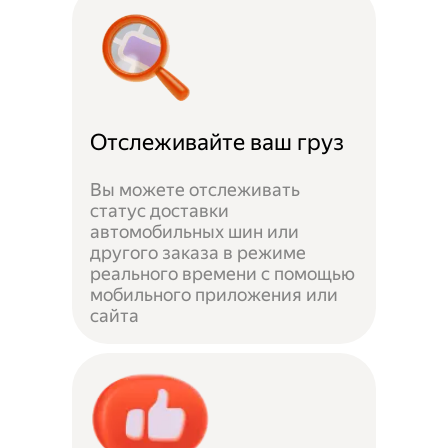
Отслеживайте ваш груз
Вы можете отслеживать
статус доставки
автомобильных шин или
другого заказа в режиме
реального времени с помощью
мобильного приложения или
сайта