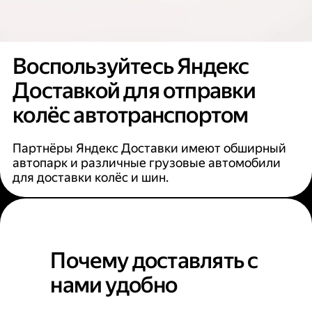
Воспользуйтесь Яндекс
Доставкой для отправки
колёс автотранспортом
Партнёры Яндекс Доставки имеют обширный
автопарк и различные грузовые автомобили
для доставки колёс и шин.
Почему доставлять с
нами удобно