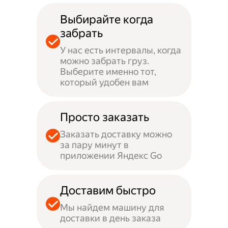
Выбирайте когда
забрать
У нас есть интервалы, когда
можно забрать груз.
Выберите именно тот,
который удобен вам
Просто заказать
Заказать доставку можно
за пару минут в
приложении Яндекс Go
Доставим быстро
Мы найдем машину для
доставки в день заказа