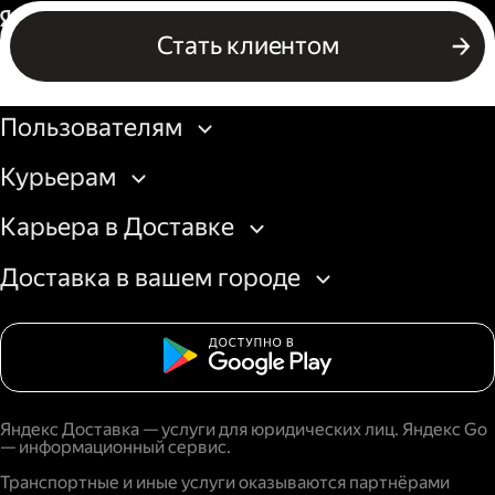
Россия
Стать клиентом
Бизнесу
Пользователям
Курьерам
Карьера в Доставке
Доставка в вашем городе
Яндекс Доставка — услуги для юридических лиц. Яндекс Go
— информационный сервис.
Транспортные и иные услуги оказываются партнёрами