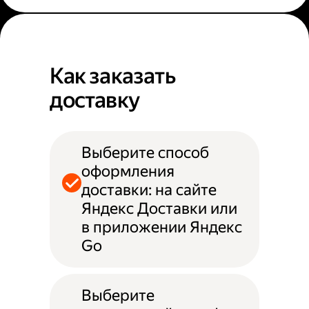
Как заказать
доставку
Выберите способ
оформления
доставки: на сайте
Яндекс Доставки или
в приложении Яндекс
Go
Выберите