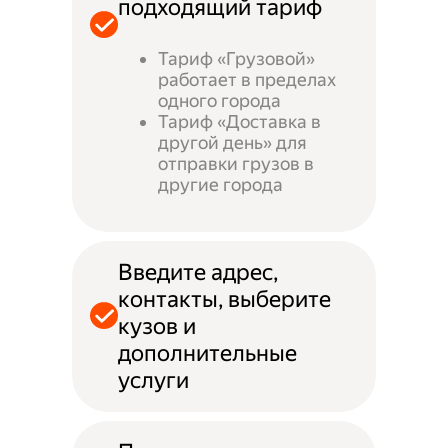
подходящий тариф
Тариф «Грузовой»
работает в пределах
одного города
Тариф «Доставка в
другой день» для
отправки грузов в
другие города
Введите адрес,
контакты, выберите
кузов и
дополнительные
услуги