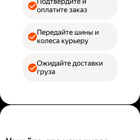
Подтвердите и
оплатите заказ
Передайте шины и
колеса курьеру
Ожидайте доставки
груза