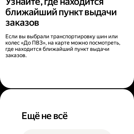
Узнайте, где находится
ближайший пункт выдачи
заказов
Если вы выбрали транспортировку шин или
колес «До ПВЗ», на карте можно посмотреть,
где находится ближайший пункт выдачи
заказов.
Ещё не всё