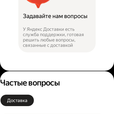
Задавайте нам вопросы
У Яндекс Доставки есть
служба поддержки, готовая
решить любые вопросы,
связанные с доставкой
Частые вопросы
Доставка