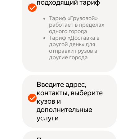
подходящий тариф
Тариф «Грузовой»
работает в пределах
одного города
Тариф «Доставка в
другой день» для
отправки грузов в
другие города
Введите адрес,
контакты, выберите
кузов и
дополнительные
услуги