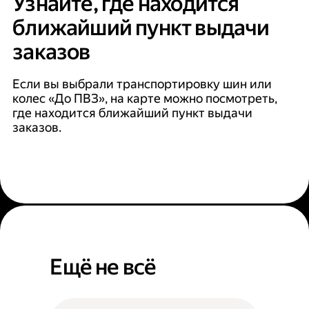
Узнайте, где находится
ближайший пункт выдачи
заказов
Если вы выбрали транспортировку шин или
колес «До ПВЗ», на карте можно посмотреть,
где находится ближайший пункт выдачи
заказов.
Ещё не всё