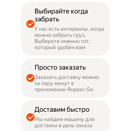
Выбирайте когда
забрать
У нас есть интервалы, когда
можно забрать груз.
Выберите именно тот,
который удобен вам
Просто заказать
Заказать доставку можно
за пару минут в
приложении Яндекс Go
Доставим быстро
Мы найдем машину для
доставки в день заказа