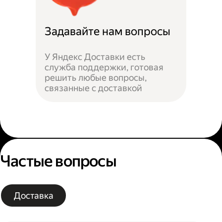
Задавайте нам вопросы
У Яндекс Доставки есть
служба поддержки, готовая
решить любые вопросы,
связанные с доставкой
Частые вопросы
Доставка