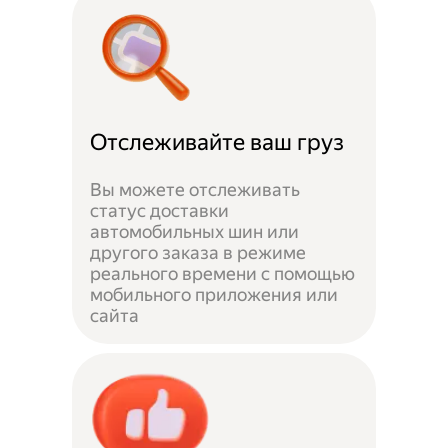
Отслеживайте ваш груз
Вы можете отслеживать
статус доставки
автомобильных шин или
другого заказа в режиме
реального времени с помощью
мобильного приложения или
сайта