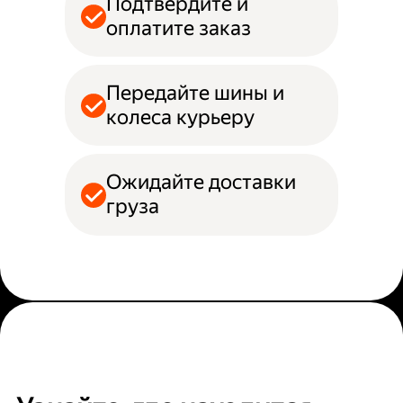
Подтвердите и
оплатите заказ
Передайте шины и
колеса курьеру
Ожидайте доставки
груза