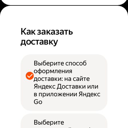
Как заказать
доставку
Выберите способ
оформления
доставки: на сайте
Яндекс Доставки или
в приложении Яндекс
Go
Выберите