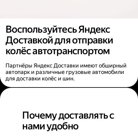
Воспользуйтесь Яндекс
Доставкой для отправки
колёс автотранспортом
Партнёры Яндекс Доставки имеют обширный
автопарк и различные грузовые автомобили
для доставки колёс и шин.
Почему доставлять с
нами удобно