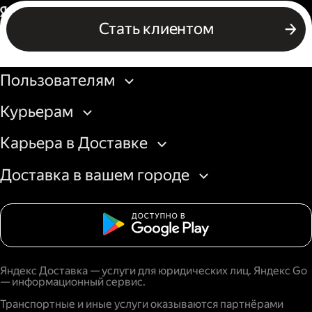
Россия
Стать клиентом
Бизнесу
Пользователям
Курьерам
Карьера в Доставке
Доставка в вашем городе
Яндекс Доставка — услуги для юридических лиц. Яндекс Go
— информационный сервис.
Транспортные и иные услуги оказываются партнёрами