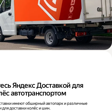
есь Яндекс Доставкой для
лёс автотранспортом
ставки имеют обширный автопарк и различные
 для доставки колёс и шин.