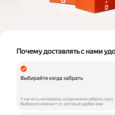
Почему доставлять с нами уд
Выбирайте когда забрать
У нас есть интервалы, когда можно забрать груз.
Выберите именно тот, который удобен вам