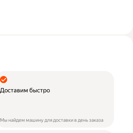
Доставим быстро
Мы найдем машину для доставки в день заказа