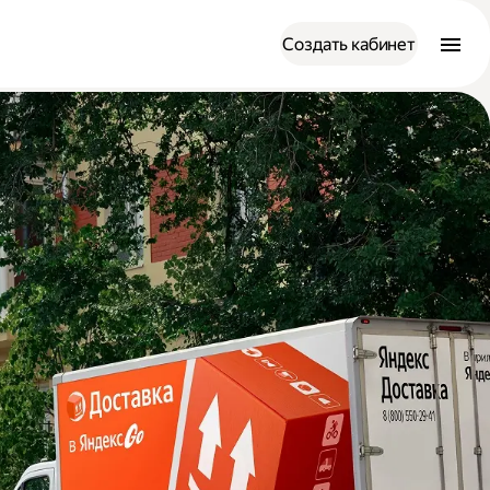
Создать кабинет