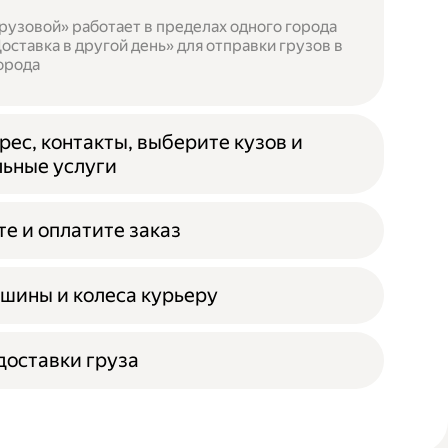
рузовой» работает в пределах одного города
оставка в другой день» для отправки грузов в
орода
рес, контакты, выберите кузов и
ьные услуги
е и оплатите заказ
шины и колеса курьеру
оставки груза