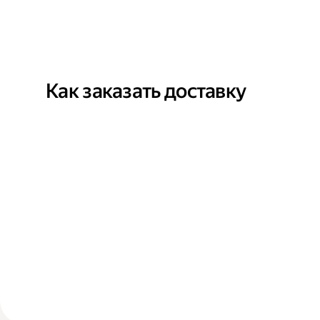
Как заказать доставку