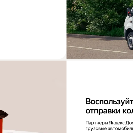
Воспользуйт
отправки ко
Партнёры Яндекс До
грузовые автомобили