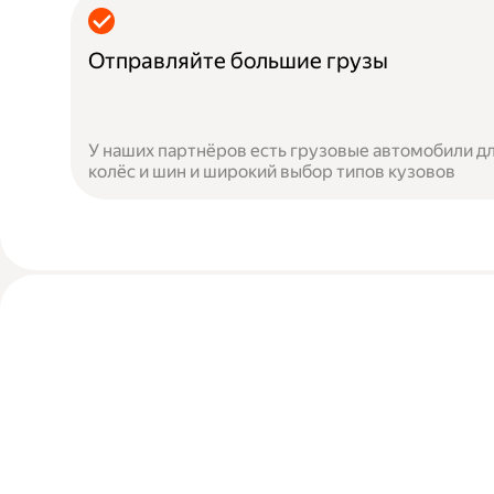
Отправляйте большие грузы
У наших партнёров есть грузовые автомобили дл
колёс и шин и широкий выбор типов кузовов