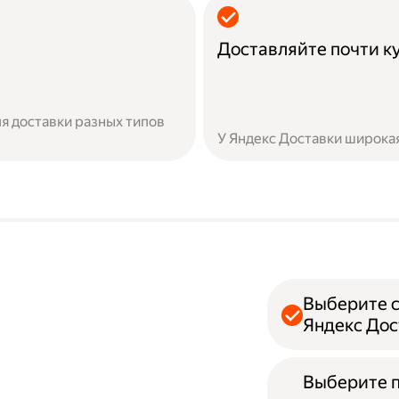
Доставляйте почти к
я доставки разных типов
У Яндекс Доставки широкая
Выберите с
Яндекс Дос
Выберите 