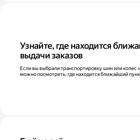
Узнайте, где находится ближ
выдачи заказов
Если вы выбрали транспортировку шин или колес «
можно посмотреть, где находится ближайший пунк