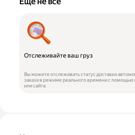
Ещё не всё
Отслеживайте ваш груз
Вы можете отслеживать статус доставки автомо
заказа в режиме реального времени с помощью
или сайта