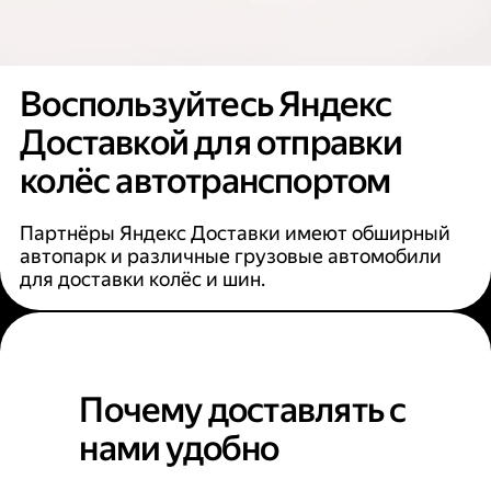
Воспользуйтесь Яндекс
Доставкой для отправки
колёс автотранспортом
Партнёры Яндекс Доставки имеют обширный
автопарк и различные грузовые автомобили
для доставки колёс и шин.
Почему доставлять с
нами удобно