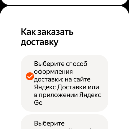
Как заказать
доставку
Выберите способ
оформления
доставки: на сайте
Яндекс Доставки или
в приложении Яндекс
Go
Выберите