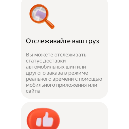
Отслеживайте ваш груз
Вы можете отслеживать
статус доставки
автомобильных шин или
другого заказа в режиме
реального времени с помощью
мобильного приложения или
сайта