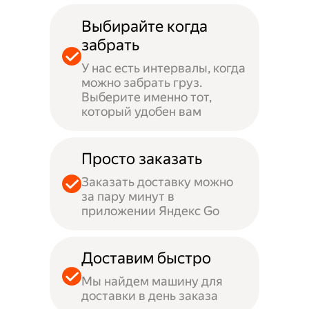
Выбирайте когда
забрать
У нас есть интервалы, когда
можно забрать груз.
Выберите именно тот,
который удобен вам
Просто заказать
Заказать доставку можно
за пару минут в
приложении Яндекс Go
Доставим быстро
Мы найдем машину для
доставки в день заказа