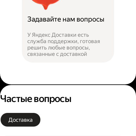
Задавайте нам вопросы
У Яндекс Доставки есть
служба поддержки, готовая
решить любые вопросы,
связанные с доставкой
Частые вопросы
Доставка