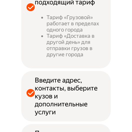
подходящий тариф
Тариф «Грузовой»
работает в пределах
одного города
Тариф «Доставка в
другой день» для
отправки грузов в
другие города
Введите адрес,
контакты, выберите
кузов и
дополнительные
услуги