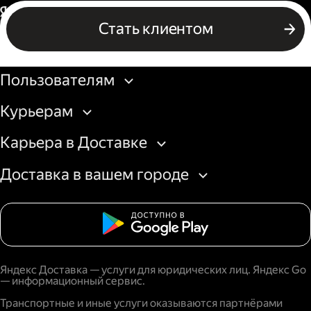
Россия
Стать клиентом
Бизнесу
Пользователям
Курьерам
Карьера в Доставке
Доставка в вашем городе
Яндекс Доставка — услуги для юридических лиц. Яндекс Go
— информационный сервис.
Транспортные и иные услуги оказываются партнёрами