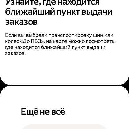
Узнайте, где находится
ближайший пункт выдачи
заказов
Если вы выбрали транспортировку шин или
колес «До ПВЗ», на карте можно посмотреть,
где находится ближайший пункт выдачи
заказов.
Ещё не всё