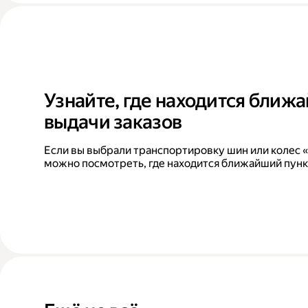
Узнайте, где находится ближ
выдачи заказов
Если вы выбрали транспортировку шин или колес «
можно посмотреть, где находится ближайший пунк