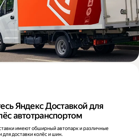
есь Яндекс Доставкой для
лёс автотранспортом
ставки имеют обширный автопарк и различные
 для доставки колёс и шин.