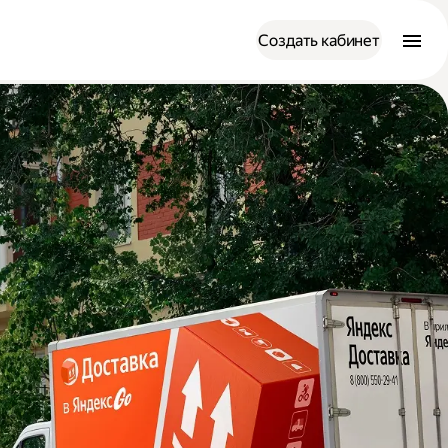
Создать кабинет