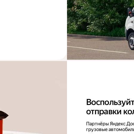
Воспользуйт
отправки ко
Партнёры Яндекс До
грузовые автомобили