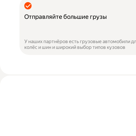
Отправляйте большие грузы
У наших партнёров есть грузовые автомобили дл
колёс и шин и широкий выбор типов кузовов