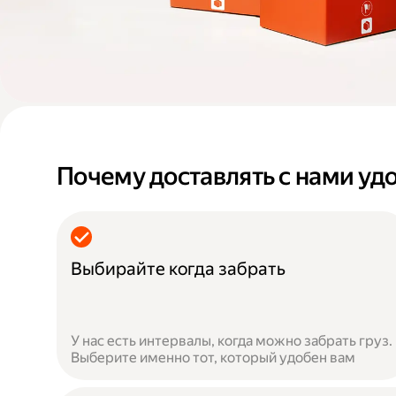
Почему доставлять с нами уд
Выбирайте когда забрать
У нас есть интервалы, когда можно забрать груз.
Выберите именно тот, который удобен вам