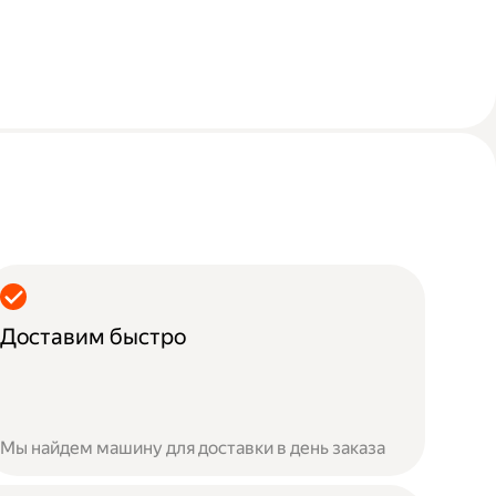
Доставим быстро
Мы найдем машину для доставки в день заказа