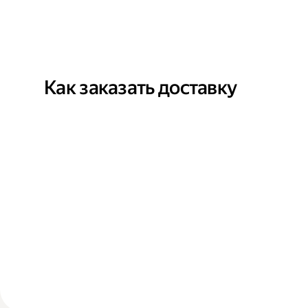
Как заказать доставку