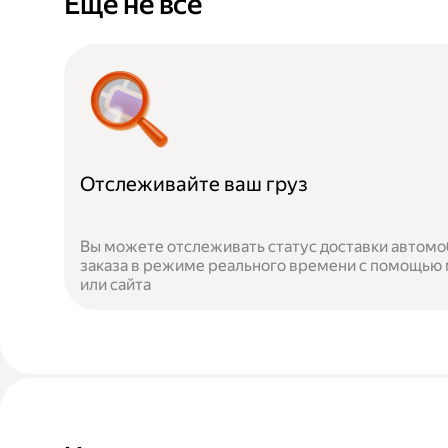
Ещё не всё
Отслеживайте ваш груз
Вы можете отслеживать статус доставки автомо
заказа в режиме реального времени с помощью
или сайта