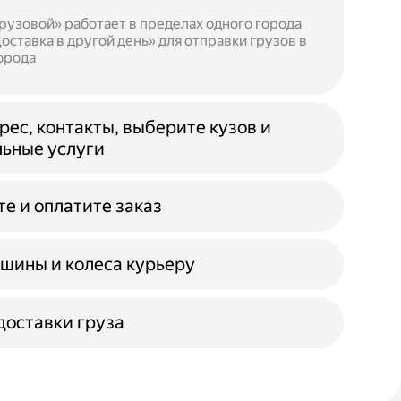
рузовой» работает в пределах одного города
оставка в другой день» для отправки грузов в
орода
рес, контакты, выберите кузов и
ьные услуги
е и оплатите заказ
шины и колеса курьеру
оставки груза