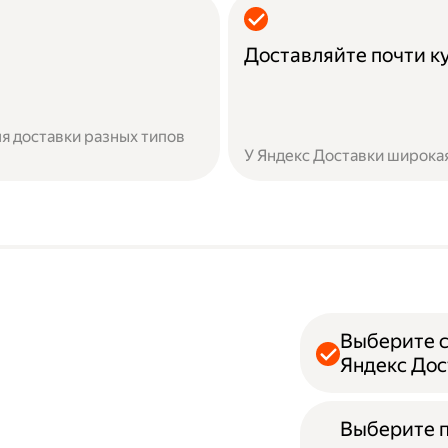
Доставляйте почти к
я доставки разных типов
У Яндекс Доставки широкая
Выберите с
Яндекс Дос
Выберите 