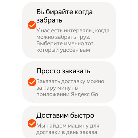
Выбирайте когда
забрать
У нас есть интервалы, когда
можно забрать груз.
Выберите именно тот,
который удобен вам
Просто заказать
Заказать доставку можно
за пару минут в
приложении Яндекс Go
Доставим быстро
Мы найдем машину для
доставки в день заказа