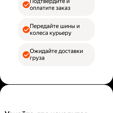
Подтвердите и
оплатите заказ
Передайте шины и
колеса курьеру
Ожидайте доставки
груза