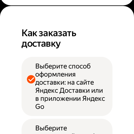
Как заказать
доставку
Выберите способ
оформления
доставки: на сайте
Яндекс Доставки или
в приложении Яндекс
Go
Выберите