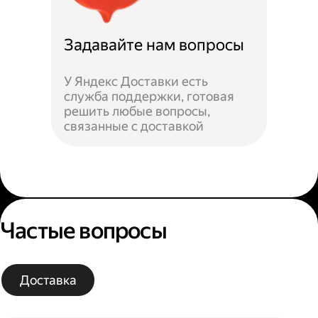
Задавайте нам вопросы
У Яндекс Доставки есть
служба поддержки, готовая
решить любые вопросы,
связанные с доставкой
Частые вопросы
Доставка