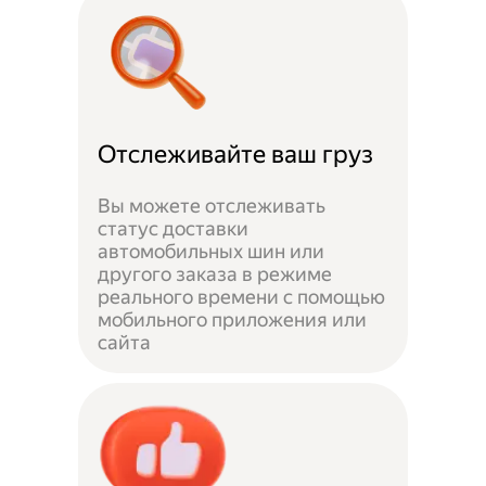
Отслеживайте ваш груз
Вы можете отслеживать
статус доставки
автомобильных шин или
другого заказа в режиме
реального времени с помощью
мобильного приложения или
сайта