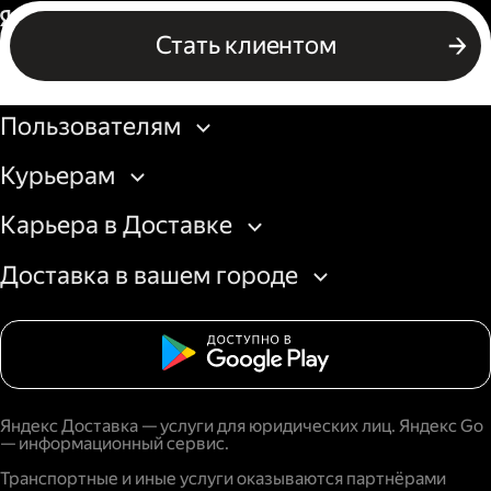
Россия
Стать клиентом
Бизнесу
Пользователям
Курьерам
Карьера в Доставке
Доставка в вашем городе
Яндекс Доставка — услуги для юридических лиц. Яндекс Go
— информационный сервис.
Транспортные и иные услуги оказываются партнёрами