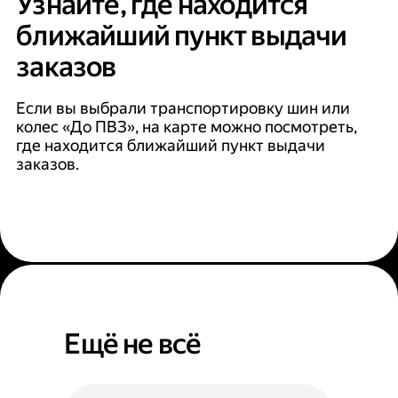
Узнайте, где находится
ближайший пункт выдачи
заказов
Если вы выбрали транспортировку шин или
колес «До ПВЗ», на карте можно посмотреть,
где находится ближайший пункт выдачи
заказов.
Ещё не всё