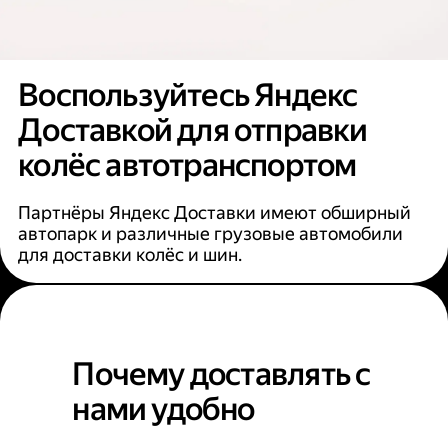
Воспользуйтесь Яндекс
Доставкой для отправки
колёс автотранспортом
Партнёры Яндекс Доставки имеют обширный
автопарк и различные грузовые автомобили
для доставки колёс и шин.
Почему доставлять с
нами удобно