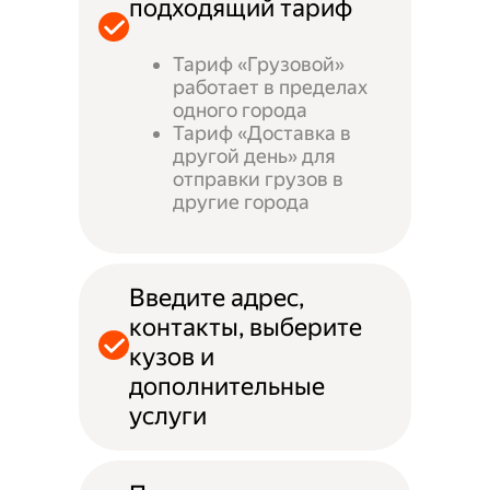
подходящий тариф
Тариф «Грузовой»
работает в пределах
одного города
Тариф «Доставка в
другой день» для
отправки грузов в
другие города
Введите адрес,
контакты, выберите
кузов и
дополнительные
услуги