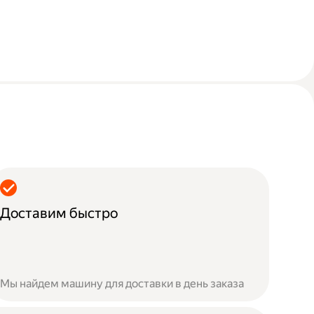
Доставим быстро
Мы найдем машину для доставки в день заказа