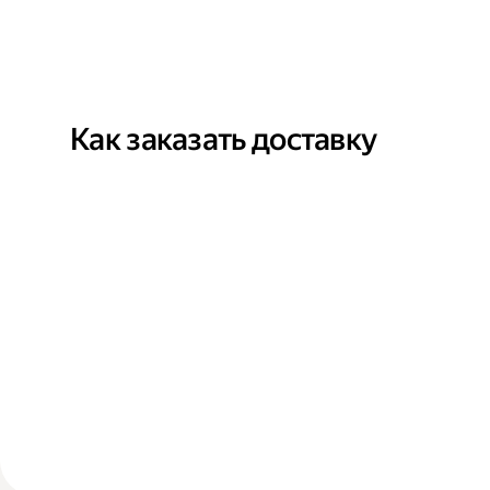
Как заказать доставку