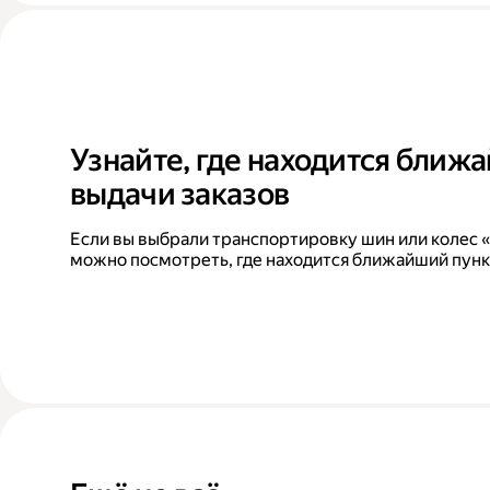
Узнайте, где находится ближ
выдачи заказов
Если вы выбрали транспортировку шин или колес «
можно посмотреть, где находится ближайший пунк