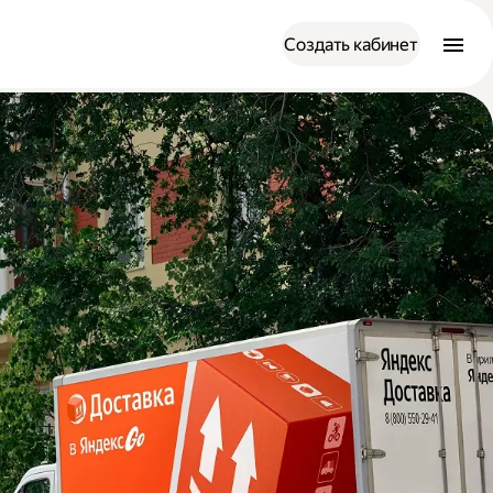
Создать кабинет