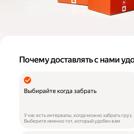
Почему доставлять с нами уд
Выбирайте когда забрать
У нас есть интервалы, когда можно забрать груз.
Выберите именно тот, который удобен вам