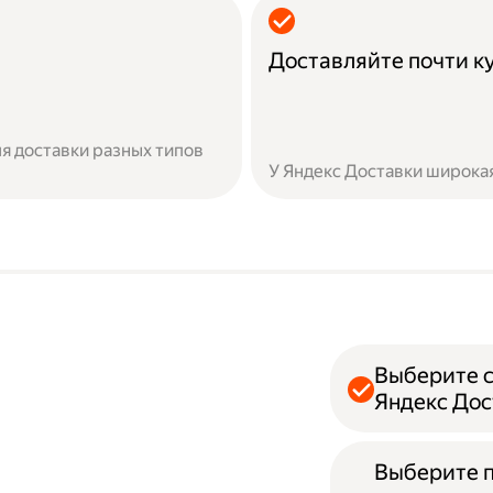
Доставляйте почти к
я доставки разных типов
У Яндекс Доставки широкая
Выберите с
Яндекс Дос
Выберите 