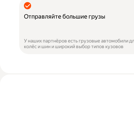
Отправляйте большие грузы
У наших партнёров есть грузовые автомобили дл
колёс и шин и широкий выбор типов кузовов