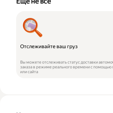
Ещё не всё
Отслеживайте ваш груз
Вы можете отслеживать статус доставки автомо
заказа в режиме реального времени с помощью
или сайта