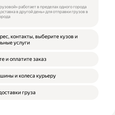
рузовой» работает в пределах одного города
оставка в другой день» для отправки грузов в
орода
рес, контакты, выберите кузов и
ьные услуги
е и оплатите заказ
шины и колеса курьеру
оставки груза