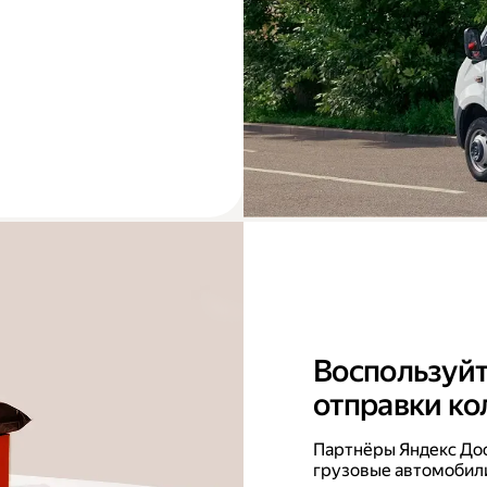
Воспользуйт
отправки ко
Партнёры Яндекс До
грузовые автомобили