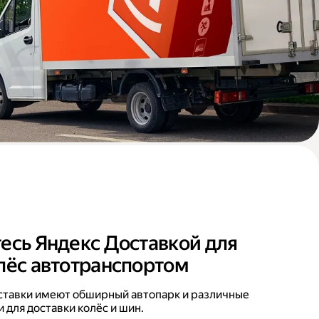
есь Яндекс Доставкой для
лёс автотранспортом
ставки имеют обширный автопарк и различные
 для доставки колёс и шин.