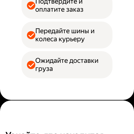
Подтвердите и
оплатите заказ
Передайте шины и
колеса курьеру
Ожидайте доставки
груза