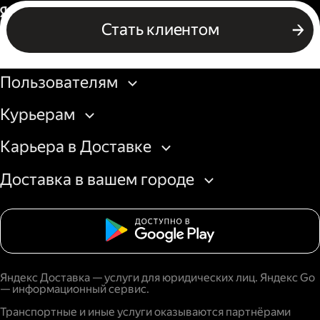
Россия
Стать клиентом
Бизнесу
Пользователям
Курьерам
Карьера в Доставке
Доставка в вашем городе
Яндекс Доставка — услуги для юридических лиц. Яндекс Go
— информационный сервис.
Транспортные и иные услуги оказываются партнёрами