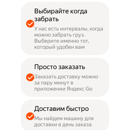
Выбирайте когда
забрать
У нас есть интервалы, когда
можно забрать груз.
Выберите именно тот,
который удобен вам
Просто заказать
Заказать доставку можно
за пару минут в
приложении Яндекс Go
Доставим быстро
Мы найдем машину для
доставки в день заказа