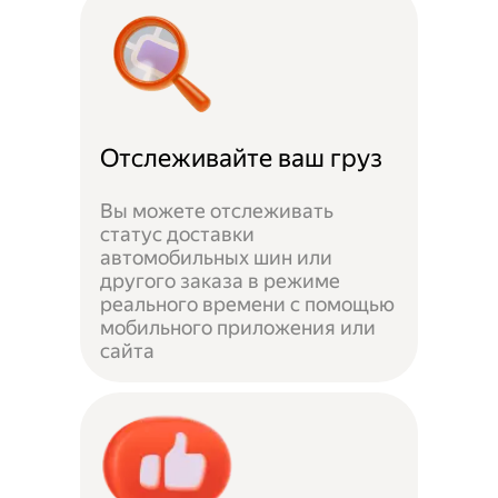
Отслеживайте ваш груз
Вы можете отслеживать
статус доставки
автомобильных шин или
другого заказа в режиме
реального времени с помощью
мобильного приложения или
сайта