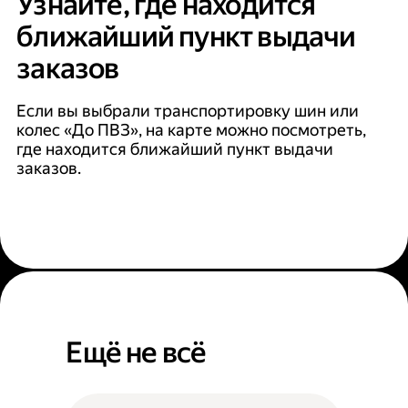
Узнайте, где находится
ближайший пункт выдачи
заказов
Если вы выбрали транспортировку шин или
колес «До ПВЗ», на карте можно посмотреть,
где находится ближайший пункт выдачи
заказов.
Ещё не всё