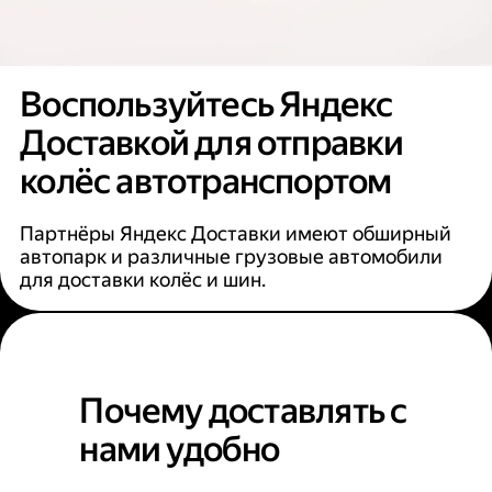
Воспользуйтесь Яндекс
Доставкой для отправки
колёс автотранспортом
Партнёры Яндекс Доставки имеют обширный
автопарк и различные грузовые автомобили
для доставки колёс и шин.
Почему доставлять с
нами удобно