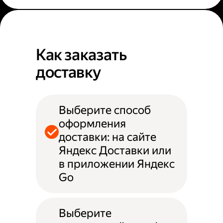
Как заказать
доставку
Выберите способ
оформления
доставки: на сайте
Яндекс Доставки или
в приложении Яндекс
Go
Выберите