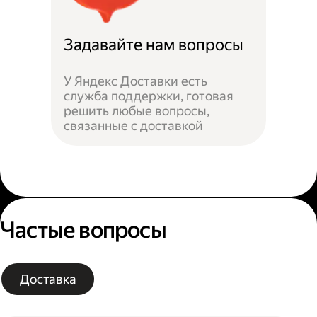
Задавайте нам вопросы
У Яндекс Доставки есть
служба поддержки, готовая
решить любые вопросы,
связанные с доставкой
Частые вопросы
Доставка