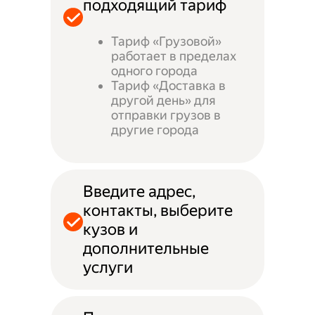
подходящий тариф
Тариф «Грузовой»
работает в пределах
одного города
Тариф «Доставка в
другой день» для
отправки грузов в
другие города
Введите адрес,
контакты, выберите
кузов и
дополнительные
услуги