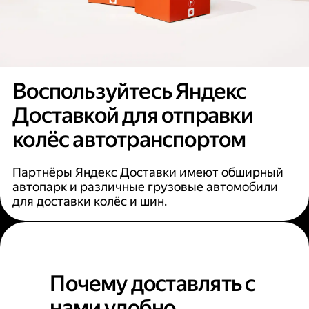
Воспользуйтесь Яндекс
Доставкой для отправки
колёс автотранспортом
Партнёры Яндекс Доставки имеют обширный
автопарк и различные грузовые автомобили
для доставки колёс и шин.
Почему доставлять с
нами удобно