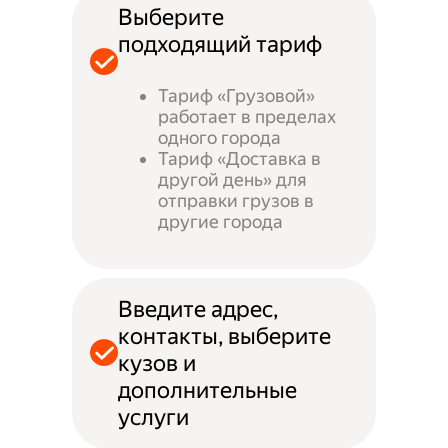
Выберите
подходящий тариф
Тариф «Грузовой»
работает в пределах
одного города
Тариф «Доставка в
другой день» для
отправки грузов в
другие города
Введите адрес,
контакты, выберите
кузов и
дополнительные
услуги