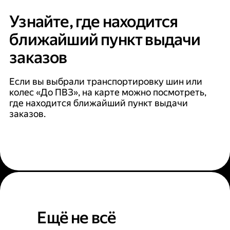
Узнайте, где находится
ближайший пункт выдачи
заказов
Если вы выбрали транспортировку шин или
колес «До ПВЗ», на карте можно посмотреть,
где находится ближайший пункт выдачи
заказов.
Ещё не всё