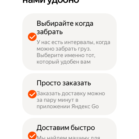
Выбирайте когда
забрать
У нас есть интервалы, когда
можно забрать груз.
Выберите именно тот,
который удобен вам
Просто заказать
Заказать доставку можно
за пару минут в
приложении Яндекс Go
Доставим быстро
Мы найдем машину для