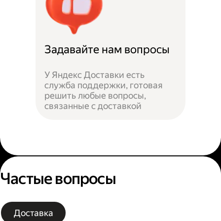
Задавайте нам вопросы
У Яндекс Доставки есть
служба поддержки, готовая
решить любые вопросы,
связанные с доставкой
Частые вопросы
Доставка