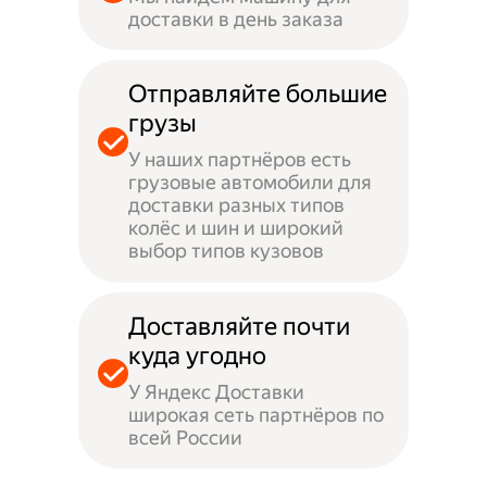
доставки в день заказа
Отправляйте большие
грузы
У наших партнёров есть
грузовые автомобили для
доставки разных типов
колёс и шин и широкий
выбор типов кузовов
Доставляйте почти
куда угодно
У Яндекс Доставки
широкая сеть партнёров по
всей России