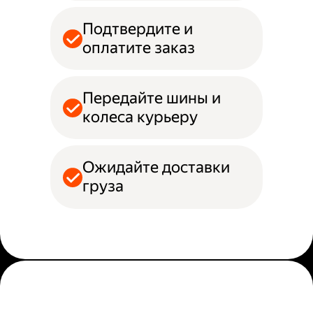
Подтвердите и
оплатите заказ
Передайте шины и
колеса курьеру
Ожидайте доставки
груза