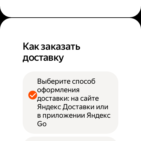
Как заказать
доставку
Выберите способ
оформления
доставки: на сайте
Яндекс Доставки или
в приложении Яндекс
Go