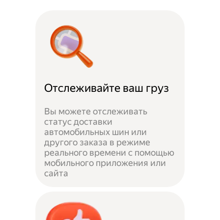
Отслеживайте ваш груз
Вы можете отслеживать
статус доставки
автомобильных шин или
другого заказа в режиме
реального времени с помощью
мобильного приложения или
сайта