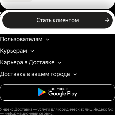
Россия
Стать клиентом
Бизнесу
Пользователям
Курьерам
Карьера в Доставке
Доставка в вашем городе
Яндекс Доставка — услуги для юридических лиц. Яндекс Go
— информационный сервис.