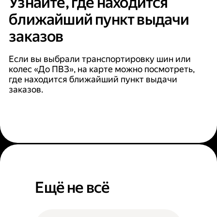
Узнайте, где находится
ближайший пункт выдачи
заказов
Если вы выбрали транспортировку шин или
колес «До ПВЗ», на карте можно посмотреть,
где находится ближайший пункт выдачи
заказов.
Ещё не всё