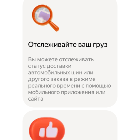
Отслеживайте ваш груз
Вы можете отслеживать
статус доставки
автомобильных шин или
другого заказа в режиме
реального времени с помощью
мобильного приложения или
сайта