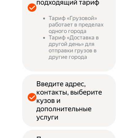
подходящий тариф
Тариф «Грузовой»
работает в пределах
одного города
Тариф «Доставка в
другой день» для
отправки грузов в
другие города
Введите адрес,
контакты, выберите
кузов и
дополнительные
услуги