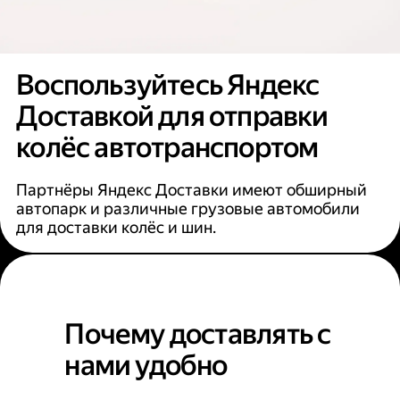
Воспользуйтесь Яндекс
Доставкой для отправки
колёс автотранспортом
Партнёры Яндекс Доставки имеют обширный
автопарк и различные грузовые автомобили
для доставки колёс и шин.
Почему доставлять с
нами удобно