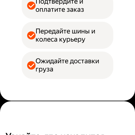
Подтвердите и
оплатите заказ
Передайте шины и
колеса курьеру
Ожидайте доставки
груза