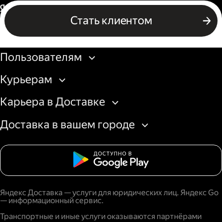
Россия
Стать клиентом
Бизнесу
Пользователям
Курьерам
Карьера в Доставке
Доставка в вашем городе
Яндекс Доставка — услуги для юридических лиц. Яндекс Go
— информационный сервис.
Транспортные и иные услуги оказываются партнёрами