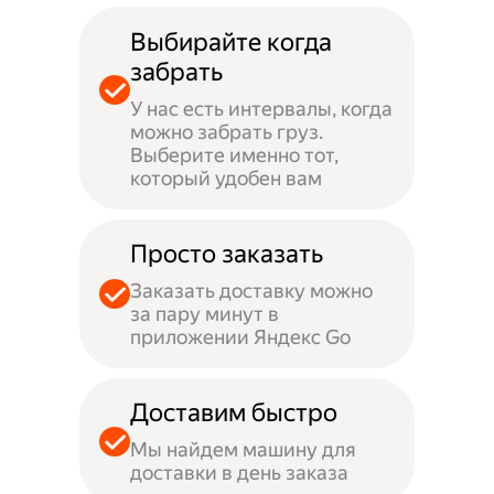
Выбирайте когда
забрать
У нас есть интервалы, когда
можно забрать груз.
Выберите именно тот,
который удобен вам
Просто заказать
Заказать доставку можно
за пару минут в
приложении Яндекс Go
Доставим быстро
Мы найдем машину для
доставки в день заказа