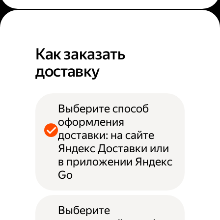
Как заказать
доставку
Выберите способ
оформления
доставки: на сайте
Яндекс Доставки или
в приложении Яндекс
Go
Выберите