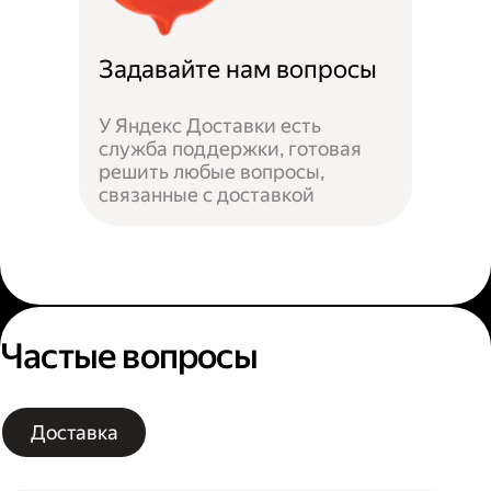
Задавайте нам вопросы
У Яндекс Доставки есть
служба поддержки, готовая
решить любые вопросы,
связанные с доставкой
Частые вопросы
Доставка