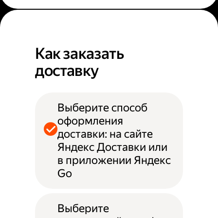
Как заказать
доставку
Выберите способ
оформления
доставки: на сайте
Яндекс Доставки или
в приложении Яндекс
Go
Выберите