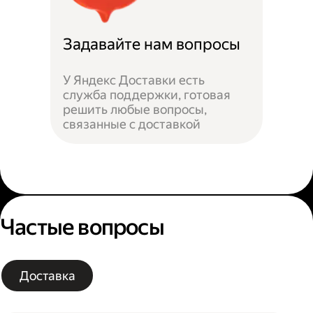
Задавайте нам вопросы
У Яндекс Доставки есть
служба поддержки, готовая
решить любые вопросы,
связанные с доставкой
Частые вопросы
Доставка