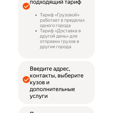
подходящий тариф
Тариф «Грузовой»
работает в пределах
одного города
Тариф «Доставка в
другой день» для
отправки грузов в
другие города
Введите адрес,
контакты, выберите
кузов и
дополнительные
услуги