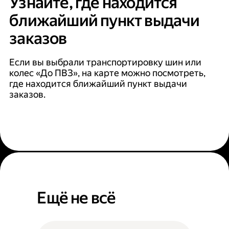
Узнайте, где находится
ближайший пункт выдачи
заказов
Если вы выбрали транспортировку шин или
колес «До ПВЗ», на карте можно посмотреть,
где находится ближайший пункт выдачи
заказов.
Ещё не всё