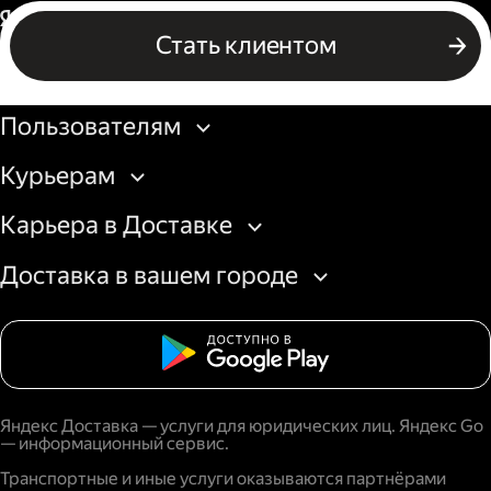
Россия
Стать клиентом
Бизнесу
Пользователям
Курьерам
Карьера в Доставке
Доставка в вашем городе
Яндекс Доставка — услуги для юридических лиц. Яндекс Go
— информационный сервис.
Транспортные и иные услуги оказываются партнёрами