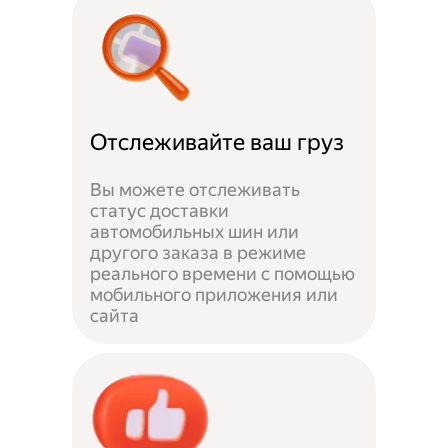
Отслеживайте ваш груз
Вы можете отслеживать
статус доставки
автомобильных шин или
другого заказа в режиме
реального времени с помощью
мобильного приложения или
сайта