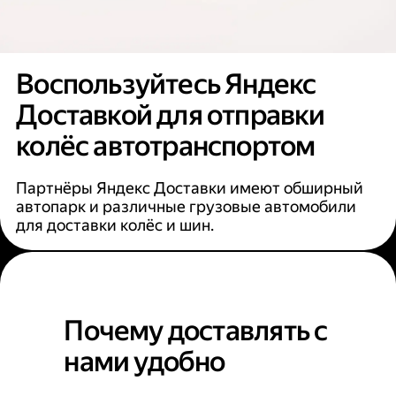
Воспользуйтесь Яндекс
Доставкой для отправки
колёс автотранспортом
Партнёры Яндекс Доставки имеют обширный
автопарк и различные грузовые автомобили
для доставки колёс и шин.
Почему доставлять с
нами удобно