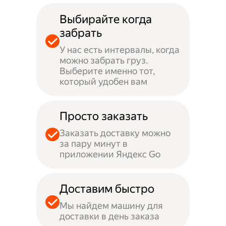
Выбирайте когда
забрать
У нас есть интервалы, когда
можно забрать груз.
Выберите именно тот,
который удобен вам
Просто заказать
Заказать доставку можно
за пару минут в
приложении Яндекс Go
Доставим быстро
Мы найдем машину для
доставки в день заказа