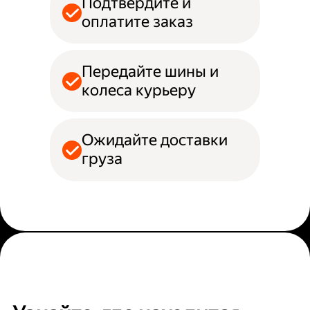
Подтвердите и
оплатите заказ
Передайте шины и
колеса курьеру
Ожидайте доставки
груза