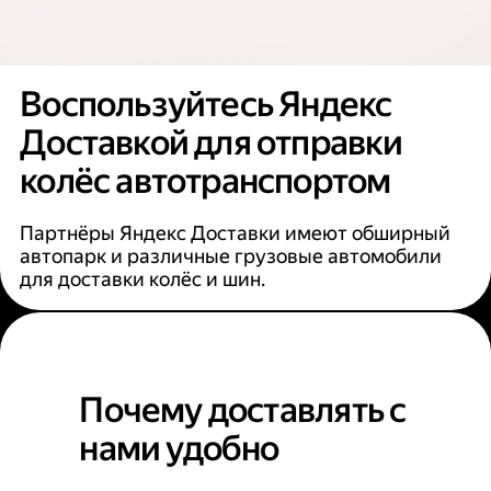
Воспользуйтесь Яндекс
Доставкой для отправки
колёс автотранспортом
Партнёры Яндекс Доставки имеют обширный
автопарк и различные грузовые автомобили
для доставки колёс и шин.
Почему доставлять с
нами удобно