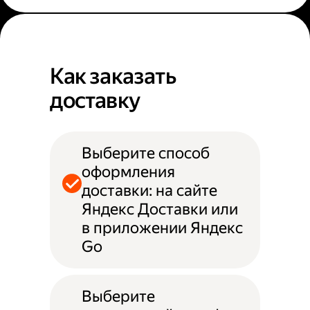
Как заказать
доставку
Выберите способ
оформления
доставки: на сайте
Яндекс Доставки или
в приложении Яндекс
Go
Выберите