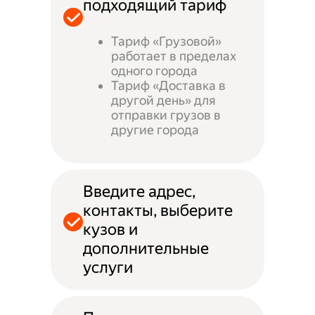
подходящий тариф
Тариф «Грузовой»
работает в пределах
одного города
Тариф «Доставка в
другой день» для
отправки грузов в
другие города
Введите адрес,
контакты, выберите
кузов и
дополнительные
услуги