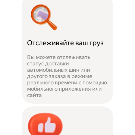
Отслеживайте ваш груз
Вы можете отслеживать
статус доставки
автомобильных шин или
другого заказа в режиме
реального времени с помощью
мобильного приложения или
сайта