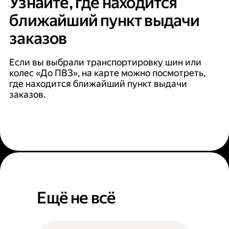
Узнайте, где находится
ближайший пункт выдачи
заказов
Если вы выбрали транспортировку шин или
колес «До ПВЗ», на карте можно посмотреть,
где находится ближайший пункт выдачи
заказов.
Ещё не всё