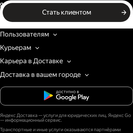
Россия
Стать клиентом
Бизнесу
Пользователям
Курьерам
Карьера в Доставке
Доставка в вашем городе
Яндекс Доставка — услуги для юридических лиц. Яндекс Go
— информационный сервис.
Транспортные и иные услуги оказываются партнёрами