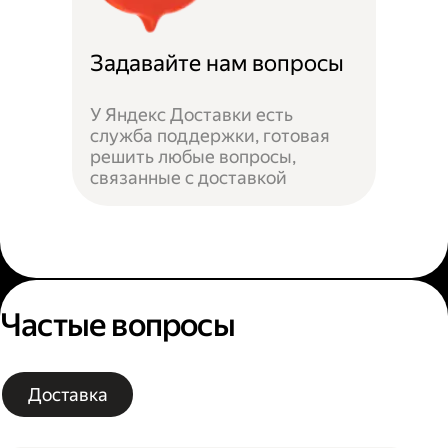
Задавайте нам вопросы
У Яндекс Доставки есть
служба поддержки, готовая
решить любые вопросы,
связанные с доставкой
Частые вопросы
Доставка