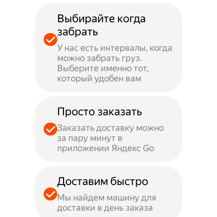
Выбирайте когда
забрать
У нас есть интервалы, когда
можно забрать груз.
Выберите именно тот,
который удобен вам
Просто заказать
Заказать доставку можно
за пару минут в
приложении Яндекс Go
Доставим быстро
Мы найдем машину для
доставки в день заказа