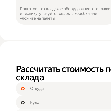
Подготовьте складское оборудование, стеллажи
и технику, упакуйте товары в коробки или
уложите на палеты
Рассчитать стоимость 
склада