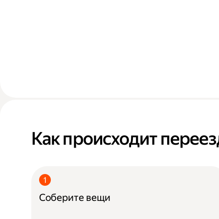
Как происходит переез
Соберите вещи