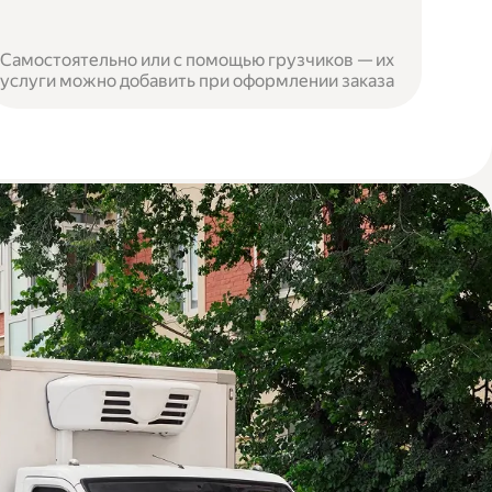
Самостоятельно или с помощью грузчиков — их
услуги можно добавить при оформлении заказа