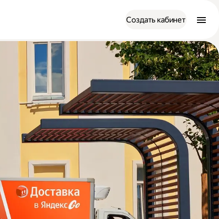
Создать кабинет