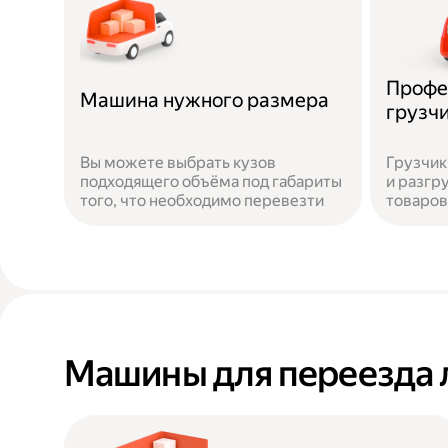
Профе
Машина нужного размера
грузч
Вы можете выбрать кузов
Грузчик
подходящего объёма под габариты
и разгр
того, что необходимо перевезти
товаров
Машины для переезда 