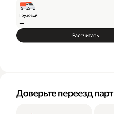
Грузовой
—
Рассчитать
Доверьте переезд пар