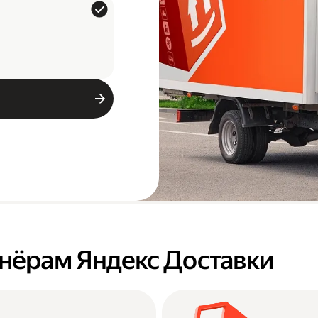
тнёрам Яндекс Доставки