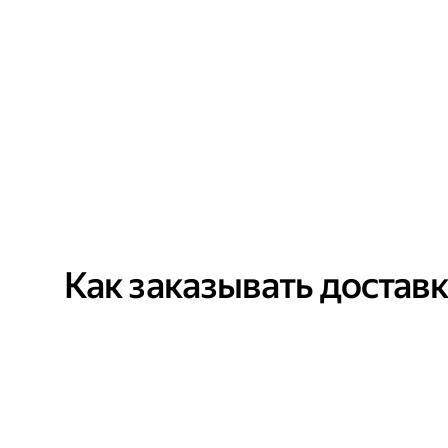
Как заказывать достав