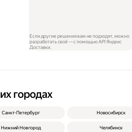
Если другие решения вам не подходят, можно
разработать своё — с помощью API Яндекс
Доставки.
гих городах
Санкт-Петербург
Новосибирск
Нижний Новгород
Челябинск