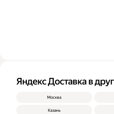
Яндекс Доставка в дру
Москва
Казань