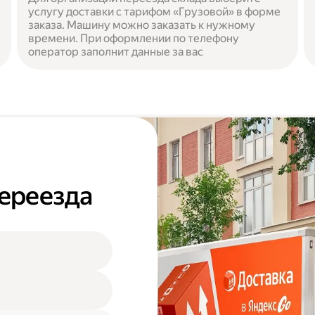
услугу доставки с тарифом «Грузовой» в форме
заказа. Машину можно заказать к нужному
времени. При оформлении по телефону
оператор заполнит данные за вас
переезда