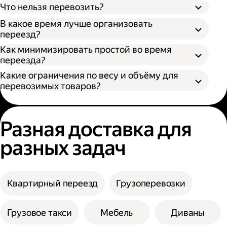
Что нельзя перевозить?
В какое время лучше организовать
переезд?
Как минимизировать простой во время
переезда?
Какие ограничения по весу и объёму для
перевозимых товаров?
Разная доставка для
разных задач
Квартирный переезд
Грузоперевозки
Грузовое такси
Мебель
Диваны