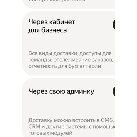
Через кабинет
для бизнеса
Все виды доставки, доступы для
команды, отслеживание заказов,
отчётность для бухгалтерии
Через свою админку
Доставку можно встроить в CMS,
CRM и другие системы с помощью
готовых модулей