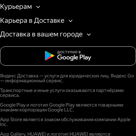
Курьерам
Карьера в Доставке
Доставка в вашем городе
Яндекс Доставка — услуги для юридических лиц. Яндекс Go
— информационный сервис.
Транспортные и иные услуги оказываются партнёрами
сервиса.
Google Play и логотип Google Play являются товарными
знаками корпорации Google LLC.
App Store является знаком обслуживания компании Apple
Inc.
App Gallery, HUAWEI и логотип HUAWEI являются