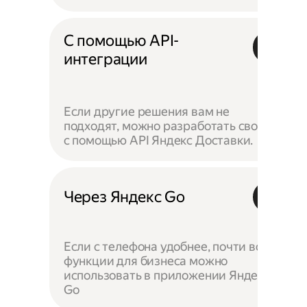
С помощью API-
интеграции
Если другие решения вам не
подходят, можно разработать своё —
с помощью API Яндекс Доставки.
Через Яндекс Go
Если с телефона удобнее, почти все
функции для бизнеса можно
использовать в приложении Яндекс
Go