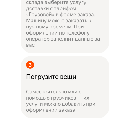
склада выберите услугу
доставки с тарифом
«Грузовой» в форме заказа.
Машину можно заказать к
нужному времени. При
оформлении по телефону
оператор заполнит данные за
вас
Погрузите вещи
Самостоятельно или с
помощью грузчиков — их
услуги можно добавить при
оформлении заказа