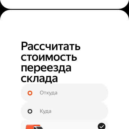
Рассчитать
стоимость
переезда
склада