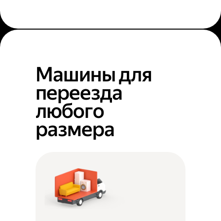
Машины для
переезда
любого
размера