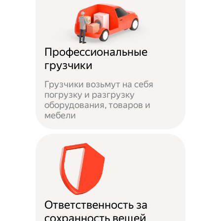
Профессиональные
грузчики
Грузчики возьмут на себя
погрузку и разгрузку
оборудования, товаров и
мебели
Ответственность за
сохранность вещей