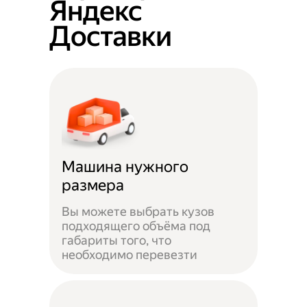
Яндекс
Доставки
Машина нужного
размера
Вы можете выбрать кузов
подходящего объёма под
габариты того, что
необходимо перевезти