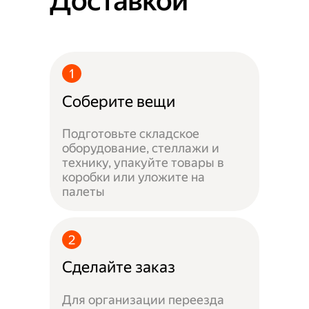
Доставкой
Соберите вещи
Подготовьте складское
оборудование, стеллажи и
технику, упакуйте товары в
коробки или уложите на
палеты
Сделайте заказ
Для организации переезда