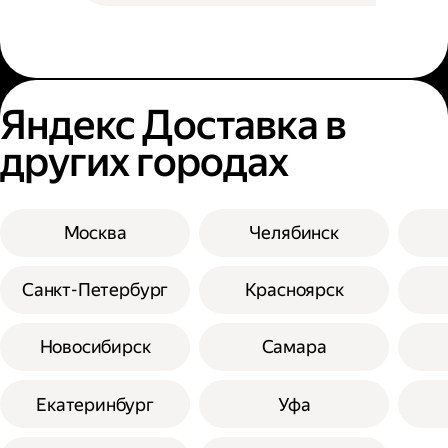
Яндекс Доставка в
других городах
Москва
Челябинск
Санкт-Петербург
Красноярск
Новосибирск
Самара
Екатеринбург
Уфа