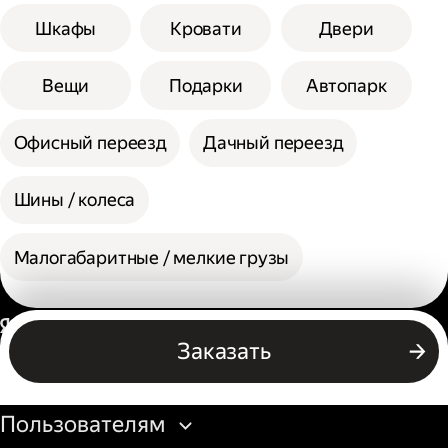
Шкафы
Кровати
Двери
Вещи
Подарки
Автопарк
Офисный переезд
Дачный переезд
Шины / колеса
Малогабаритные / мелкие грузы
Россия
Заказать
Бизнесу
Пользователям