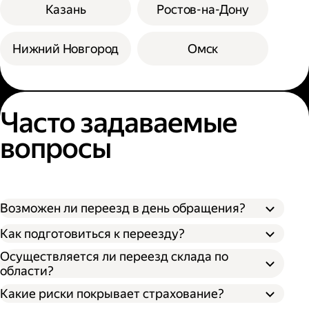
Казань
Ростов-на-Дону
Нижний Новгород
Омск
Часто задаваемые
вопросы
Возможен ли переезд в день обращения?
Как подготовиться к переезду?
Осуществляется ли переезд склада по
области?
Какие риски покрывает страхование?