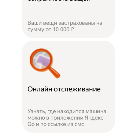
Ваши вещи застрахованы на
сумму от 10 000 ₽
Онлайн отслеживание
Узнать, где находится машина,
можно в приложении Яндекс
Go и по ссылке из смс