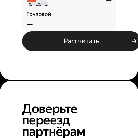
Грузовой
—
Рассчитать
Доверьте
переезд
партнёрам