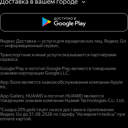
Доставка в вашем городе
Яндекс Доставка — услуги для юридических лиц. Яндекс Go
— информационный сервис.
Транспортные и иные услуги оказываются партнёрами
сервиса.
Google Play и логотип Google Play являются товарными
знаками корпорации Google LLC.
App Store является знаком обслуживания компании Apple
Inc.
App Gallery, HUAWEI и логотип HUAWEI являются
товарными знаками компании Huawei Technologies Co., Ltd.
¹Скидка 20% действует на все доставки в приложении
Яндекс Go до 31.08.2026 по тарифу "На маркетплейсы" при
оплате картой.