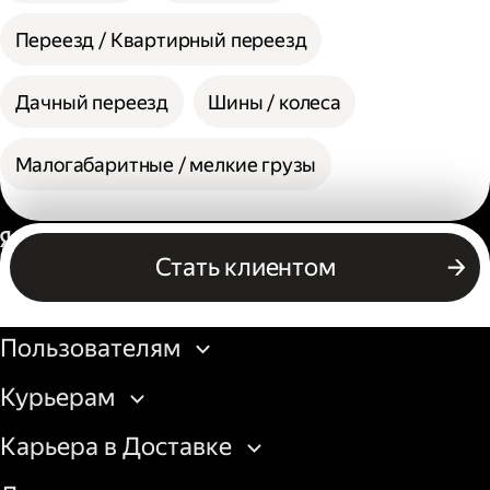
Переезд / Квартирный переезд
Дачный переезд
Шины / колеса
Малогабаритные / мелкие грузы
Россия
Стать клиентом
Бизнесу
Пользователям
Курьерам
Карьера в Доставке