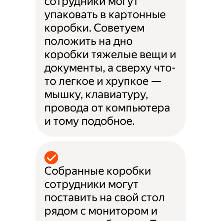
сотрудники могут
упаковать в картонные
коробки. Советуем
положить на дно
коробки тяжелые вещи и
документы, а сверху что-
то легкое и хрупкое —
мышку, клавиатуру,
провода от компьютера
и тому подобное.
Собранные коробки
сотрудники могут
поставить на свой стол
рядом с монитором и