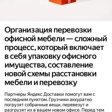
Организация перевозки
офисной мебели — сложный
процесс, который включает
в себя упаковку офисного
имущества, составление
новой схемы расстановки
мебели и перевозку
Партнеры Яндекс Доставки помогут вам с
последним пунктом. Грузчики аккуратно
погрузят собранные вещи, перевезут и
разгрузят их в вашем новом офисе. Перед тем