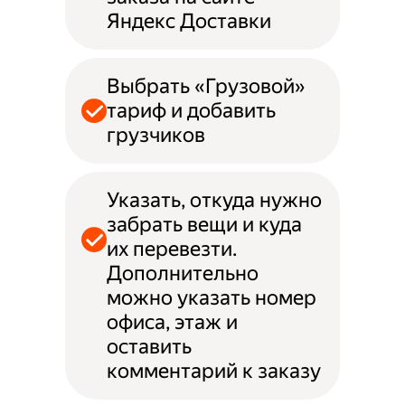
Яндекс Доставки
Выбрать «Грузовой»
тариф и добавить
грузчиков
Указать, откуда нужно
забрать вещи и куда
их перевезти.
Дополнительно
можно указать номер
офиса, этаж и
оставить
комментарий к заказу