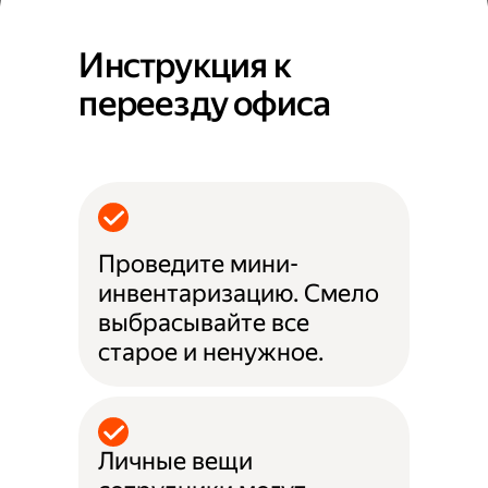
Инструкция к
переезду офиса
Проведите мини-
инвентаризацию. Смело
выбрасывайте все
старое и ненужное.
Личные вещи