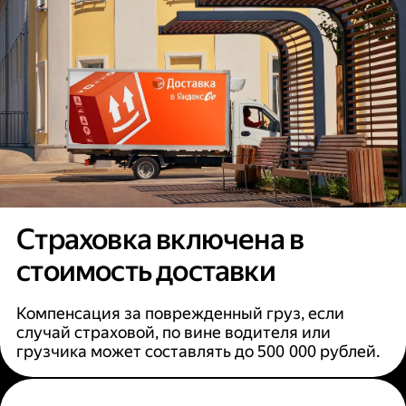
Страховка включена в
стоимость доставки
Компенсация за поврежденный груз, если
случай страховой, по вине водителя или
грузчика может составлять до 500 000 рублей.