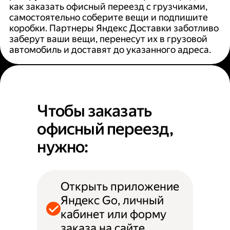
как заказать офисный переезд с грузчиками,
самостоятельно соберите вещи и подпишите
коробки. Партнеры Яндекс Доставки заботливо
заберут ваши вещи, перенесут их в грузовой
автомобиль и доставят до указанного адреса.
Чтобы заказать
офисный переезд,
нужно:
Открыть приложение
Яндекс Go, личный
кабинет или форму
заказа на сайте