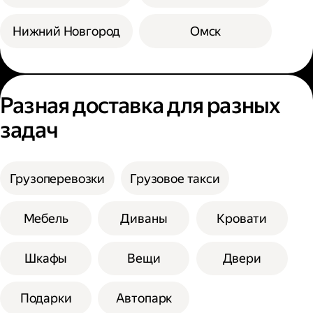
Нижний Новгород
Омск
Разная доставка для разных
задач
Грузоперевозки
Грузовое такси
Мебель
Диваны
Кровати
Шкафы
Вещи
Двери
Подарки
Автопарк