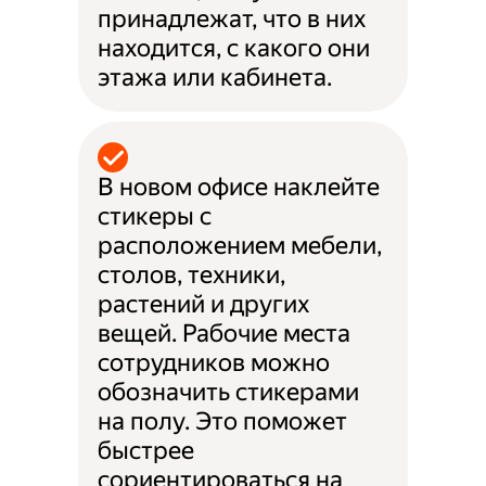
принадлежат, что в них
находится, с какого они
этажа или кабинета.
В новом офисе наклейте
стикеры с
расположением мебели,
столов, техники,
растений и других
вещей. Рабочие места
сотрудников можно
обозначить стикерами
на полу. Это поможет
быстрее
сориентироваться на