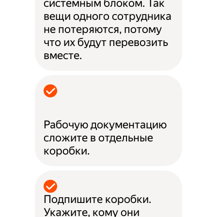
системным блоком. Так
вещи одного сотрудника
не потеряются, потому
что их будут перевозить
вместе.
Рабочую документацию
сложите в отдельные
коробки.
Подпишите коробки.
Укажите, кому они