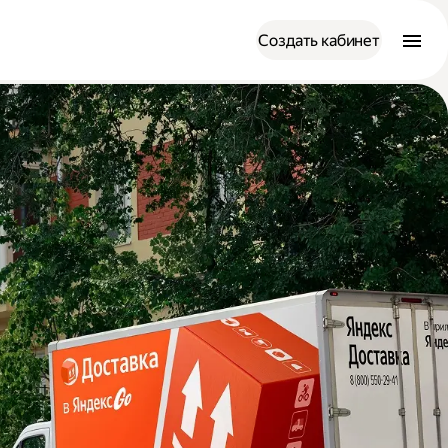
Создать кабинет