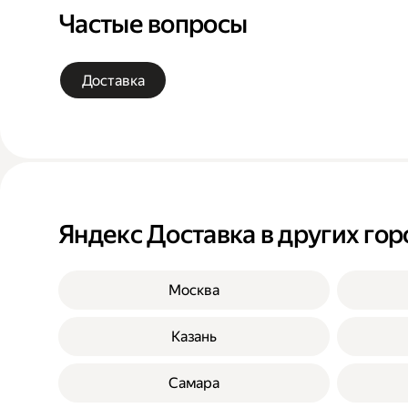
Частые вопросы
Доставка
Яндекс Доставка в других гор
Москва
Казань
Самара