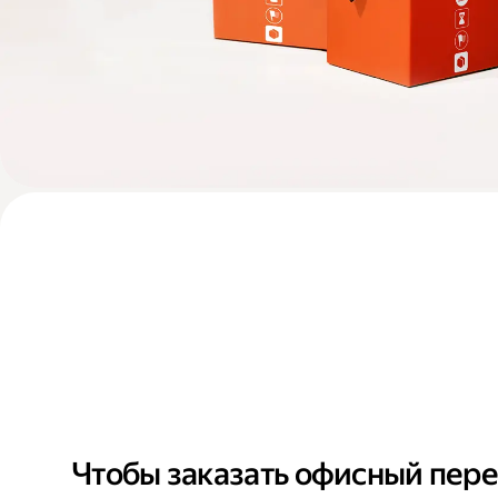
Чтобы заказать офисный пере