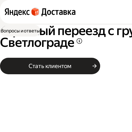
Офисный переезд с гр
Вопросы и ответы
Светлограде
Стать клиентом