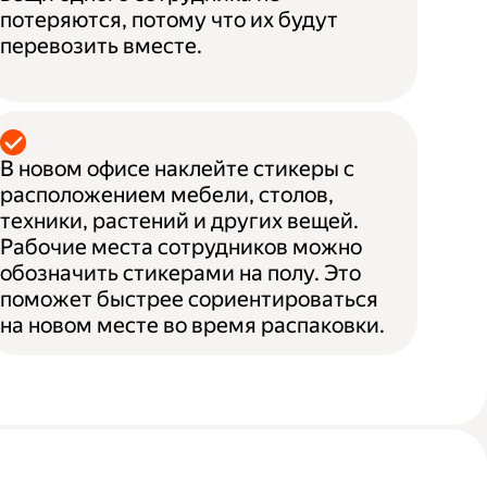
потеряются, потому что их будут
перевозить вместе.
В новом офисе наклейте стикеры с
расположением мебели, столов,
техники, растений и других вещей.
Рабочие места сотрудников можно
обозначить стикерами на полу. Это
поможет быстрее сориентироваться
на новом месте во время распаковки.