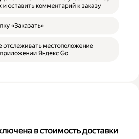
ж и оставить комментарий к заказу
пку «Заказать»
е отслеживать местоположение
 приложении Яндекс Go
ключена в стоимость доставки