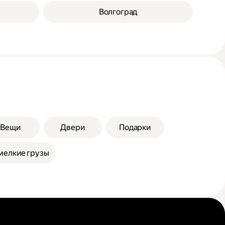
Волгоград
Вещи
Двери
Подарки
мелкие грузы