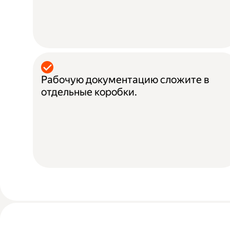
Рабочую документацию сложите в
отдельные коробки.