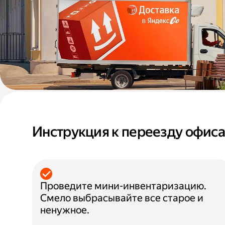
Инструкция к переезду офис
Проведите мини-инвентаризацию.
Смело выбрасывайте все старое и
ненужное.