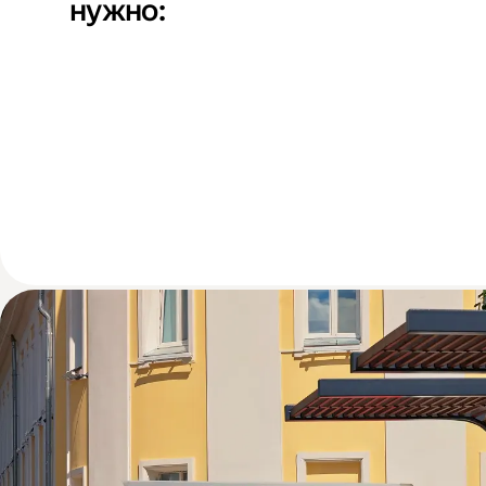
нужно: