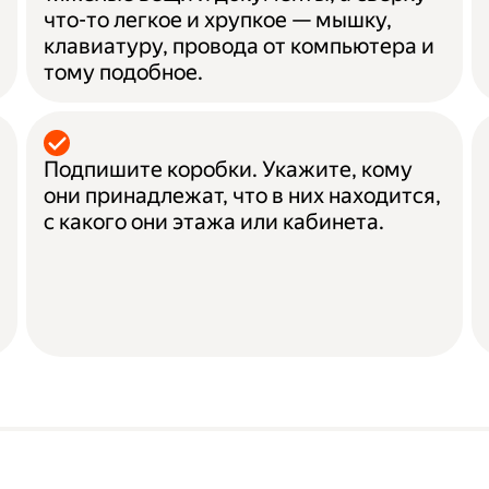
что-то легкое и хрупкое — мышку,
клавиатуру, провода от компьютера и
тому подобное.
Подпишите коробки. Укажите, кому
они принадлежат, что в них находится,
с какого они этажа или кабинета.