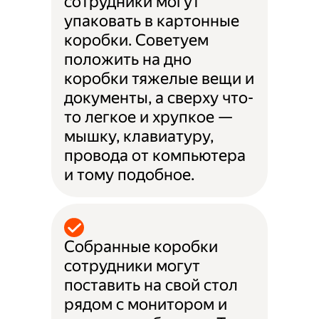
сотрудники могут
упаковать в картонные
коробки. Советуем
положить на дно
коробки тяжелые вещи и
документы, а сверху что-
то легкое и хрупкое —
мышку, клавиатуру,
провода от компьютера
и тому подобное.
Собранные коробки
сотрудники могут
поставить на свой стол
рядом с монитором и