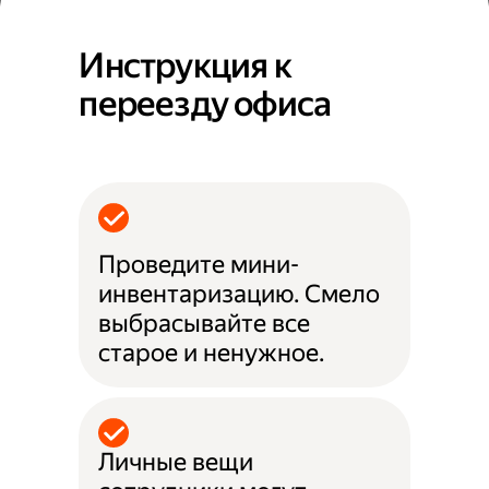
Инструкция к
переезду офиса
Проведите мини-
инвентаризацию. Смело
выбрасывайте все
старое и ненужное.
Личные вещи