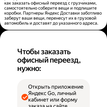
как заказать офисный переезд с грузчиками,
самостоятельно соберите вещи и подпишите
коробки. Партнеры Яндекс Доставки заботливо
заберут ваши вещи, перенесут их в грузовой
автомобиль и доставят до указанного адреса.
Чтобы заказать
офисный переезд,
нужно:
Открыть приложение
Яндекс Go, личный
кабинет или форму
заказа на сайте