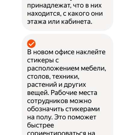
принадлежат, что в них
находится, с какого они
этажа или кабинета.
В новом офисе наклейте
стикеры с
расположением мебели,
столов, техники,
растений и других
вещей. Рабочие места
сотрудников можно
обозначить стикерами
на полу. Это поможет
быстрее
сориентироваться на