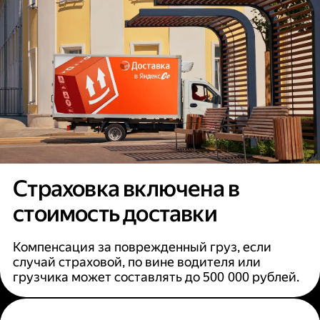
Страховка включена в
стоимость доставки
Компенсация за поврежденный груз, если
случай страховой, по вине водителя или
грузчика может составлять до 500 000 рублей.