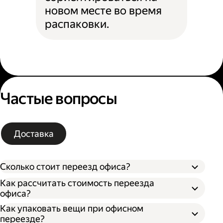
новом месте во время
распаковки.
Частые вопросы
Доставка
Сколько стоит переезд офиса?
Как рассчитать стоимость переезда
офиса?
Как упаковать вещи при офисном
Типа грузового автомобиля;
переезде?
Расстояния от текущего до нового офиса;