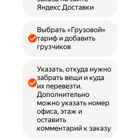
Яндекс Доставки
Выбрать «Грузовой»
тариф и добавить
грузчиков
Указать, откуда нужно
забрать вещи и куда
их перевезти.
Дополнительно
можно указать номер
офиса, этаж и
оставить
комментарий к заказу