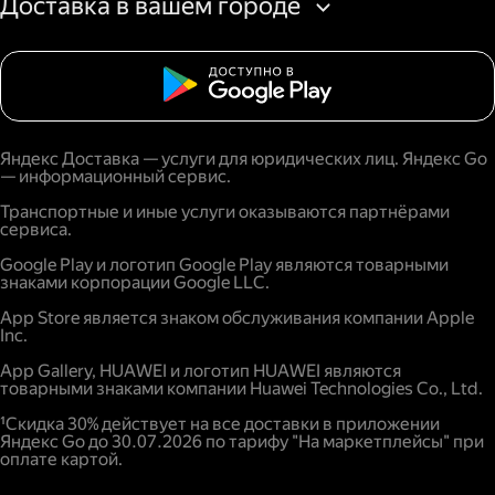
Доставка в вашем городе
Яндекс Доставка — услуги для юридических лиц. Яндекс Go
— информационный сервис.
Транспортные и иные услуги оказываются партнёрами
сервиса.
Google Play и логотип Google Play являются товарными
знаками корпорации Google LLC.
App Store является знаком обслуживания компании Apple
Inc.
App Gallery, HUAWEI и логотип HUAWEI являются
товарными знаками компании Huawei Technologies Co., Ltd.
¹Скидка 30% действует на все доставки в приложении
Яндекс Go до 30.07.2026 по тарифу "На маркетплейсы" при
оплате картой.