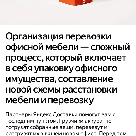
Организация перевозки
офисной мебели — сложный
процесс, который включает
в себя упаковку офисного
имущества, составление
новой схемы расстановки
мебели и перевозку
Партнеры Яндекс Доставки помогут вам с
последним пунктом. Грузчики аккуратно
погрузят собранные вещи, перевезут и
разгрузят их в вашем новом офисе. Перед тем