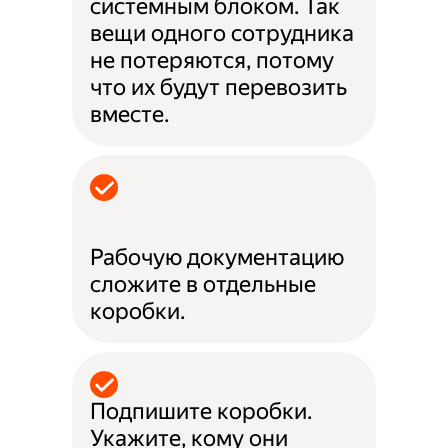
системным блоком. Так
вещи одного сотрудника
не потеряются, потому
что их будут перевозить
вместе.
Рабочую документацию
сложите в отдельные
коробки.
Подпишите коробки.
Укажите, кому они