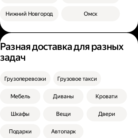
Нижний Новгород
Омск
Разная доставка для разных
задач
Грузоперевозки
Грузовое такси
Мебель
Диваны
Кровати
Шкафы
Вещи
Двери
Подарки
Автопарк