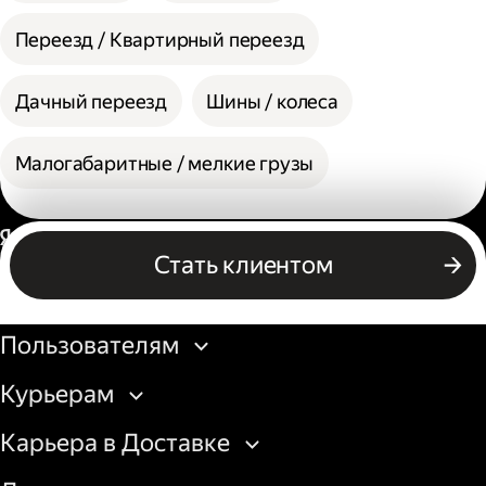
Переезд / Квартирный переезд
Дачный переезд
Шины / колеса
Малогабаритные / мелкие грузы
Россия
Стать клиентом
Бизнесу
Пользователям
Курьерам
Карьера в Доставке