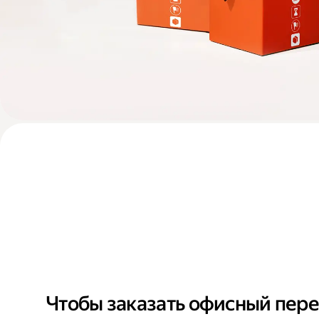
Чтобы заказать офисный пере