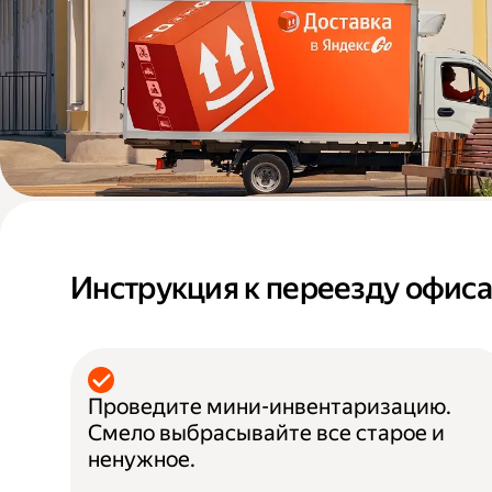
Инструкция к переезду офис
Проведите мини-инвентаризацию.
Смело выбрасывайте все старое и
ненужное.