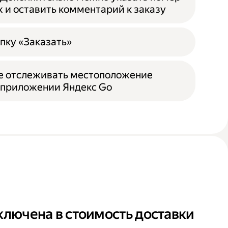
ж и оставить комментарий к заказу
пку «Заказать»
е отслеживать местоположение
 приложении Яндекс Go
ключена в стоимость доставки