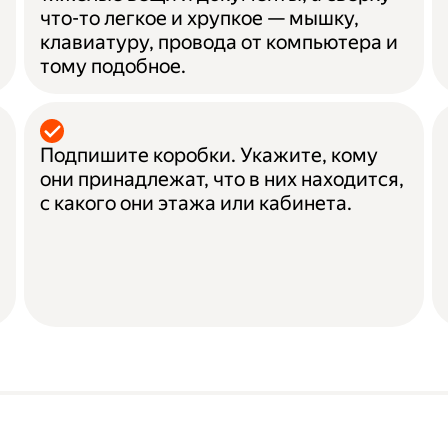
что-то легкое и хрупкое — мышку,
клавиатуру, провода от компьютера и
тому подобное.
Подпишите коробки. Укажите, кому
они принадлежат, что в них находится,
с какого они этажа или кабинета.