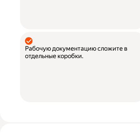
Рабочую документацию сложите в
отдельные коробки.