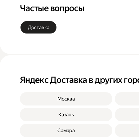
Частые вопросы
Доставка
Яндекс Доставка в других гор
Москва
Казань
Самара