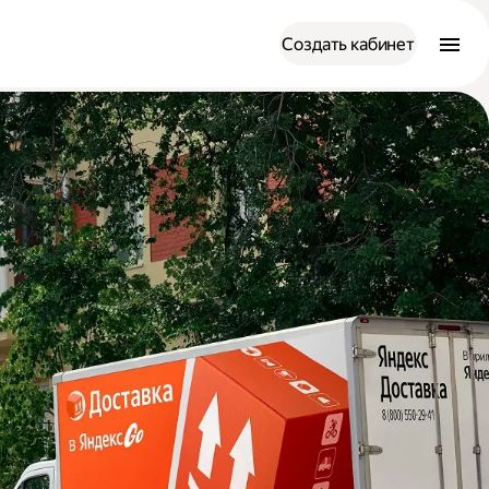
Создать кабинет