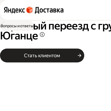
Офисный переезд с гр
Вопросы и ответы
Юганце
Стать клиентом