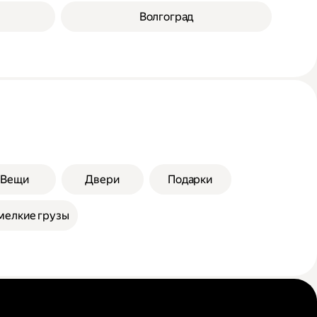
Волгоград
Вещи
Двери
Подарки
мелкие грузы