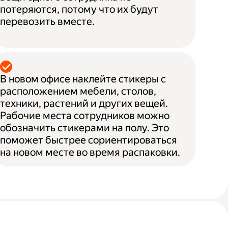
потеряются, потому что их будут
перевозить вместе.
В новом офисе наклейте стикеры с
расположением мебели, столов,
техники, растений и других вещей.
Рабочие места сотрудников можно
обозначить стикерами на полу. Это
поможет быстрее сориентироваться
на новом месте во время распаковки.