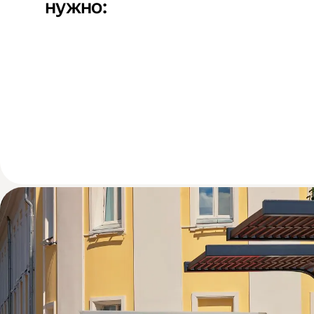
нужно: