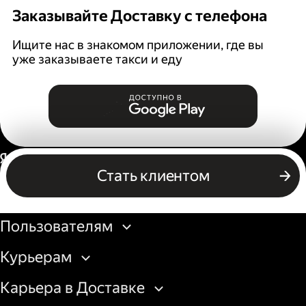
Заказывайте Доставку с телефона
Ищите нас в знакомом приложении, где вы
уже заказываете такси и еду
Россия
Стать клиентом
Бизнесу
Пользователям
Курьерам
Карьера в Доставке