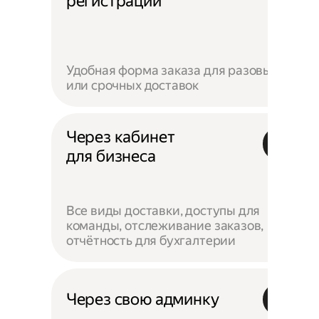
регистрации
Удобная форма заказа для разовых
или срочных доставок
Через кабинет
для бизнеса
Все виды доставки, доступы для
команды, отслеживание заказов,
отчётность для бухгалтерии
Через свою админку