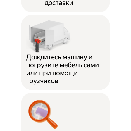
доставки
Дождитесь машину и
погрузите мебель сами
или при помощи
грузчиков