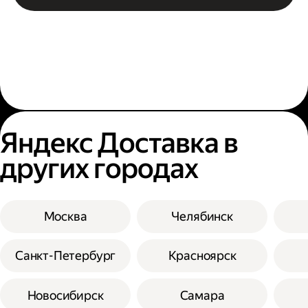
Яндекс Доставка в
других городах
Москва
Челябинск
Санкт-Петербург
Красноярск
Новосибирск
Самара