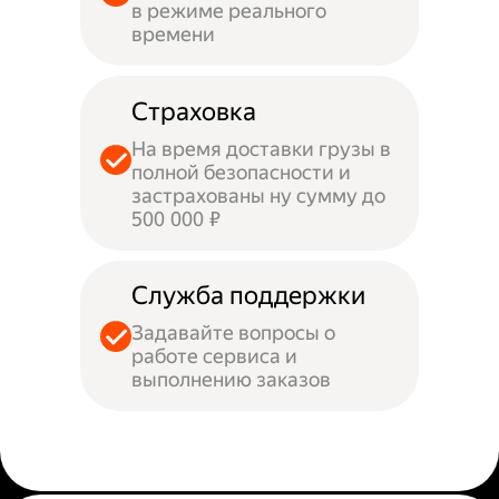
в режиме реального
времени
Страховка
На время доставки грузы в
полной безопасности и
застрахованы ну сумму до
500 000 ₽
Служба поддержки
Задавайте вопросы о
работе сервиса и
выполнению заказов