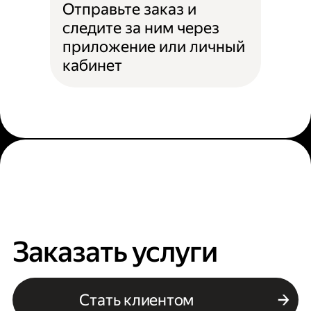
Отправьте заказ и
следите за ним через
приложение или личный
кабинет
Заказать услуги
Стать клиентом