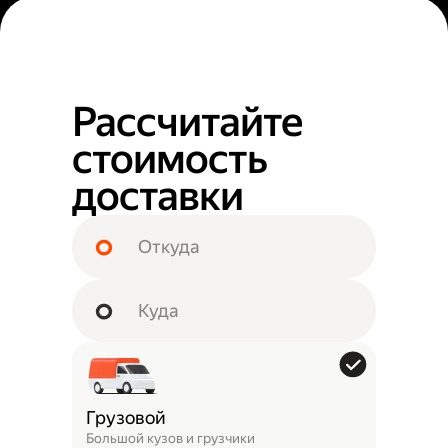
Рассчитайте
стоимость
доставки
Грузовой
Большой кузов и грузчики