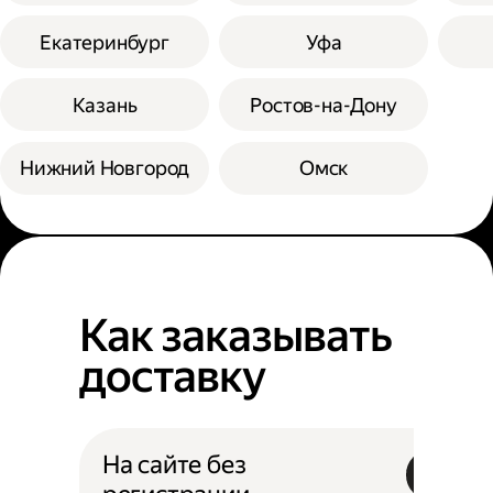
Екатеринбург
Уфа
Казань
Ростов-на-Дону
Нижний Новгород
Омск
Как заказывать
доставку
На сайте без