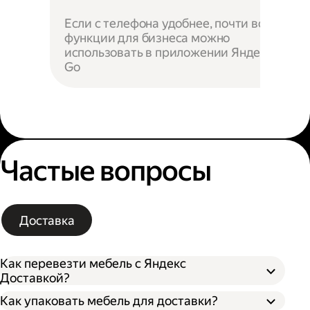
Если с телефона удобнее, почти все
функции для бизнеса можно
использовать в приложении Яндекс
Go
Частые вопросы
Доставка
Как перевезти мебель с Яндекс
Доставкой?
Как упаковать мебель для доставки?