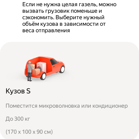
Если не нужна целая газель, можно
вызвать грузовик поменьше и
сэкономить. Выберите нужный
объём кузова в зависимости от
веса отправления
Кузов S
Поместится микроволновка или кондиционер
До 300 кг
(170 x 100 x 90 см)