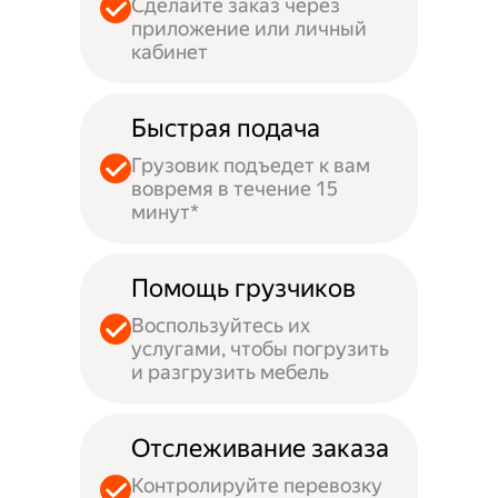
Сделайте заказ через
приложение или личный
кабинет
Быстрая подача
Грузовик подъедет к вам
вовремя в течение 15
минут*
Помощь грузчиков
Воспользуйтесь их
услугами, чтобы погрузить
и разгрузить мебель
Отслеживание заказа
Контролируйте перевозку