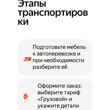
Этапы
транспортиров
ки
Подготовьте мебель
к автоперевозке и
при необходимости
разберите её
Оформите заказ:
выберите тариф
«Грузовой» и
укажите детали