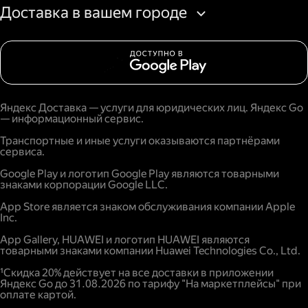
Доставка в вашем городе
Яндекс Доставка — услуги для юридических лиц. Яндекс Go
— информационный сервис.
Транспортные и иные услуги оказываются партнёрами
сервиса.
Google Play и логотип Google Play являются товарными
знаками корпорации Google LLC.
App Store является знаком обслуживания компании Apple
Inc.
App Gallery, HUAWEI и логотип HUAWEI являются
товарными знаками компании Huawei Technologies Co., Ltd.
¹Скидка 20% действует на все доставки в приложении
Яндекс Go до 31.08.2026 по тарифу "На маркетплейсы" при
оплате картой.