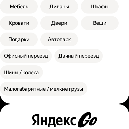
Мебель
Диваны
Шкафы
Кровати
Двери
Вещи
Подарки
Автопарк
Офисный переезд
Дачный переезд
Шины / колеса
Малогабаритные / мелкие грузы