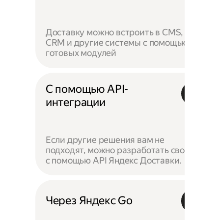
Доставку можно встроить в CMS,
CRM и другие системы с помощью
готовых модулей
С помощью API-
интеграции
Если другие решения вам не
подходят, можно разработать своё —
с помощью API Яндекс Доставки.
Через Яндекс Go