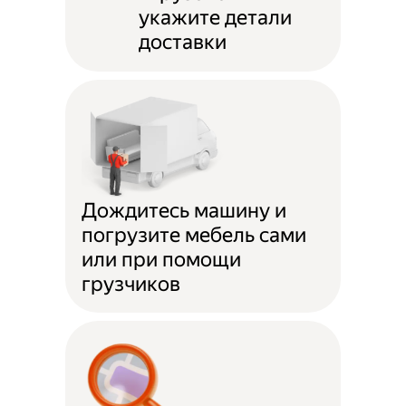
укажите детали
доставки
Дождитесь машину и
погрузите мебель сами
или при помощи
грузчиков