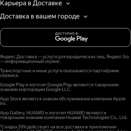
Карьера в Доставке
Доставка в вашем городе
Яндекс Доставка — услуги для юридических лиц. Яндекс Go
— информационный сервис.
Транспортные и иные услуги оказываются партнёрами
сервиса.
Google Play и логотип Google Play являются товарными
знаками корпорации Google LLC.
App Store является знаком обслуживания компании Apple
Inc.
App Gallery, HUAWEI и логотип HUAWEI являются
товарными знаками компании Huawei Technologies Co., Ltd.
¹Скидка 20% действует на все доставки в приложении