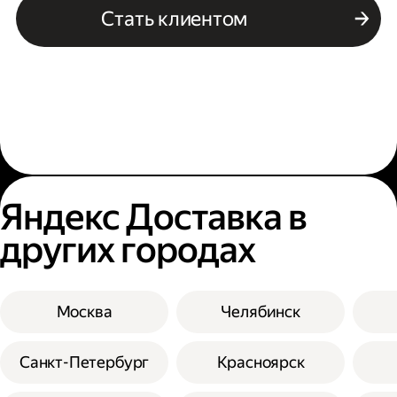
Стать клиентом
Яндекс Доставка в
других городах
Москва
Челябинск
Санкт-Петербург
Красноярск