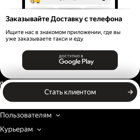
Заказывайте Доставку с телефона
Ищите нас в знакомом приложении, где вы
уже заказываете такси и еду
Россия
Стать клиентом
Бизнесу
Пользователям
Курьерам