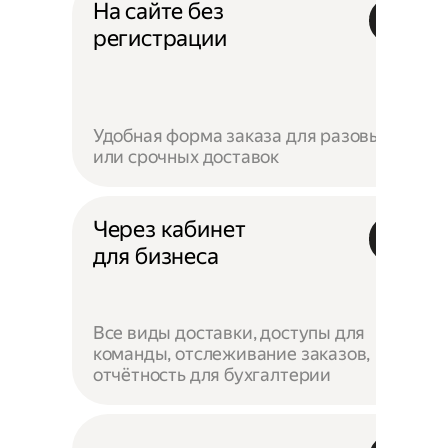
На сайте без
регистрации
Удобная форма заказа для разовых
или срочных доставок
Через кабинет
для бизнеса
Все виды доставки, доступы для
команды, отслеживание заказов,
отчётность для бухгалтерии