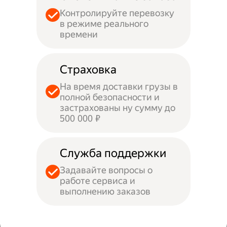
Контролируйте перевозку
в режиме реального
времени
Страховка
На время доставки грузы в
полной безопасности и
застрахованы ну сумму до
500 000 ₽
Служба поддержки
Задавайте вопросы о
работе сервиса и
выполнению заказов