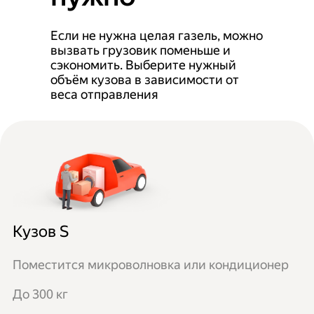
Если не нужна целая газель, можно
вызвать грузовик поменьше и
сэкономить. Выберите нужный
объём кузова в зависимости от
веса отправления
Кузов S
Поместится микроволновка или кондиционер
До 300 кг