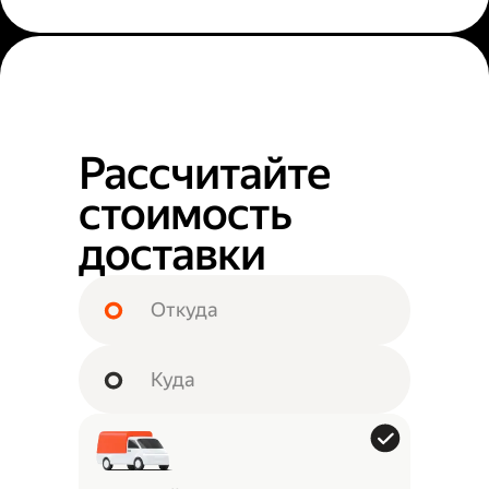
Рассчитайте
стоимость
доставки