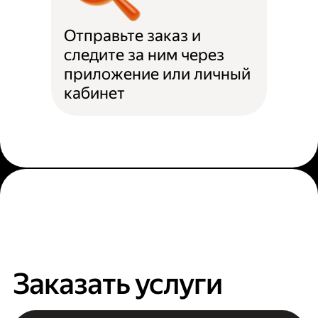
Отправьте заказ и
следите за ним через
приложение или личный
кабинет
Заказать услуги