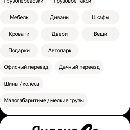
Грузоперевозки
Грузовое такси
Мебель
Диваны
Шкафы
Кровати
Двери
Вещи
Подарки
Автопарк
Офисный переезд
Дачный переезд
Шины / колеса
Малогабаритные / мелкие грузы