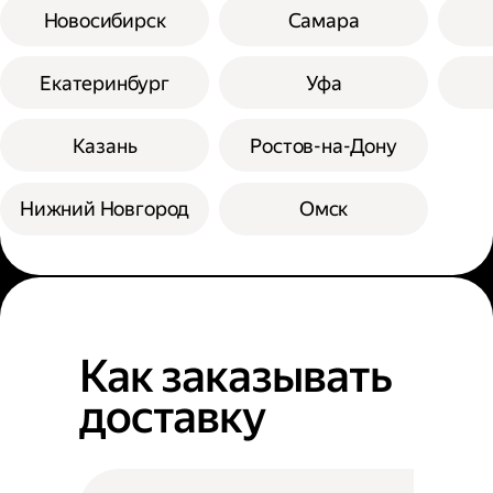
Новосибирск
Самара
Екатеринбург
Уфа
Казань
Ростов-на-Дону
Нижний Новгород
Омск
Как заказывать
доставку