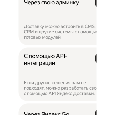
Через свою админку
Доставку можно встроить в CMS,
CRM и другие системы с помощью
готовых модулей
С помощью API-
интеграции
Если другие решения вам не
подходят, можно разработать своё —
с помощью API Яндекс Доставки.
Через Яндекс Go