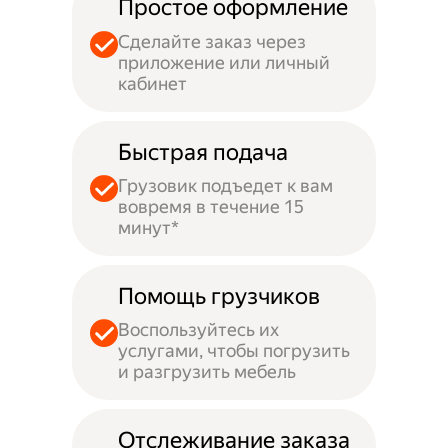
Простое оформление
Сделайте заказ через
приложение или личный
кабинет
Быстрая подача
Грузовик подъедет к вам
вовремя в течение 15
минут*
Помощь грузчиков
Воспользуйтесь их
услугами, чтобы погрузить
и разгрузить мебель
Отслеживание заказа