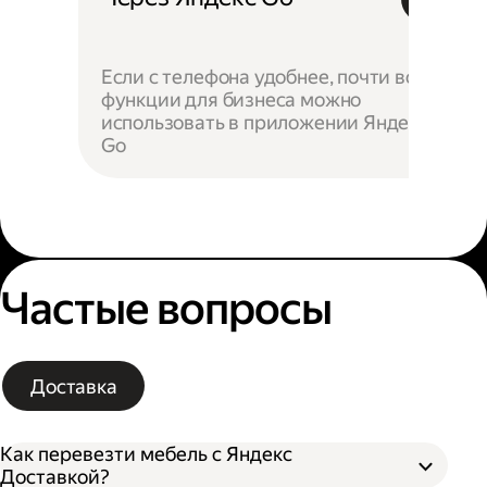
Если с телефона удобнее, почти все
функции для бизнеса можно
использовать в приложении Яндекс
Go
Частые вопросы
Доставка
Как перевезти мебель с Яндекс
Доставкой?