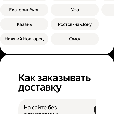
Екатеринбург
Уфа
Казань
Ростов-на-Дону
Нижний Новгород
Омск
Как заказывать
доставку
На сайте без