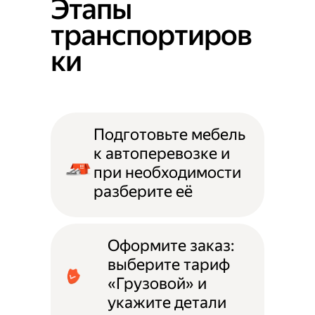
Этапы
транспортиров
ки
Подготовьте мебель
к автоперевозке и
при необходимости
разберите её
Оформите заказ:
выберите тариф
«Грузовой» и
укажите детали