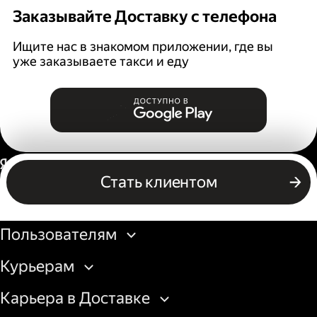
Заказывайте Доставку с телефона
Ищите нас в знакомом приложении, где вы
уже заказываете такси и еду
Россия
Стать клиентом
Бизнесу
Пользователям
Курьерам
Карьера в Доставке