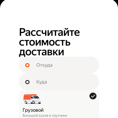
Рассчитайте
стоимость
доставки
Грузовой
Большой кузов и грузчики