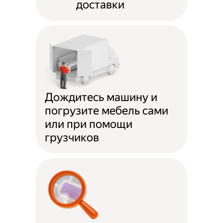
доставки
Дождитесь машину и
погрузите мебель сами
или при помощи
грузчиков