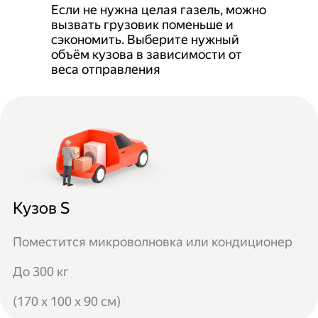
Если не нужна целая газель, можно
вызвать грузовик поменьше и
сэкономить. Выберите нужный
объём кузова в зависимости от
веса отправления
Кузов S
Поместится микроволновка или кондиционер
До 300 кг
(170 x 100 x 90 см)