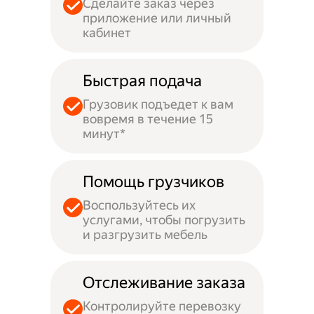
Сделайте заказ через
приложение или личный
кабинет
Быстрая подача
Грузовик подъедет к вам
вовремя в течение 15
минут*
Помощь грузчиков
Воспользуйтесь их
услугами, чтобы погрузить
и разгрузить мебель
Отслеживание заказа
Контролируйте перевозку