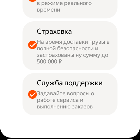
в режиме реального
времени
Страховка
На время доставки грузы в
полной безопасности и
застрахованы ну сумму до
500 000 ₽
Служба поддержки
Задавайте вопросы о
работе сервиса и
выполнению заказов