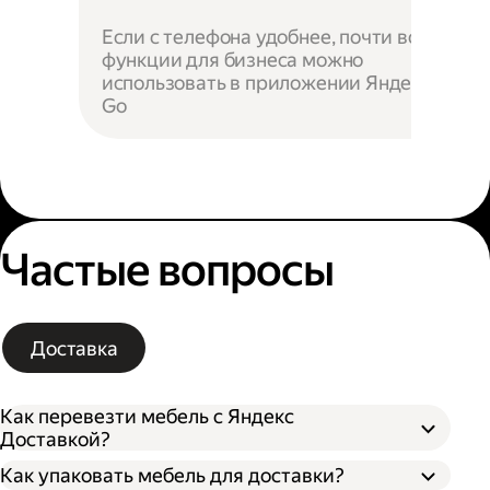
Если с телефона удобнее, почти все
функции для бизнеса можно
использовать в приложении Яндекс
Go
Частые вопросы
Доставка
Как перевезти мебель с Яндекс
Доставкой?
Как упаковать мебель для доставки?