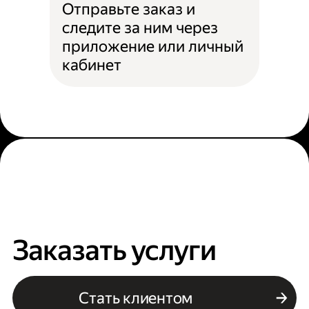
Отправьте заказ и
следите за ним через
приложение или личный
кабинет
Заказать услуги
Стать клиентом