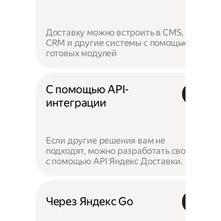
Доставку можно встроить в CMS,
CRM и другие системы с помощью
готовых модулей
С помощью API-
интеграции
Если другие решения вам не
подходят, можно разработать своё —
с помощью API Яндекс Доставки.
Через Яндекс Go