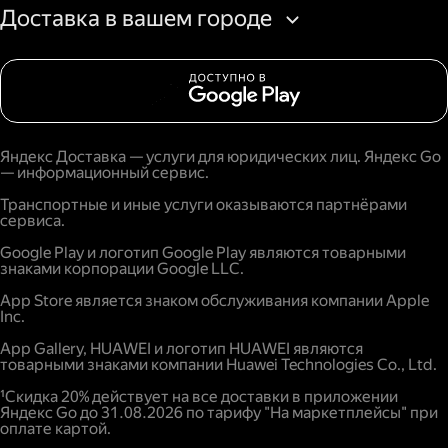
Доставка в вашем городе
Яндекс Доставка — услуги для юридических лиц. Яндекс Go
— информационный сервис.
Транспортные и иные услуги оказываются партнёрами
сервиса.
Google Play и логотип Google Play являются товарными
знаками корпорации Google LLC.
App Store является знаком обслуживания компании Apple
Inc.
App Gallery, HUAWEI и логотип HUAWEI являются
товарными знаками компании Huawei Technologies Co., Ltd.
¹Скидка 20% действует на все доставки в приложении
Яндекс Go до 31.08.2026 по тарифу "На маркетплейсы" при
оплате картой.