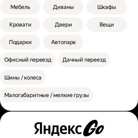
Мебель
Диваны
Шкафы
Кровати
Двери
Вещи
Подарки
Автопарк
Офисный переезд
Дачный переезд
Шины / колеса
Малогабаритные / мелкие грузы