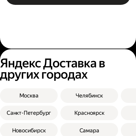
Яндекс Доставка в
других городах
Москва
Челябинск
Санкт-Петербург
Красноярск
Новосибирск
Самара