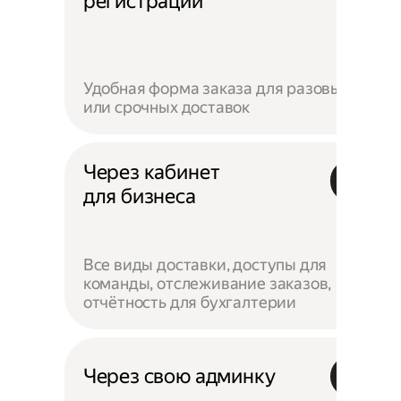
регистрации
Удобная форма заказа для разовых
или срочных доставок
Через кабинет
для бизнеса
Все виды доставки, доступы для
команды, отслеживание заказов,
отчётность для бухгалтерии
Через свою админку