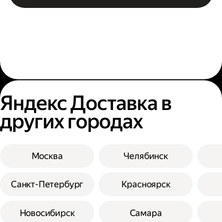
Яндекс Доставка в
других городах
Москва
Челябинск
Санкт-Петербург
Красноярск
Новосибирск
Самара