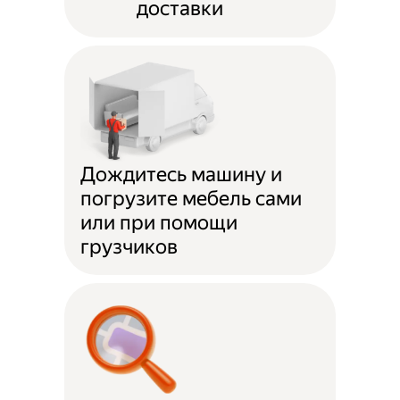
доставки
Дождитесь машину и
погрузите мебель сами
или при помощи
грузчиков