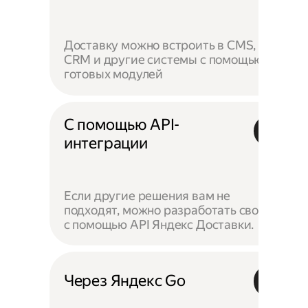
Доставку можно встроить в CMS,
CRM и другие системы с помощью
готовых модулей
С помощью API-
интеграции
Если другие решения вам не
подходят, можно разработать своё —
с помощью API Яндекс Доставки.
Через Яндекс Go