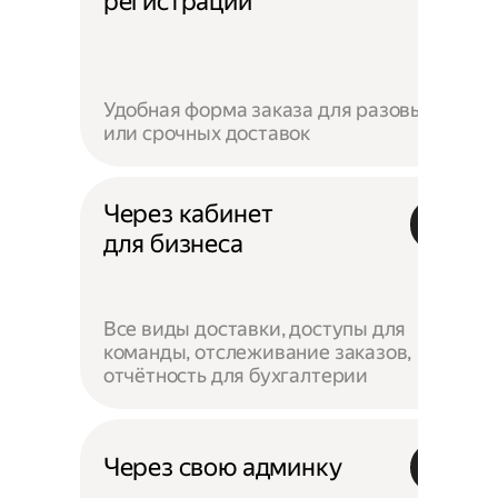
регистрации
Удобная форма заказа для разовых
или срочных доставок
Через кабинет
для бизнеса
Все виды доставки, доступы для
команды, отслеживание заказов,
отчётность для бухгалтерии
Через свою админку