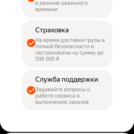
в режиме реального
времени
Страховка
На время доставки грузы в
полной безопасности и
застрахованы ну сумму до
500 000 ₽
Служба поддержки
Задавайте вопросы о
работе сервиса и
выполнению заказов