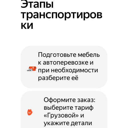
Этапы
транспортиров
ки
Подготовьте мебель
к автоперевозке и
при необходимости
разберите её
Оформите заказ:
выберите тариф
«Грузовой» и
укажите детали