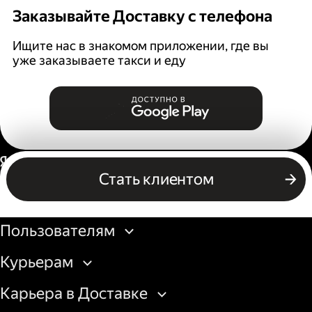
Заказывайте Доставку с телефона
Ищите нас в знакомом приложении, где вы
уже заказываете такси и еду
Россия
Стать клиентом
Бизнесу
Пользователям
Курьерам
Карьера в Доставке