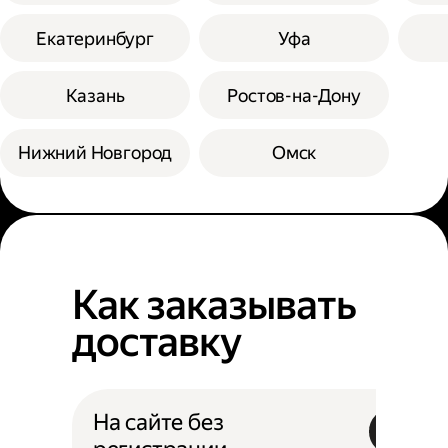
Екатеринбург
Уфа
Казань
Ростов-на-Дону
Нижний Новгород
Омск
Как заказывать
доставку
На сайте без