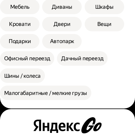
Мебель
Диваны
Шкафы
Кровати
Двери
Вещи
Подарки
Автопарк
Офисный переезд
Дачный переезд
Шины / колеса
Малогабаритные / мелкие грузы