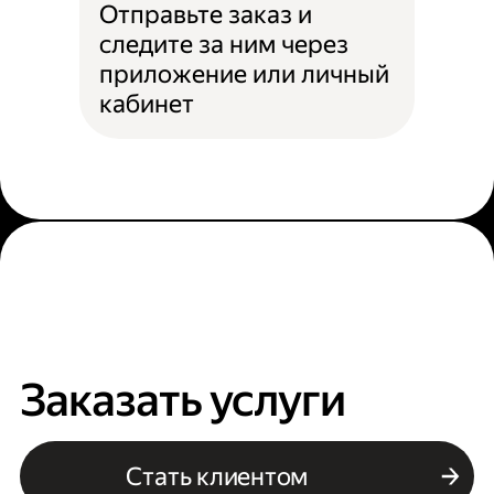
Отправьте заказ и
следите за ним через
приложение или личный
кабинет
Заказать услуги
Стать клиентом