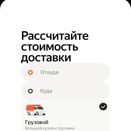
Рассчитайте
стоимость
доставки
Грузовой
Большой кузов и грузчики