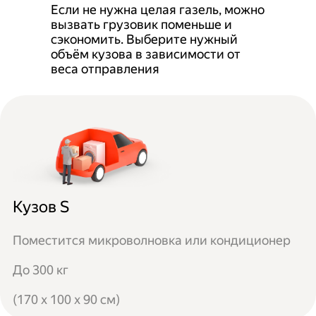
Если не нужна целая газель, можно
вызвать грузовик поменьше и
сэкономить. Выберите нужный
объём кузова в зависимости от
веса отправления
Кузов S
Поместится микроволновка или кондиционер
До 300 кг
(170 x 100 x 90 см)