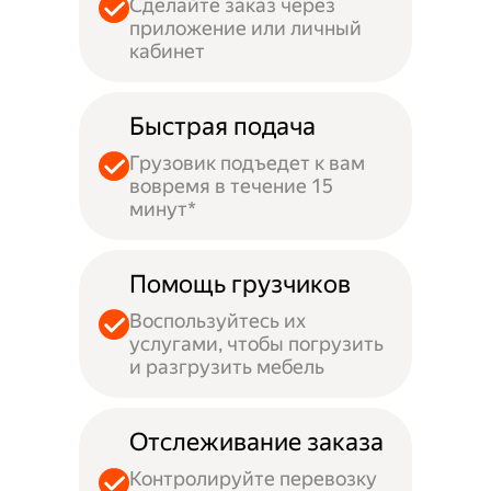
Сделайте заказ через
приложение или личный
кабинет
Быстрая подача
Грузовик подъедет к вам
вовремя в течение 15
минут*
Помощь грузчиков
Воспользуйтесь их
услугами, чтобы погрузить
и разгрузить мебель
Отслеживание заказа
Контролируйте перевозку