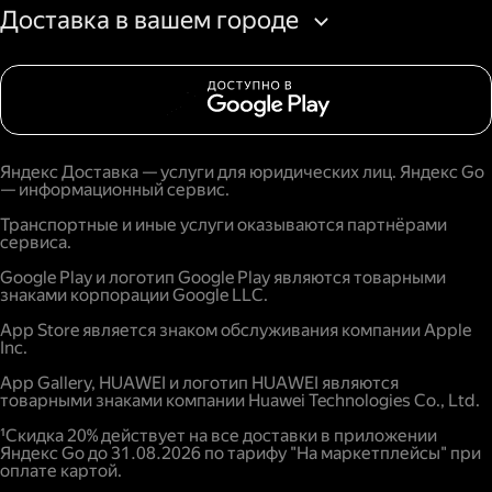
Доставка в вашем городе
Яндекс Доставка — услуги для юридических лиц. Яндекс Go
— информационный сервис.
Транспортные и иные услуги оказываются партнёрами
сервиса.
Google Play и логотип Google Play являются товарными
знаками корпорации Google LLC.
App Store является знаком обслуживания компании Apple
Inc.
App Gallery, HUAWEI и логотип HUAWEI являются
товарными знаками компании Huawei Technologies Co., Ltd.
¹Скидка 20% действует на все доставки в приложении
Яндекс Go до 31.08.2026 по тарифу "На маркетплейсы" при
оплате картой.