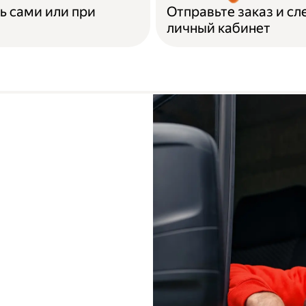
ь сами или при
Отправьте заказ и сл
личный кабинет