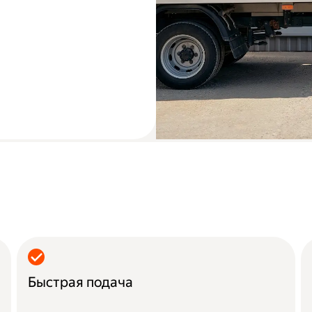
Быстрая подача