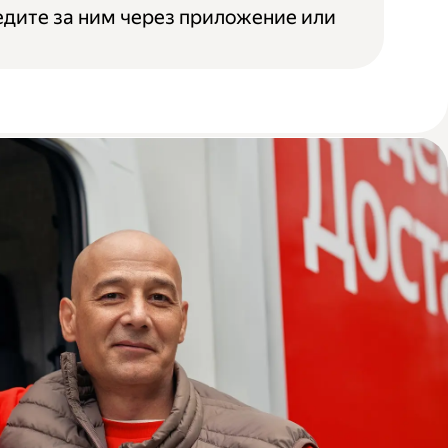
едите за ним через приложение или