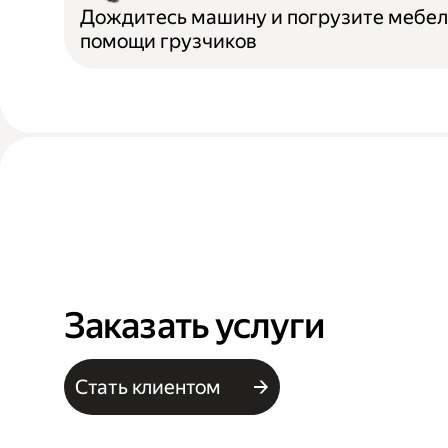
Дождитесь машину и погрузите мебел
помощи грузчиков
Заказать услуги
Стать клиентом