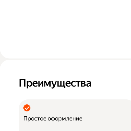
Преимущества
Простое оформление