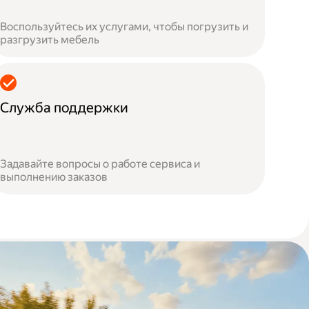
Воспользуйтесь их услугами, чтобы погрузить и
разгрузить мебель
Служба поддержки
Задавайте вопросы о работе сервиса и
выполнению заказов