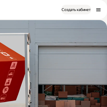
Создать кабинет