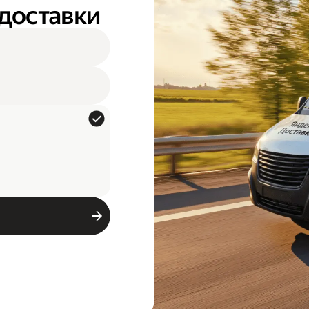
 доставки