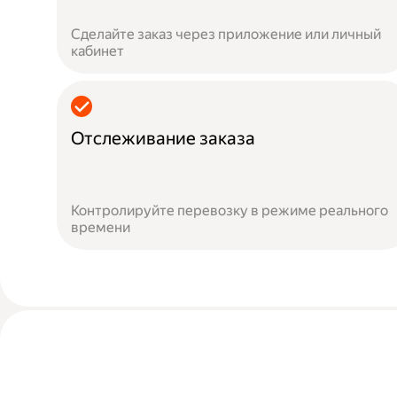
Сделайте заказ через приложение или личный
кабинет
Отслеживание заказа
Контролируйте перевозку в режиме реального
времени