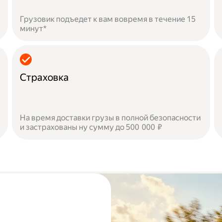
Грузовик подъедет к вам вовремя в течение 15
минут*
Страховка
На время доставки грузы в полной безопасности
и застрахованы ну сумму до 500 000 ₽