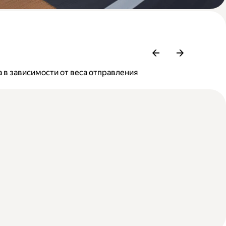
 в зависимости от веса отправления