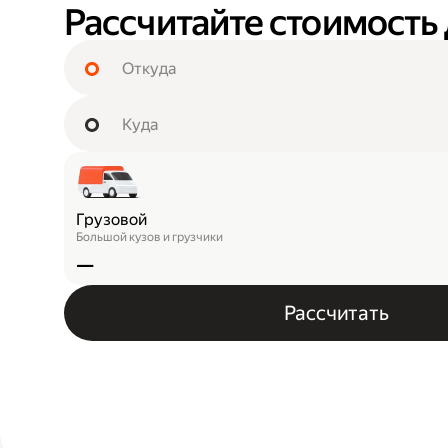
Рассчитайте стоимость
Грузовой
Большой кузов и грузчики
—
Рассчитать