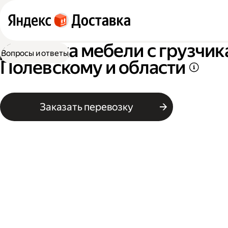
Доставка мебели с грузчик
Вопросы и ответы
Полевскому и области
Заказать перевозку