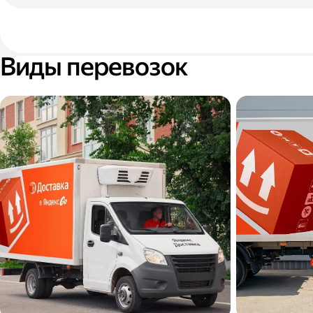
Виды перевозок