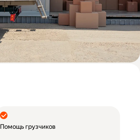
Помощь грузчиков