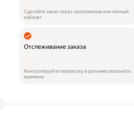
Сделайте заказ через приложение или личный
кабинет
Отслеживание заказа
Контролируйте перевозку в режиме реального
времени