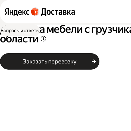
Доставка мебели с грузчик
Вопросы и ответы
области
Заказать перевозку