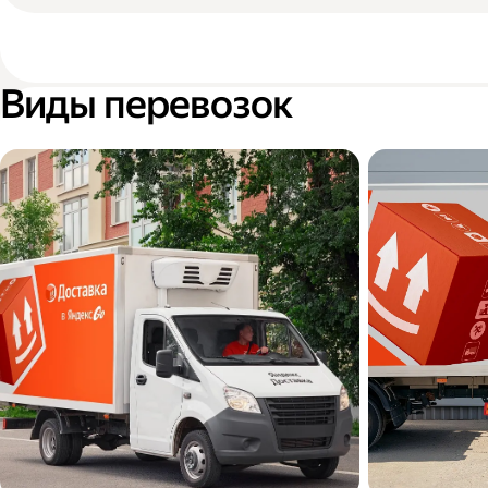
Виды перевозок