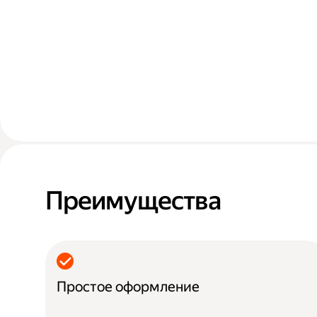
Преимущества
Простое оформление