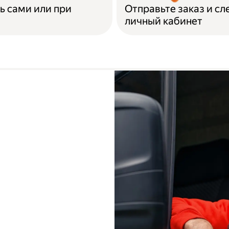
ь сами или при
Отправьте заказ и сл
личный кабинет