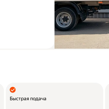
Быстрая подача