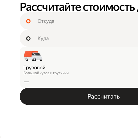
Рассчитайте стоимость
Грузовой
Большой кузов и грузчики
—
Рассчитать