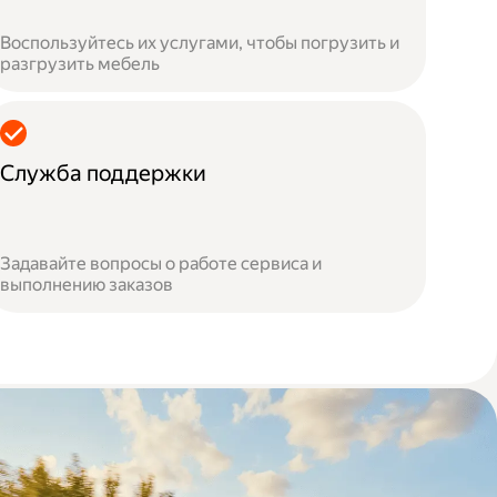
Воспользуйтесь их услугами, чтобы погрузить и
разгрузить мебель
Служба поддержки
Задавайте вопросы о работе сервиса и
выполнению заказов