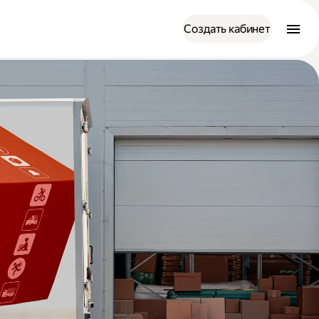
Создать кабинет