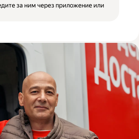
едите за ним через приложение или