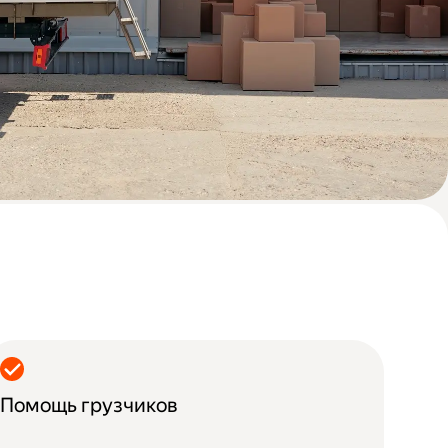
Помощь грузчиков