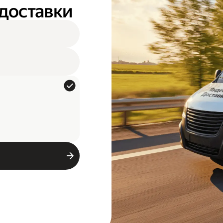
 доставки