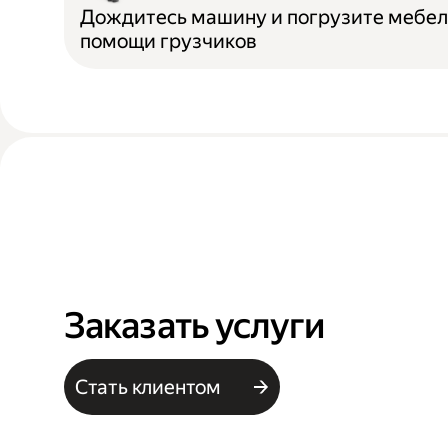
Дождитесь машину и погрузите мебел
помощи грузчиков
Заказать услуги
Стать клиентом