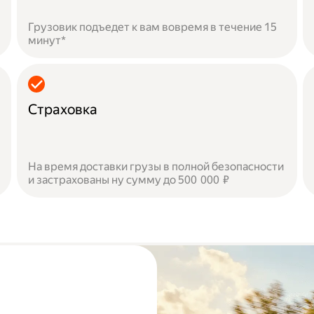
Грузовик подъедет к вам вовремя в течение 15
минут*
Страховка
На время доставки грузы в полной безопасности
и застрахованы ну сумму до 500 000 ₽