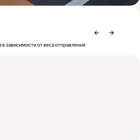
 в зависимости от веса отправления