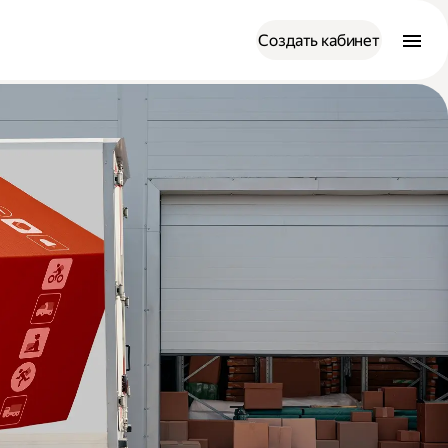
Создать кабинет