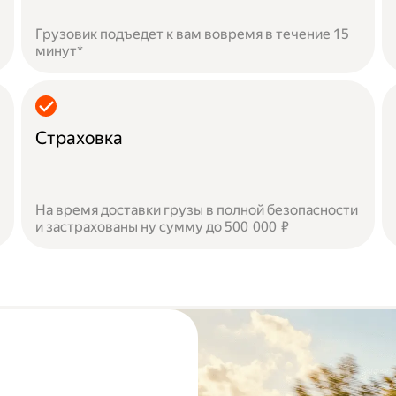
Грузовик подъедет к вам вовремя в течение 15
минут*
Страховка
На время доставки грузы в полной безопасности
и застрахованы ну сумму до 500 000 ₽