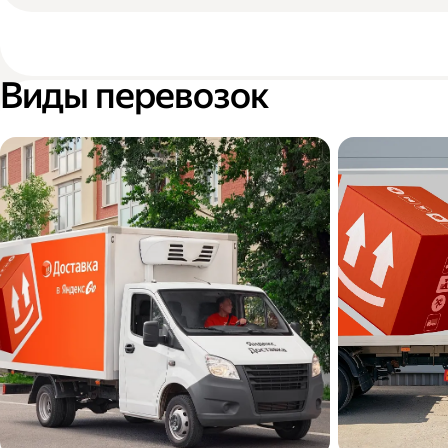
Виды перевозок