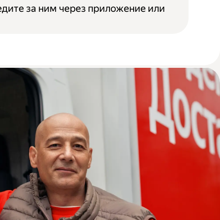
едите за ним через приложение или