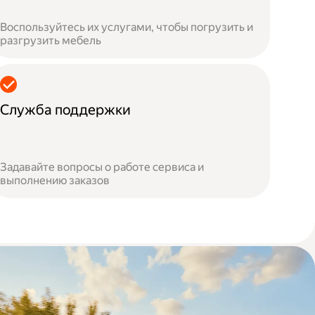
Воспользуйтесь их услугами, чтобы погрузить и
разгрузить мебель
Служба поддержки
Задавайте вопросы о работе сервиса и
выполнению заказов