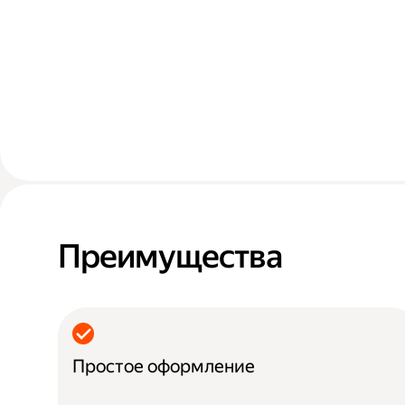
Преимущества
Простое оформление