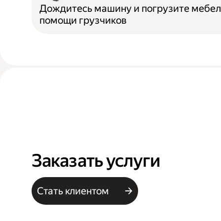
Дождитесь машину и погрузите мебел
помощи грузчиков
Заказать услуги
Стать клиентом