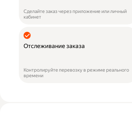
Сделайте заказ через приложение или личный
кабинет
Отслеживание заказа
Контролируйте перевозку в режиме реального
времени