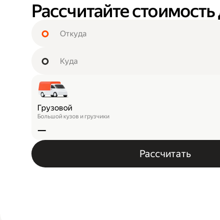
Рассчитайте стоимость
Грузовой
Большой кузов и грузчики
—
Рассчитать