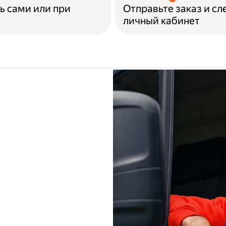
ь сами или при
Отправьте заказ и сл
личный кабинет