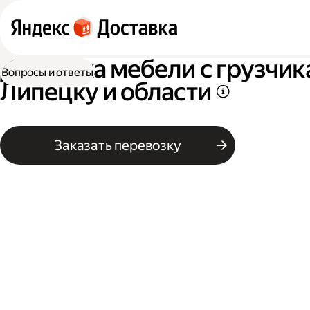
Доставка мебели с грузчик
Вопросы и ответы
Липецку и области
Заказать перевозку