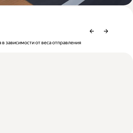
 в зависимости от веса отправления