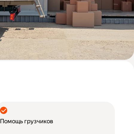
Помощь грузчиков