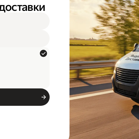
 доставки