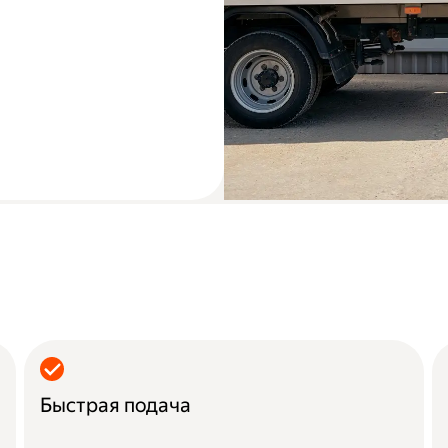
Быстрая подача