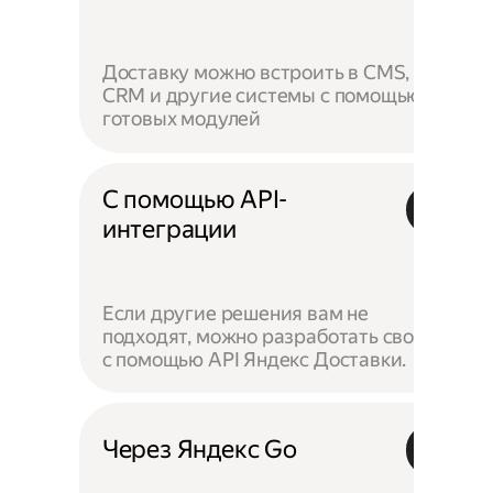
Доставку можно встроить в CMS,
CRM и другие системы с помощью
готовых модулей
С помощью API-
интеграции
Если другие решения вам не
подходят, можно разработать своё —
с помощью API Яндекс Доставки.
Через Яндекс Go