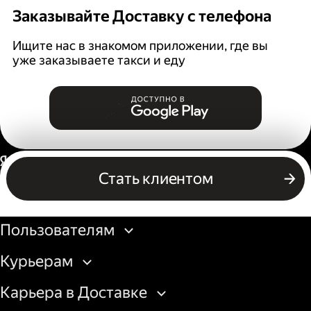
Заказывайте Доставку с телефона
Ищите нас в знакомом приложении, где вы
уже заказываете такси и еду
Россия
Стать клиентом
Бизнесу
Пользователям
Курьерам
Карьера в Доставке