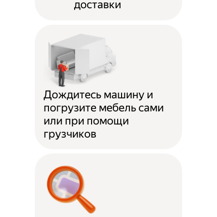
доставки
Дождитесь машину и
погрузите мебель сами
или при помощи
грузчиков