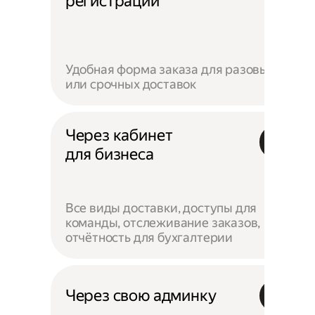
регистрации
Удобная форма заказа для разовых
или срочных доставок
Через кабинет
для бизнеса
Все виды доставки, доступы для
команды, отслеживание заказов,
отчётность для бухгалтерии
Через свою админку