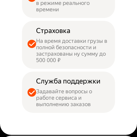
в режиме реального
времени
Страховка
На время доставки грузы в
полной безопасности и
застрахованы ну сумму до
500 000 ₽
Служба поддержки
Задавайте вопросы о
работе сервиса и
выполнению заказов