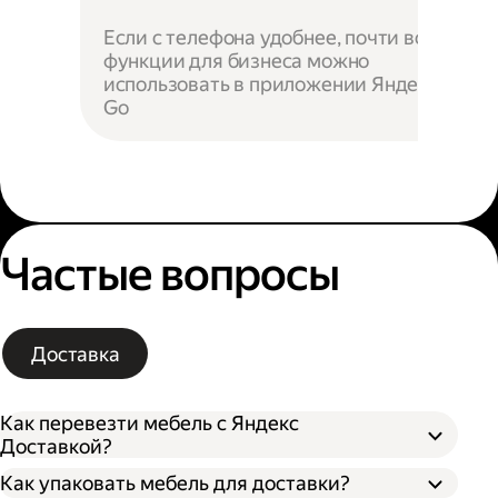
Если с телефона удобнее, почти все
функции для бизнеса можно
использовать в приложении Яндекс
Go
Частые вопросы
Доставка
Как перевезти мебель с Яндекс
Доставкой?
Как упаковать мебель для доставки?