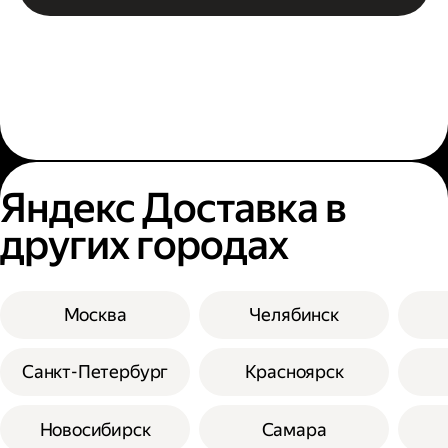
Яндекс Доставка в
других городах
Москва
Челябинск
Санкт-Петербург
Красноярск
Новосибирск
Самара