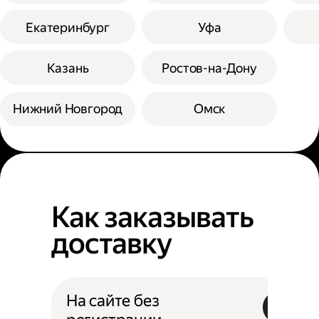
Екатеринбург
Уфа
Казань
Ростов-на-Дону
Нижний Новгород
Омск
Как заказывать
доставку
На сайте без