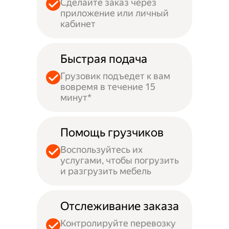
Сделайте заказ через
приложение или личный
кабинет
Быстрая подача
Грузовик подъедет к вам
вовремя в течение 15
минут*
Помощь грузчиков
Воспользуйтесь их
услугами, чтобы погрузить
и разгрузить мебель
Отслеживание заказа
Контролируйте перевозку