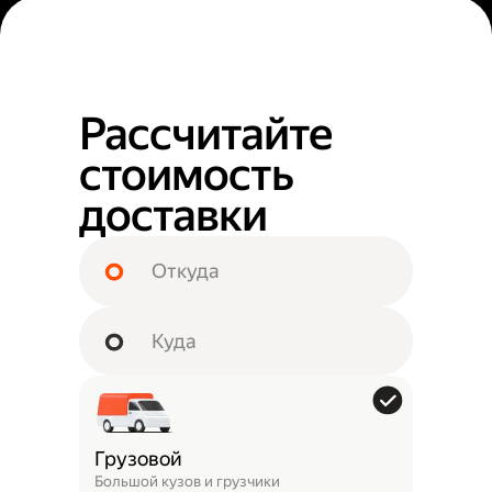
Рассчитайте
стоимость
доставки
Грузовой
Большой кузов и грузчики