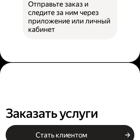
Отправьте заказ и
следите за ним через
приложение или личный
кабинет
Заказать услуги
Стать клиентом