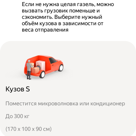
Если не нужна целая газель, можно
вызвать грузовик поменьше и
сэкономить. Выберите нужный
объём кузова в зависимости от
веса отправления
Кузов S
Поместится микроволновка или кондиционер
До 300 кг
(170 x 100 x 90 см)