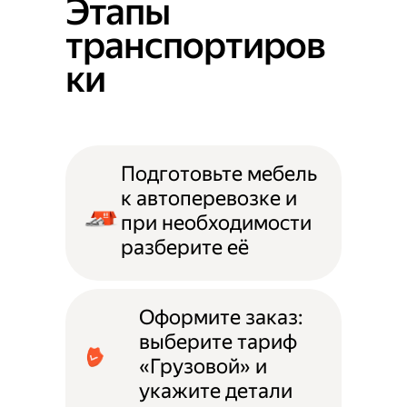
Этапы
транспортиров
ки
Подготовьте мебель
к автоперевозке и
при необходимости
разберите её
Оформите заказ:
выберите тариф
«Грузовой» и
укажите детали