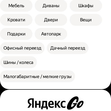
Мебель
Диваны
Шкафы
Кровати
Двери
Вещи
Подарки
Автопарк
Офисный переезд
Дачный переезд
Шины / колеса
Малогабаритные / мелкие грузы