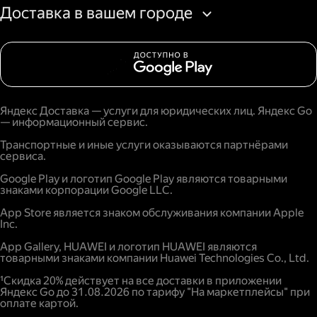
Доставка в вашем городе
Яндекс Доставка — услуги для юридических лиц. Яндекс Go
— информационный сервис.
Транспортные и иные услуги оказываются партнёрами
сервиса.
Google Play и логотип Google Play являются товарными
знаками корпорации Google LLC.
App Store является знаком обслуживания компании Apple
Inc.
App Gallery, HUAWEI и логотип HUAWEI являются
товарными знаками компании Huawei Technologies Co., Ltd.
¹Скидка 20% действует на все доставки в приложении
Яндекс Go до 31.08.2026 по тарифу "На маркетплейсы" при
оплате картой.