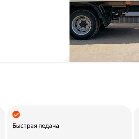
Быстрая подача