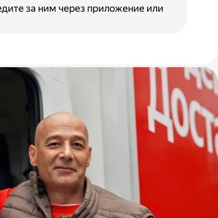
едите за ним через приложение или