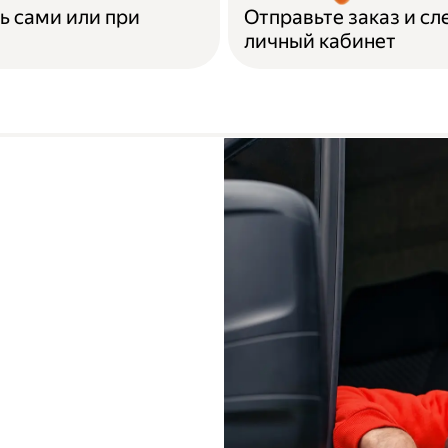
ь сами или при
Отправьте заказ и сл
личный кабинет