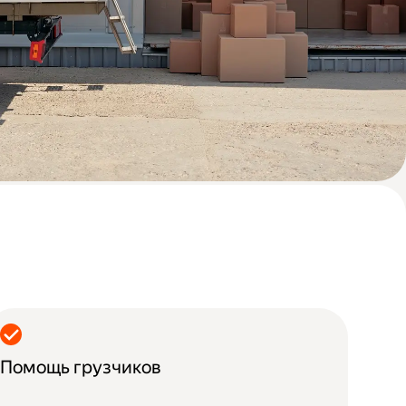
Помощь грузчиков