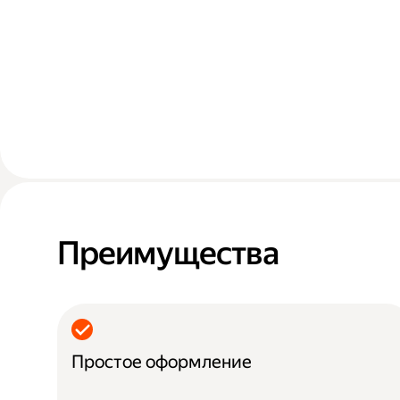
Преимущества
Простое оформление