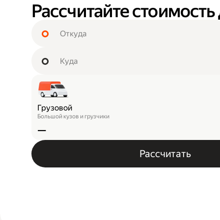
Рассчитайте стоимость
Грузовой
Большой кузов и грузчики
—
Рассчитать