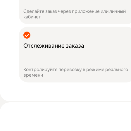
Сделайте заказ через приложение или личный
кабинет
Отслеживание заказа
Контролируйте перевозку в режиме реального
времени