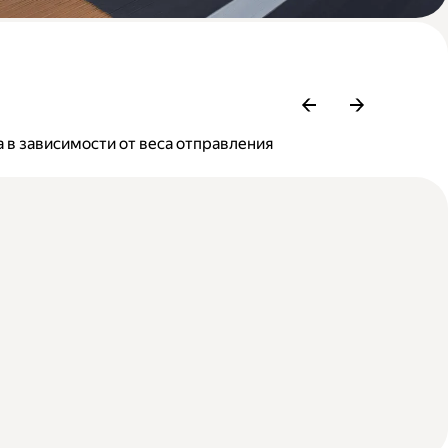
 в зависимости от веса отправления