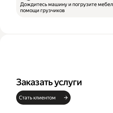
Дождитесь машину и погрузите мебел
помощи грузчиков
Заказать услуги
Стать клиентом