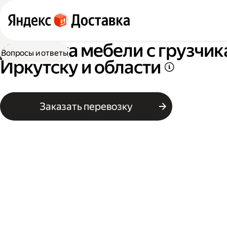
Доставка мебели с грузчик
Вопросы и ответы
Иркутску и области
Заказать перевозку