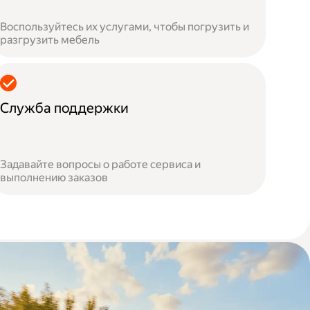
Воспользуйтесь их услугами, чтобы погрузить и
разгрузить мебель
Служба поддержки
Задавайте вопросы о работе сервиса и
выполнению заказов