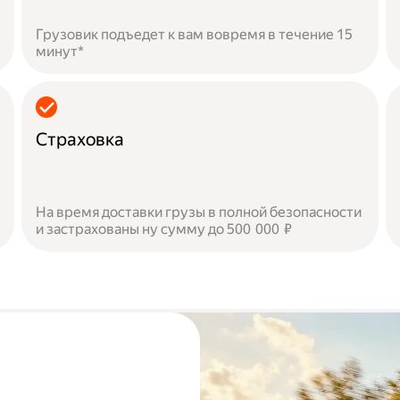
Грузовик подъедет к вам вовремя в течение 15
минут*
Страховка
На время доставки грузы в полной безопасности
и застрахованы ну сумму до 500 000 ₽