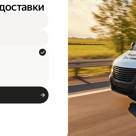
 доставки