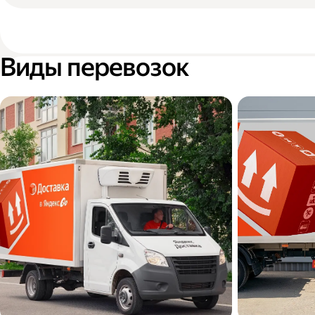
Виды перевозок