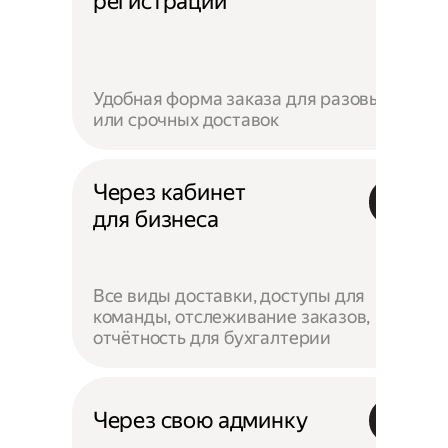
регистрации
Удобная форма заказа для разовых
или срочных доставок
Через кабинет
для бизнеса
Все виды доставки, доступы для
команды, отслеживание заказов,
отчётность для бухгалтерии
Через свою админку