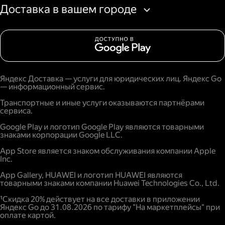
Доставка в вашем городе
Яндекс Доставка — услуги для юридических лиц. Яндекс Go
— информационный сервис.
Транспортные и иные услуги оказываются партнёрами
сервиса.
Google Play и логотип Google Play являются товарными
знаками корпорации Google LLC.
App Store является знаком обслуживания компании Apple
Inc.
App Gallery, HUAWEI и логотип HUAWEI являются
товарными знаками компании Huawei Technologies Co., Ltd.
¹Скидка 20% действует на все доставки в приложении
Яндекс Go до 31.08.2026 по тарифу "На маркетплейсы" при
оплате картой.