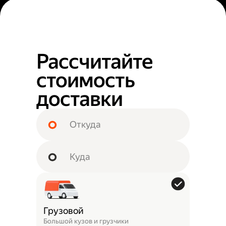
Рассчитайте
стоимость
доставки
Грузовой
Большой кузов и грузчики