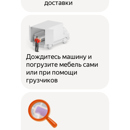
доставки
Дождитесь машину и
погрузите мебель сами
или при помощи
грузчиков