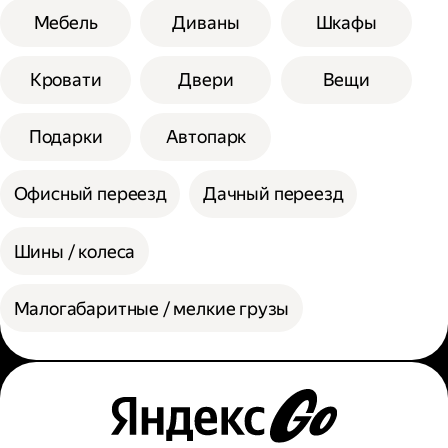
Мебель
Диваны
Шкафы
Кровати
Двери
Вещи
Подарки
Автопарк
Офисный переезд
Дачный переезд
Шины / колеса
Малогабаритные / мелкие грузы