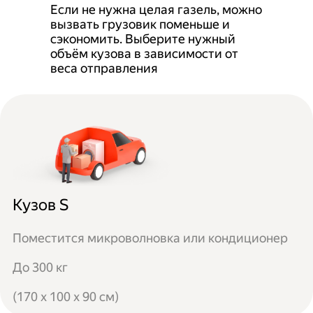
Если не нужна целая газель, можно
вызвать грузовик поменьше и
сэкономить. Выберите нужный
объём кузова в зависимости от
веса отправления
Кузов S
Поместится микроволновка или кондиционер
До 300 кг
(170 x 100 x 90 см)