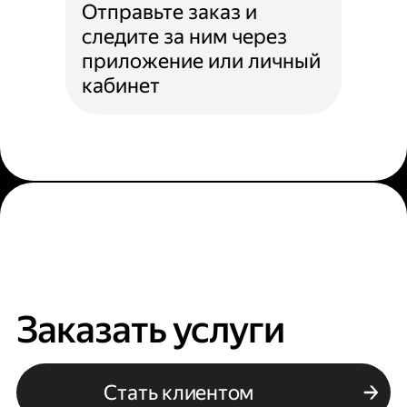
Отправьте заказ и
следите за ним через
приложение или личный
кабинет
Заказать услуги
Стать клиентом