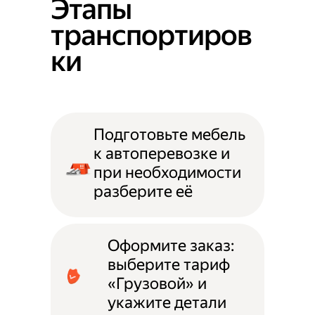
Этапы
транспортиров
ки
Подготовьте мебель
к автоперевозке и
при необходимости
разберите её
Оформите заказ:
выберите тариф
«Грузовой» и
укажите детали