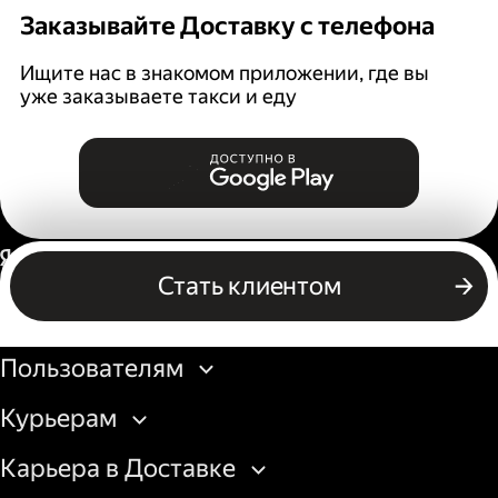
Заказывайте Доставку с телефона
Ищите нас в знакомом приложении, где вы
уже заказываете такси и еду
Россия
Стать клиентом
Бизнесу
Пользователям
Курьерам
Карьера в Доставке