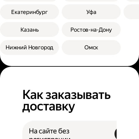
Екатеринбург
Уфа
Казань
Ростов-на-Дону
Нижний Новгород
Омск
Как заказывать
доставку
На сайте без