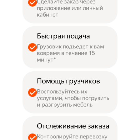
Сделайте заказ через
приложение или личный
кабинет
Быстрая подача
Грузовик подъедет к вам
вовремя в течение 15
минут*
Помощь грузчиков
Воспользуйтесь их
услугами, чтобы погрузить
и разгрузить мебель
Отслеживание заказа
Контролируйте перевозку