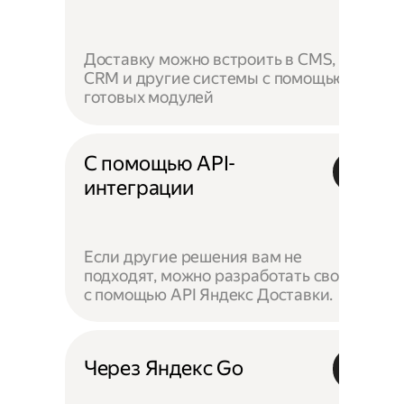
Доставку можно встроить в CMS,
CRM и другие системы с помощью
готовых модулей
С помощью API-
интеграции
Если другие решения вам не
подходят, можно разработать своё —
с помощью API Яндекс Доставки.
Через Яндекс Go