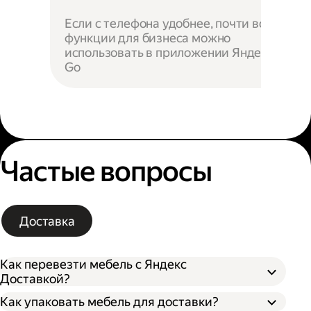
Если с телефона удобнее, почти все
функции для бизнеса можно
использовать в приложении Яндекс
Go
Частые вопросы
Доставка
Как перевезти мебель с Яндекс
Доставкой?
Как упаковать мебель для доставки?