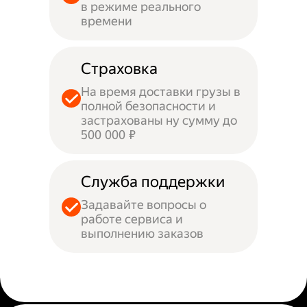
в режиме реального
времени
Страховка
На время доставки грузы в
полной безопасности и
застрахованы ну сумму до
500 000 ₽
Служба поддержки
Задавайте вопросы о
работе сервиса и
выполнению заказов