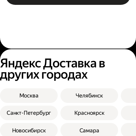
Яндекс Доставка в
других городах
Москва
Челябинск
Санкт-Петербург
Красноярск
Новосибирск
Самара