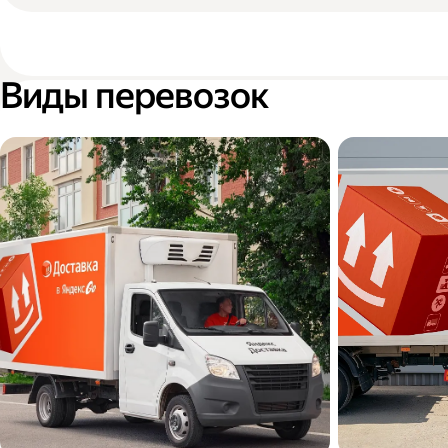
Виды перевозок