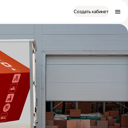
Создать кабинет