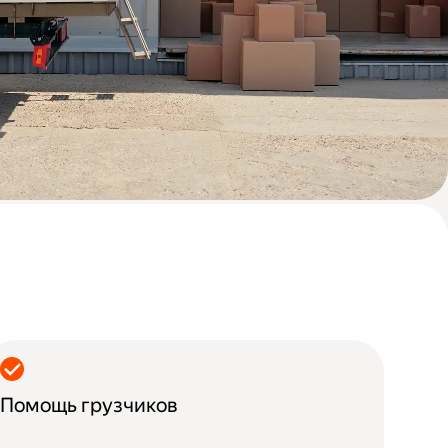
Помощь грузчиков