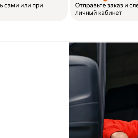
ь сами или при
Отправьте заказ и сл
личный кабинет