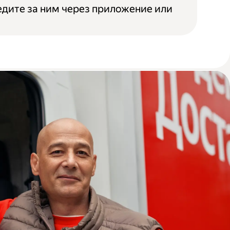
едите за ним через приложение или