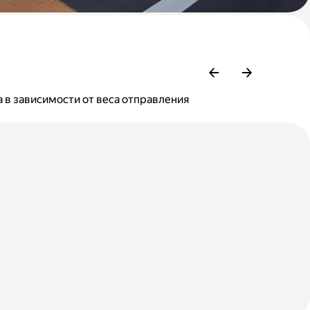
 в зависимости от веса отправления