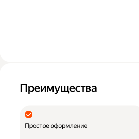
Преимущества
Простое оформление