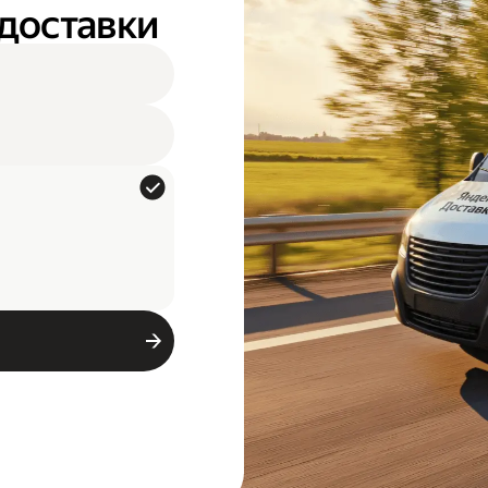
 доставки