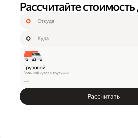
Рассчитайте стоимость
Грузовой
Большой кузов и грузчики
—
Рассчитать