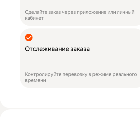
Сделайте заказ через приложение или личный
кабинет
Отслеживание заказа
Контролируйте перевозку в режиме реального
времени