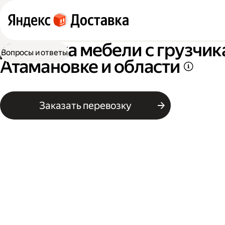
Доставка мебели с грузчик
Вопросы и ответы
Атамановке и области
Заказать перевозку