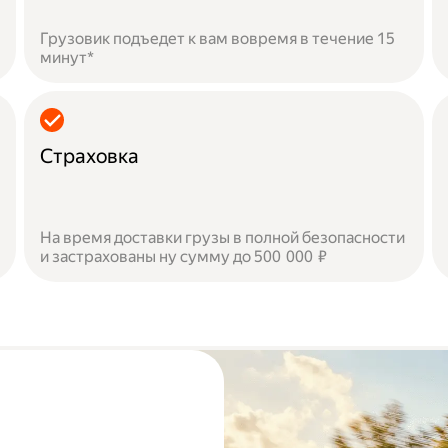
Грузовик подъедет к вам вовремя в течение 15
минут*
Страховка
На время доставки грузы в полной безопасности
и застрахованы ну сумму до 500 000 ₽