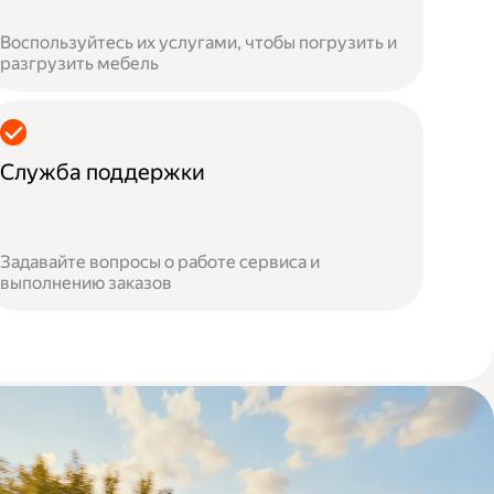
Воспользуйтесь их услугами, чтобы погрузить и
разгрузить мебель
Служба поддержки
Задавайте вопросы о работе сервиса и
выполнению заказов