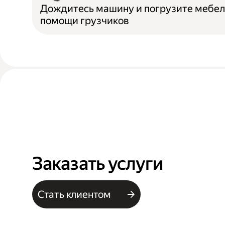
Дождитесь машину и погрузите мебел
помощи грузчиков
Заказать услуги
Стать клиентом