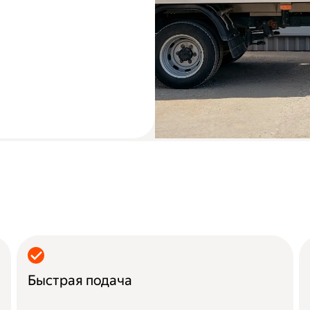
Быстрая подача