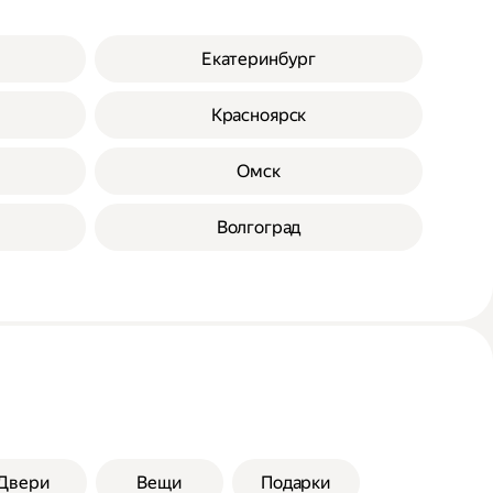
Екатеринбург
Красноярск
Омск
Волгоград
Двери
Вещи
Подарки