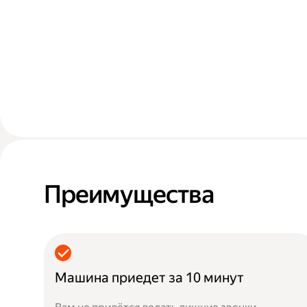
Преимущества
Машина приедет за 10 минут