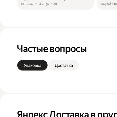
несколько стульев
коробок
Частые вопросы
Упаковка
Доставка
Яндекс Доставка в дру