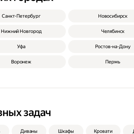
Санкт-Петербург
Новосибирск
Нижний Новгород
Челябинск
Уфа
Ростов-на-Дону
Воронеж
Пермь
зных задач
ь
Диваны
Шкафы
Кровати