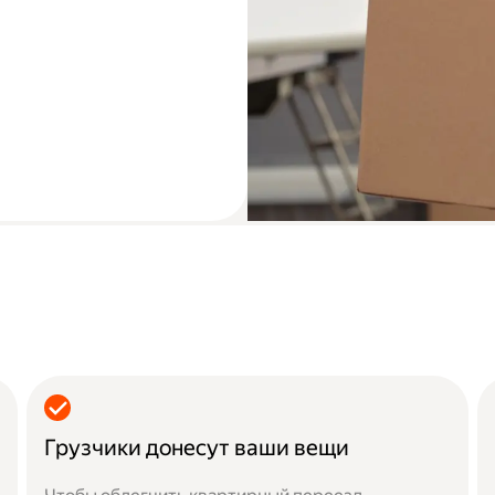
Грузчики донесут ваши вещи