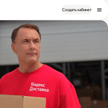
Создать кабинет