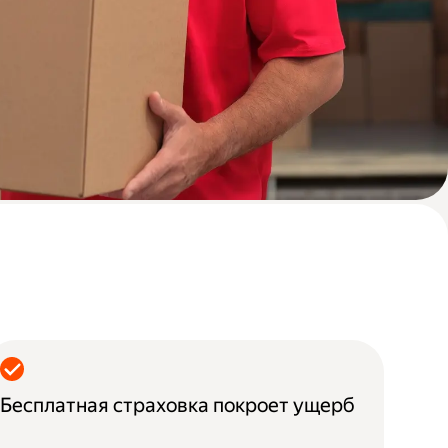
Бесплатная страховка покроет ущерб