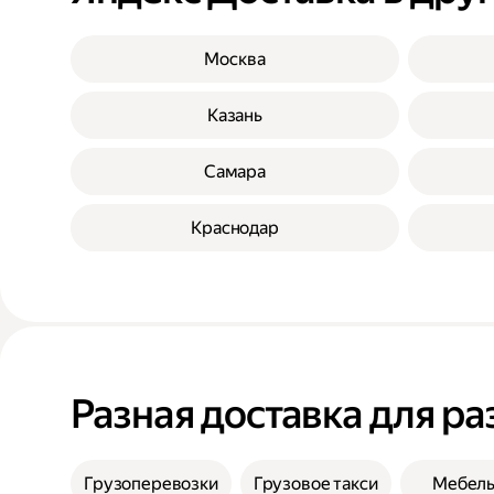
Москва
Казань
Самара
Краснодар
Разная доставка для ра
Грузоперевозки
Грузовое такси
Мебел