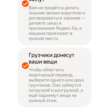
Вам не придётся делать
лишние звонки водителю и
договариваться заранее —
делаете заказ в
приложении Яндекс Go, и
машина приезжает в
нужное место.
Грузчики донесут
ваши вещи
Чтобы облегчить
квартирный переезд,
выберите одного или двух
грузчиков. Они займутся
погрузкой и разгрузкой, а
ещё поднимут вещи на
нужный этаж.