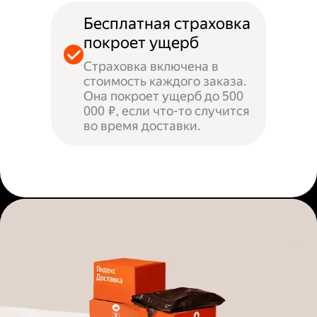
Бесплатная страховка
покроет ущерб
Страховка включена в
стоимость каждого заказа.
Она покроет ущерб до 500
000 ₽, если что-то случится
во время доставки.