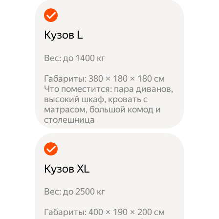
Кузов L
Вес: до 1400 кг
Габариты: 380 × 180 × 180 см
Что поместится: пара диванов,
высокий шкаф, кровать с
матрасом, большой комод и
столешница
Кузов XL
Вес: до 2500 кг
Габариты: 400 × 190 × 200 см