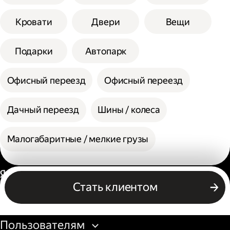
Кровати
Двери
Вещи
Подарки
Автопарк
Офисный переезд
Офисный переезд
Дачный переезд
Шины / колеса
Малогабаритные / мелкие грузы
Россия
Стать клиентом
Бизнесу
Пользователям