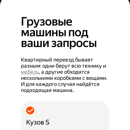
Грузовые
машины под
ваши запросы
Квартирный переезд бывает
разным: одни берут всю технику и
мебель
, а другие обходятся
несколькими коробками с вещами.
И для каждого случая найдётся
подходящая машина.
Кузов S