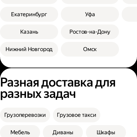
Екатеринбург
Уфа
Казань
Ростов-на-Дону
Нижний Новгород
Омск
Разная доставка для
разных задач
Грузоперевозки
Грузовое такси
Мебель
Диваны
Шкафы