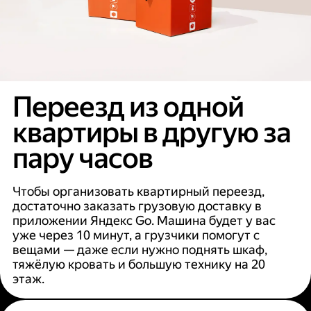
Переезд из одной
квартиры в другую за
пару часов
Чтобы организовать квартирный переезд,
достаточно заказать грузовую доставку в
приложении Яндекс Go. Машина будет у вас
уже через 10 минут, а грузчики помогут с
вещами — даже если нужно поднять шкаф,
тяжёлую кровать и большую технику на 20
этаж.