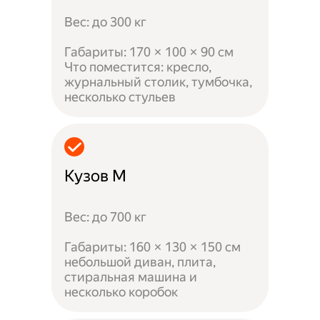
Вес: до 300 кг
Габариты: 170 × 100 × 90 см
Что поместится: кресло,
журнальный столик, тумбочка,
несколько стульев
Кузов M
Вес: до 700 кг
Габариты: 160 × 130 × 150 см
небольшой диван, плита,
стиральная машина и
несколько коробок