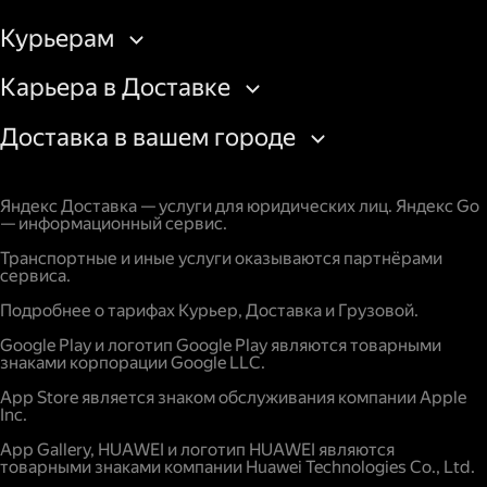
Курьерам
Карьера в Доставке
Доставка в вашем городе
Яндекс Доставка — услуги для юридических лиц. Яндекс Go
— информационный сервис.
Транспортные и иные услуги оказываются партнёрами
сервиса.
Подробнее о тарифах Курьер, Доставка и Грузовой.
Google Play и логотип Google Play являются товарными
знаками корпорации Google LLC.
App Store является знаком обслуживания компании Apple
Inc.
App Gallery, HUAWEI и логотип HUAWEI являются
товарными знаками компании Huawei Technologies Co., Ltd.