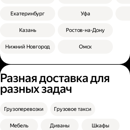
Екатеринбург
Уфа
Казань
Ростов-на-Дону
Нижний Новгород
Омск
Разная доставка для
разных задач
Грузоперевозки
Грузовое такси
Мебель
Диваны
Шкафы