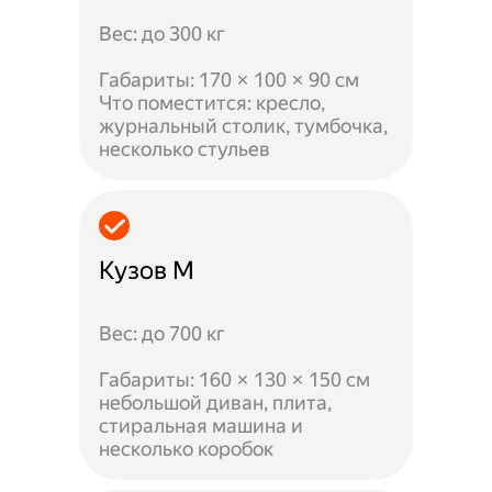
Вес: до 300 кг
Габариты: 170 × 100 × 90 см
Что поместится: кресло,
журнальный столик, тумбочка,
несколько стульев
Кузов M
Вес: до 700 кг
Габариты: 160 × 130 × 150 см
небольшой диван, плита,
стиральная машина и
несколько коробок