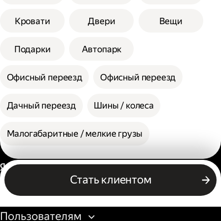
Кровати
Двери
Вещи
Подарки
Автопарк
Офисный переезд
Офисный переезд
Дачный переезд
Шины / колеса
Малогабаритные / мелкие грузы
Россия
Стать клиентом
Бизнесу
Пользователям