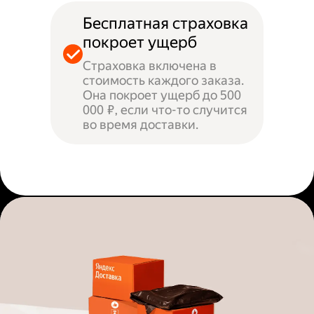
Бесплатная страховка
покроет ущерб
Страховка включена в
стоимость каждого заказа.
Она покроет ущерб до 500
000 ₽, если что-то случится
во время доставки.