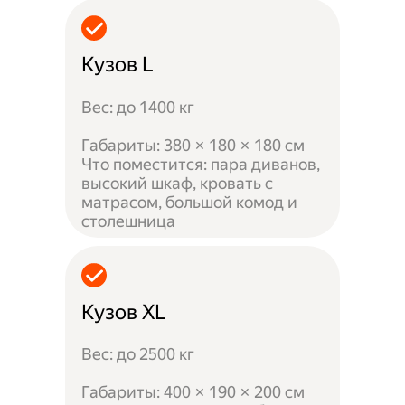
Кузов L
Вес: до 1400 кг
Габариты: 380 × 180 × 180 см
Что поместится: пара диванов,
высокий шкаф, кровать с
матрасом, большой комод и
столешница
Кузов XL
Вес: до 2500 кг
Габариты: 400 × 190 × 200 см