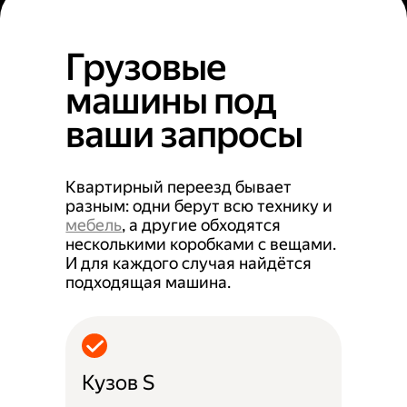
Грузовые
машины под
ваши запросы
Квартирный переезд бывает
разным: одни берут всю технику и
мебель
, а другие обходятся
несколькими коробками с вещами.
И для каждого случая найдётся
подходящая машина.
Кузов S