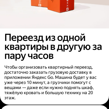
Переезд из одной
квартиры в другую за
пару часов
Чтобы организовать квартирный переезд,
достаточно заказать грузовую доставку в
приложении Яндекс Go. Машина будет у вас
уже через 10 минут, а грузчики помогут с
вещами — даже если нужно поднять шкаф,
тяжёлую кровать и большую технику на 20
этаж.