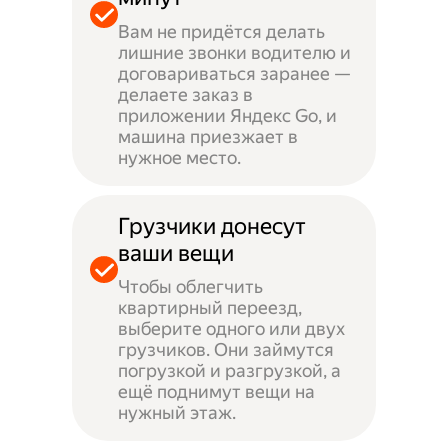
Вам не придётся делать
лишние звонки водителю и
договариваться заранее —
делаете заказ в
приложении Яндекс Go, и
машина приезжает в
нужное место.
Грузчики донесут
ваши вещи
Чтобы облегчить
квартирный переезд,
выберите одного или двух
грузчиков. Они займутся
погрузкой и разгрузкой, а
ещё поднимут вещи на
нужный этаж.