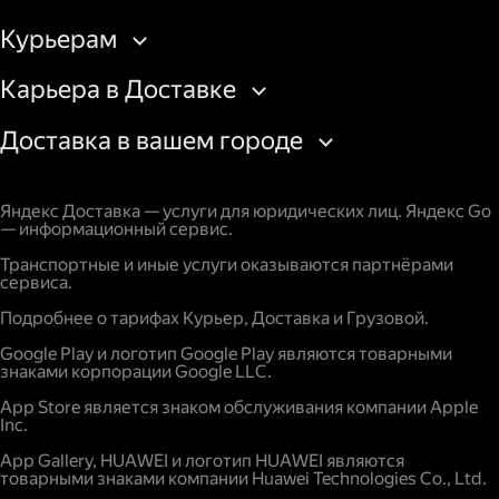
Курьерам
Карьера в Доставке
Доставка в вашем городе
Яндекс Доставка — услуги для юридических лиц. Яндекс Go
— информационный сервис.
Транспортные и иные услуги оказываются партнёрами
сервиса.
Подробнее о тарифах Курьер, Доставка и Грузовой.
Google Play и логотип Google Play являются товарными
знаками корпорации Google LLC.
App Store является знаком обслуживания компании Apple
Inc.
App Gallery, HUAWEI и логотип HUAWEI являются
товарными знаками компании Huawei Technologies Co., Ltd.