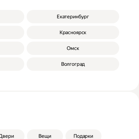
Екатеринбург
Красноярск
Омск
Волгоград
Двери
Вещи
Подарки