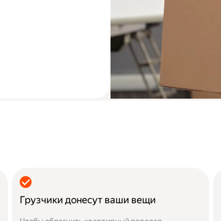
Грузчики донесут ваши вещи