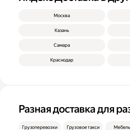
Москва
Казань
Самара
Краснодар
Разная доставка для ра
Грузоперевозки
Грузовое такси
Мебел