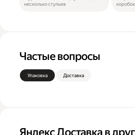
несколько стульев
коробок
Частые вопросы
Упаковка
Доставка
Яндекс Доставка в дру