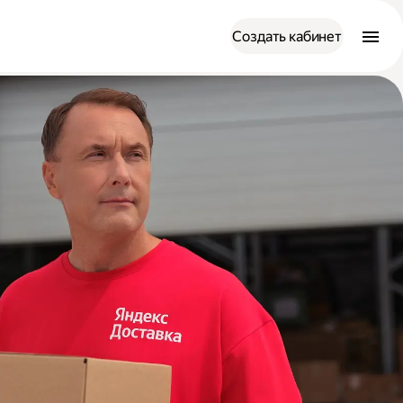
Создать кабинет