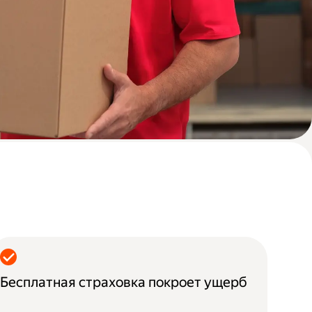
Бесплатная страховка покроет ущерб