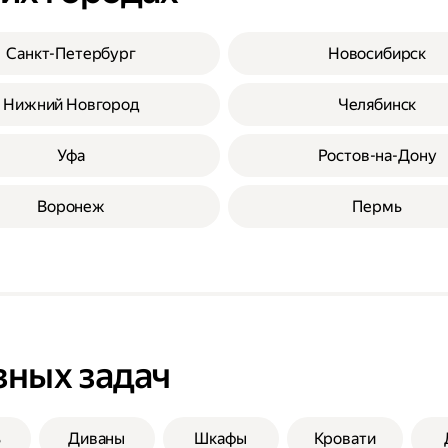
Санкт-Петербург
Новосибирск
Нижний Новгород
Челябинск
Уфа
Ростов-на-Дону
Воронеж
Пермь
зных задач
ь
Диваны
Шкафы
Кровати