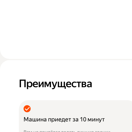
Преимущества
Машина приедет за 10 минут