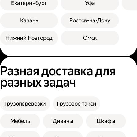
Екатеринбург
Уфа
Казань
Ростов-на-Дону
Нижний Новгород
Омск
Разная доставка для
разных задач
Грузоперевозки
Грузовое такси
Мебель
Диваны
Шкафы