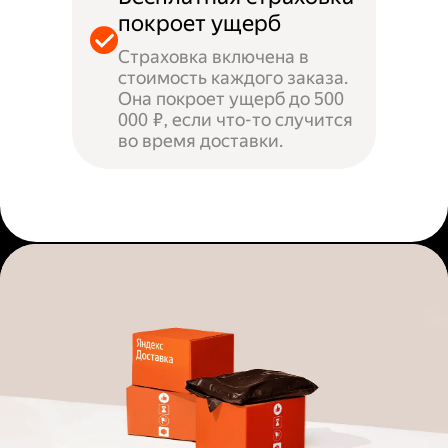
покроет ущерб
Страховка включена в
стоимость каждого заказа.
Она покроет ущерб до 500
000 ₽, если что-то случится
во время доставки.