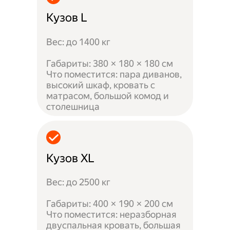
Кузов L
Вес: до 1400 кг
Габариты: 380 × 180 × 180 см
Что поместится: пара диванов,
высокий шкаф, кровать с
матрасом, большой комод и
столешница
Кузов XL
Вес: до 2500 кг
Габариты: 400 × 190 × 200 см
Что поместится: неразборная
двуспальная кровать, большая