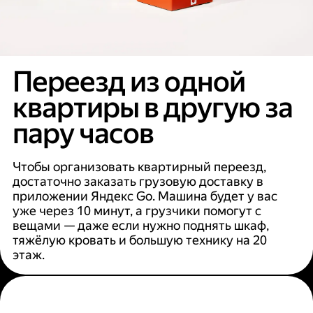
Переезд из одной
квартиры в другую за
пару часов
Чтобы организовать квартирный переезд,
достаточно заказать грузовую доставку в
приложении Яндекс Go. Машина будет у вас
уже через 10 минут, а грузчики помогут с
вещами — даже если нужно поднять шкаф,
тяжёлую кровать и большую технику на 20
этаж.