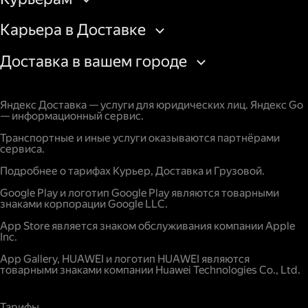
Карьера в Доставке
Доставка в вашем городе
Яндекс Доставка — услуги для юридических лиц. Яндекс Go
— информационный сервис.
Транспортные и иные услуги оказываются партнёрами
сервиса.
Подробнее о тарифах Курьер, Доставка и Грузовой.
Google Play и логотип Google Play являются товарными
знаками корпорации Google LLC.
App Store является знаком обслуживания компании Apple
Inc.
App Gallery, HUAWEI и логотип HUAWEI являются
товарными знаками компании Huawei Technologies Co., Ltd.
Тарифы