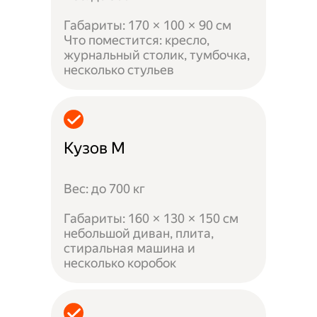
Габариты: 170 × 100 × 90 см
Что поместится: кресло,
журнальный столик, тумбочка,
несколько стульев
Кузов M
Вес: до 700 кг
Габариты: 160 × 130 × 150 см
небольшой диван, плита,
стиральная машина и
несколько коробок