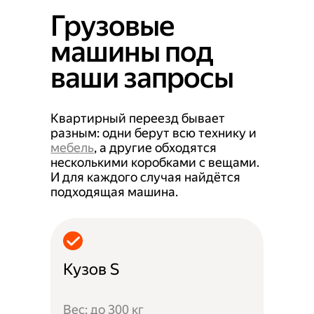
Грузовые
машины под
ваши запросы
Квартирный переезд бывает
разным: одни берут всю технику и
мебель
, а другие обходятся
несколькими коробками с вещами.
И для каждого случая найдётся
подходящая машина.
Кузов S
Вес: до 300 кг