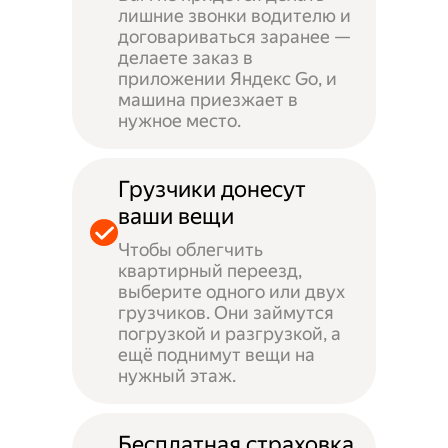
лишние звонки водителю и
договариваться заранее —
делаете заказ в
приложении Яндекс Go, и
машина приезжает в
нужное место.
Грузчики донесут
ваши вещи
Чтобы облегчить
квартирный переезд,
выберите одного или двух
грузчиков. Они займутся
погрузкой и разгрузкой, а
ещё поднимут вещи на
нужный этаж.
Бесплатная страховка