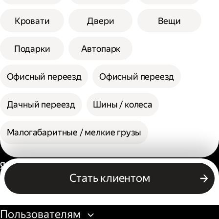
Кровати
Двери
Вещи
Подарки
Автопарк
Офисный переезд
Офисный переезд
Дачный переезд
Шины / колеса
Малогабаритные / мелкие грузы
Россия
Стать клиентом
Бизнесу
Пользователям