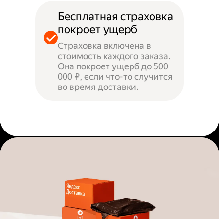
Бесплатная страховка
покроет ущерб
Страховка включена в
стоимость каждого заказа.
Она покроет ущерб до 500
000 ₽, если что-то случится
во время доставки.