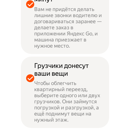
Вам не придётся делать
лишние звонки водителю и
договариваться заранее —
делаете заказ в
приложении Яндекс Go, и
машина приезжает в
нужное место.
Грузчики донесут
ваши вещи
Чтобы облегчить
квартирный переезд,
выберите одного или двух
грузчиков. Они займутся
погрузкой и разгрузкой, а
ещё поднимут вещи на
нужный этаж.