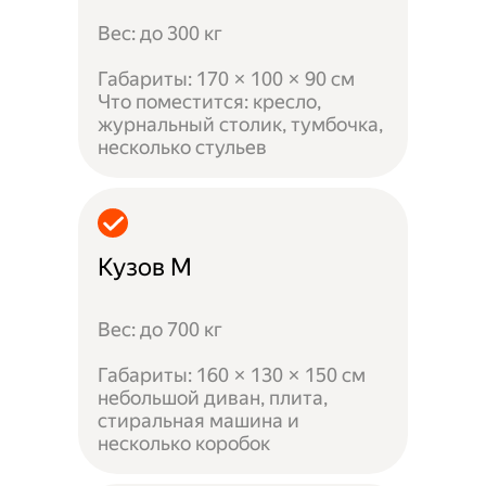
Вес: до 300 кг
Габариты: 170 × 100 × 90 см
Что поместится: кресло,
журнальный столик, тумбочка,
несколько стульев
Кузов M
Вес: до 700 кг
Габариты: 160 × 130 × 150 см
небольшой диван, плита,
стиральная машина и
несколько коробок