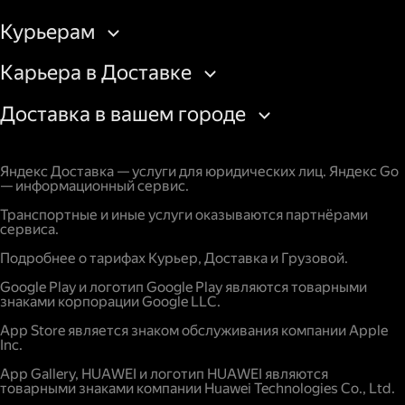
Курьерам
Карьера в Доставке
Доставка в вашем городе
Яндекс Доставка — услуги для юридических лиц. Яндекс Go
— информационный сервис.
Транспортные и иные услуги оказываются партнёрами
сервиса.
Подробнее о тарифах Курьер, Доставка и Грузовой.
Google Play и логотип Google Play являются товарными
знаками корпорации Google LLC.
App Store является знаком обслуживания компании Apple
Inc.
App Gallery, HUAWEI и логотип HUAWEI являются
товарными знаками компании Huawei Technologies Co., Ltd.