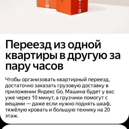
Переезд из одной
квартиры в другую за
пару часов
Чтобы организовать квартирный переезд,
достаточно заказать грузовую доставку в
приложении Яндекс Go. Машина будет у вас
уже через 10 минут, а грузчики помогут с
вещами — даже если нужно поднять шкаф,
тяжёлую кровать и большую технику на 20
этаж.