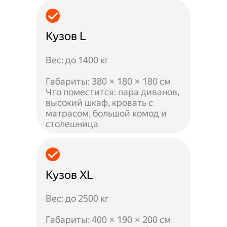
Кузов L
Вес: до 1400 кг
Габариты: 380 × 180 × 180 см
Что поместится: пара диванов,
высокий шкаф, кровать с
матрасом, большой комод и
столешница
Кузов XL
Вес: до 2500 кг
Габариты: 400 × 190 × 200 см