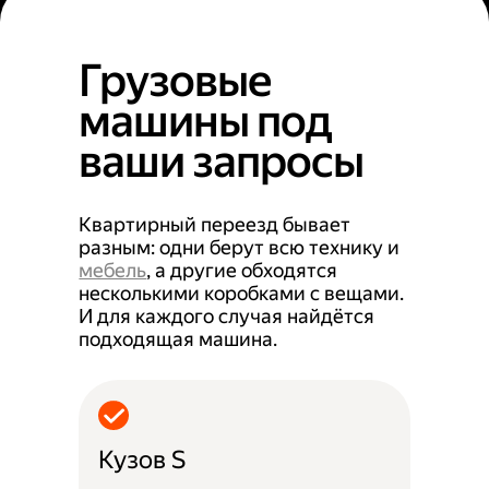
Грузовые
машины под
ваши запросы
Квартирный переезд бывает
разным: одни берут всю технику и
мебель
, а другие обходятся
несколькими коробками с вещами.
И для каждого случая найдётся
подходящая машина.
Кузов S