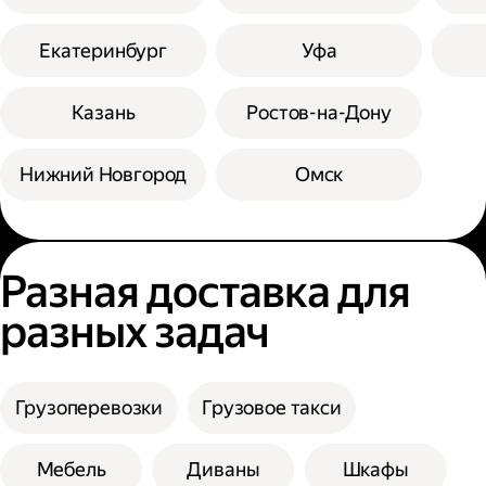
Екатеринбург
Уфа
Казань
Ростов-на-Дону
Нижний Новгород
Омск
Разная доставка для
разных задач
Грузоперевозки
Грузовое такси
Мебель
Диваны
Шкафы