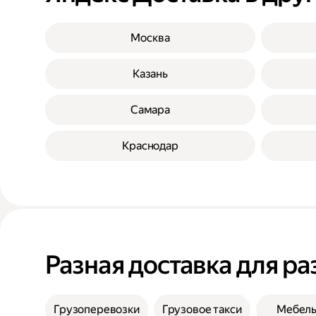
Москва
Казань
Самара
Краснодар
Разная доставка для ра
Грузоперевозки
Грузовое такси
Мебел