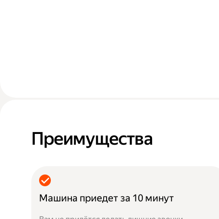
Преимущества
Машина приедет за 10 минут