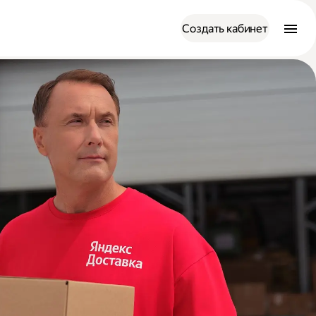
Создать кабинет