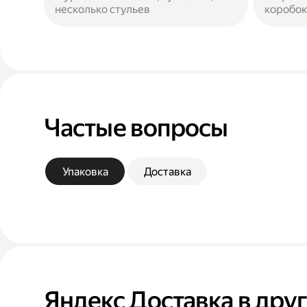
несколько стульев
коробок
Частые вопросы
Упаковка
Доставка
Яндекс Доставка в дру