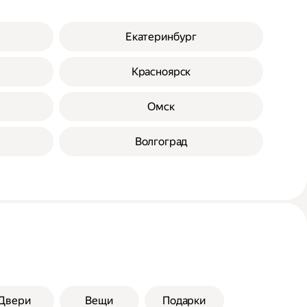
Екатеринбург
Красноярск
Омск
Волгоград
Двери
Вещи
Подарки