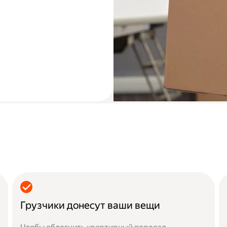
Грузчики донесут ваши вещи