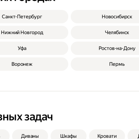
Санкт-Петербург
Новосибирск
Нижний Новгород
Челябинск
Уфа
Ростов-на-Дону
Воронеж
Пермь
зных задач
ь
Диваны
Шкафы
Кровати