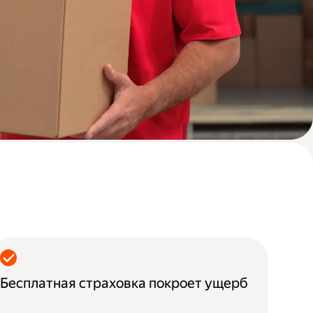
Бесплатная страховка покроет ущерб