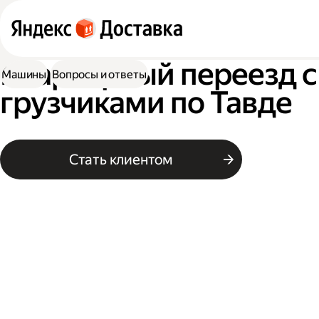
Квартирный переезд с
Машины
Вопросы и ответы
грузчиками по Тавде
Стать клиентом