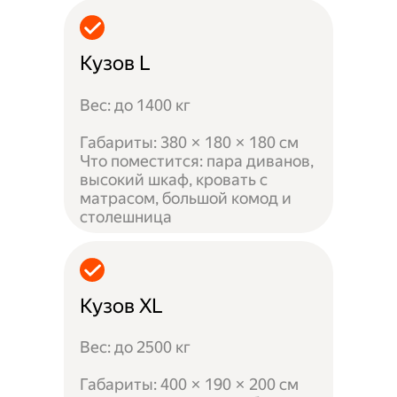
Кузов L
Вес: до 1400 кг
Габариты: 380 × 180 × 180 см
Что поместится: пара диванов,
высокий шкаф, кровать с
матрасом, большой комод и
столешница
Кузов XL
Вес: до 2500 кг
Габариты: 400 × 190 × 200 см