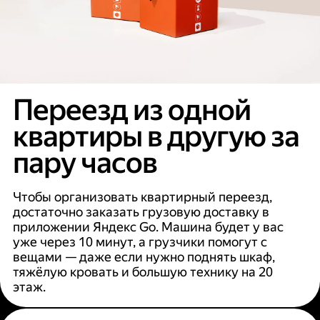
Переезд из одной
квартиры в другую за
пару часов
Чтобы организовать квартирный переезд,
достаточно заказать грузовую доставку в
приложении Яндекс Go. Машина будет у вас
уже через 10 минут, а грузчики помогут с
вещами — даже если нужно поднять шкаф,
тяжёлую кровать и большую технику на 20
этаж.