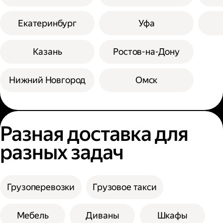
Екатеринбург
Уфа
Казань
Ростов-на-Дону
Нижний Новгород
Омск
Разная доставка для
разных задач
Грузоперевозки
Грузовое такси
Мебель
Диваны
Шкафы