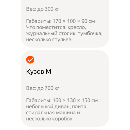
Вес: до 300 кг
Габариты: 170 × 100 × 90 см
Что поместится: кресло,
журнальный столик, тумбочка,
несколько стульев
Кузов M
Вес: до 700 кг
Габариты: 160 × 130 × 150 см
небольшой диван, плита,
стиральная машина и
несколько коробок