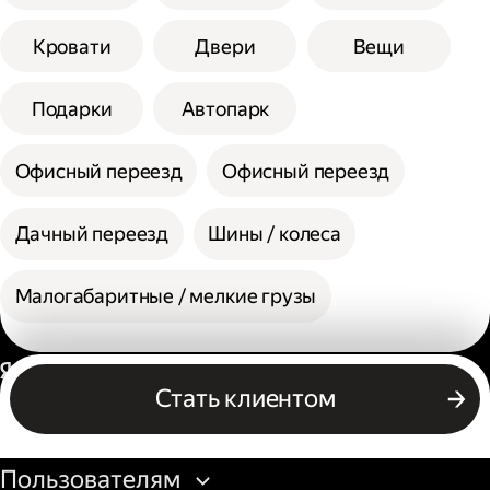
Кровати
Двери
Вещи
Подарки
Автопарк
Офисный переезд
Офисный переезд
Дачный переезд
Шины / колеса
Малогабаритные / мелкие грузы
Россия
Стать клиентом
Бизнесу
Пользователям