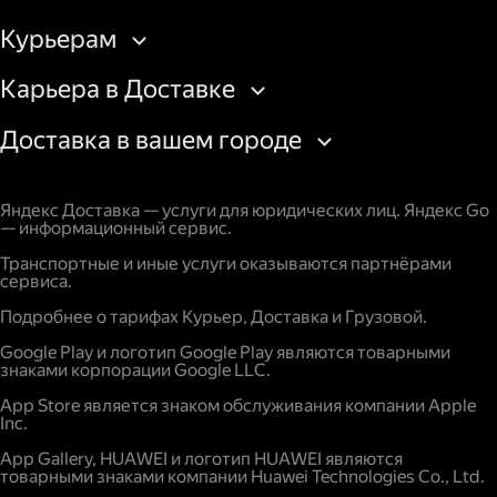
Курьерам
Карьера в Доставке
Доставка в вашем городе
Яндекс Доставка — услуги для юридических лиц. Яндекс Go
— информационный сервис.
Транспортные и иные услуги оказываются партнёрами
сервиса.
Подробнее о тарифах Курьер, Доставка и Грузовой.
Google Play и логотип Google Play являются товарными
знаками корпорации Google LLC.
App Store является знаком обслуживания компании Apple
Inc.
App Gallery, HUAWEI и логотип HUAWEI являются
товарными знаками компании Huawei Technologies Co., Ltd.