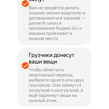
Вам не придётся делать
лишние звонки водителю и
договариваться заранее —
делаете заказ в
приложении Яндекс Go, и
машина приезжает в
нужное место.
Грузчики донесут
ваши вещи
Чтобы облегчить
квартирный переезд,
выберите одного или двух
грузчиков. Они займутся
погрузкой и разгрузкой, а
ещё поднимут вещи на
нужный этаж.