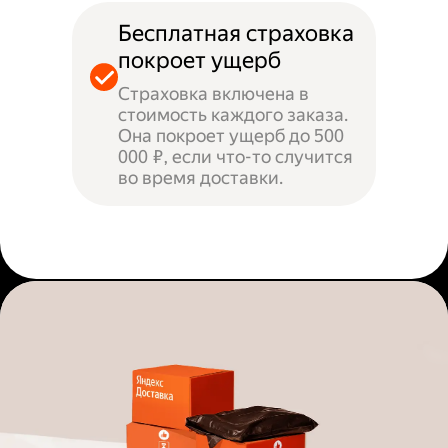
Бесплатная страховка
покроет ущерб
Страховка включена в
стоимость каждого заказа.
Она покроет ущерб до 500
000 ₽, если что-то случится
во время доставки.