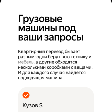
Грузовые
машины под
ваши запросы
Квартирный переезд бывает
разным: одни берут всю технику и
мебель
, а другие обходятся
несколькими коробками с вещами.
И для каждого случая найдётся
подходящая машина.
Кузов S