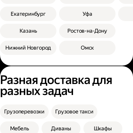
Екатеринбург
Уфа
Казань
Ростов-на-Дону
Нижний Новгород
Омск
Разная доставка для
разных задач
Грузоперевозки
Грузовое такси
Мебель
Диваны
Шкафы