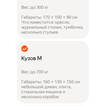
Вес: до 300 кг
Габариты: 170 × 100 × 90 см
Что поместится: кресло,
журнальный столик, тумбочка,
несколько стульев
Кузов M
Вес: до 700 кг
Габариты: 160 × 130 × 150 см
небольшой диван, плита,
стиральная машина и
несколько коробок