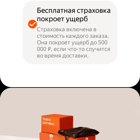
Бесплатная страховка
покроет ущерб
Страховка включена в
стоимость каждого заказа.
Она покроет ущерб до 500
000 ₽, если что-то случится
во время доставки.