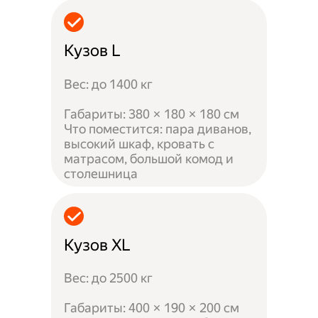
Кузов L
Вес: до 1400 кг
Габариты: 380 × 180 × 180 см
Что поместится: пара диванов,
высокий шкаф, кровать с
матрасом, большой комод и
столешница
Кузов XL
Вес: до 2500 кг
Габариты: 400 × 190 × 200 см