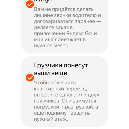
Вам не придётся делать
лишние звонки водителю и
договариваться заранее —
делаете заказ в
приложении Яндекс Go, и
машина приезжает в
нужное место.
Грузчики донесут
ваши вещи
Чтобы облегчить
квартирный переезд,
выберите одного или двух
грузчиков. Они займутся
погрузкой и разгрузкой, а
ещё поднимут вещи на
нужный этаж.