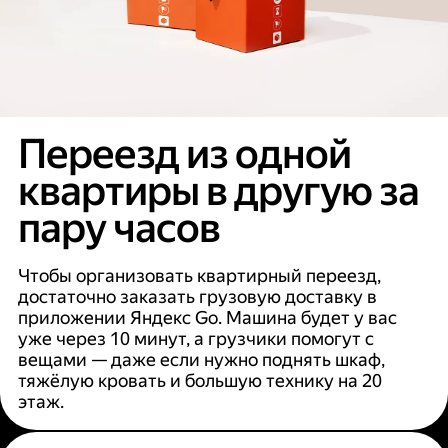
Переезд из одной
квартиры в другую за
пару часов
Чтобы организовать квартирный переезд,
достаточно заказать грузовую доставку в
приложении Яндекс Go. Машина будет у вас
уже через 10 минут, а грузчики помогут с
вещами — даже если нужно поднять шкаф,
тяжёлую кровать и большую технику на 20
этаж.