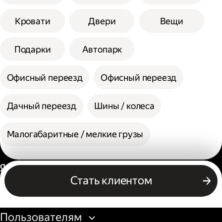
Кровати
Двери
Вещи
Подарки
Автопарк
Офисный переезд
Офисный переезд
Дачный переезд
Шины / колеса
Малогабаритные / мелкие грузы
Россия
Стать клиентом
Бизнесу
Пользователям