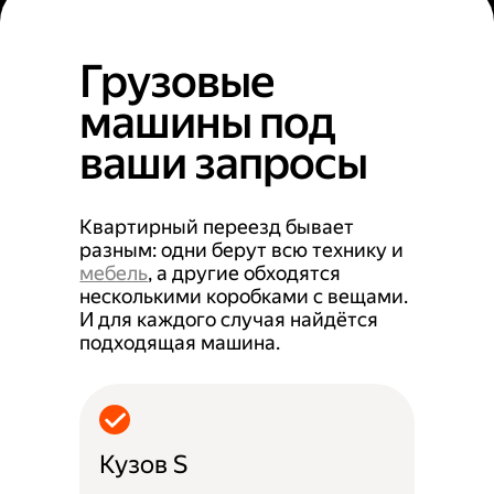
Грузовые
машины под
ваши запросы
Квартирный переезд бывает
разным: одни берут всю технику и
мебель
, а другие обходятся
несколькими коробками с вещами.
И для каждого случая найдётся
подходящая машина.
Кузов S